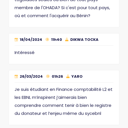
membre de l'OHADA? Si c'est pour tout pays,
où et comment l'acquérir au Bénin?
18/04/2024
11h40
DIKWA TOCKA
Intéressé
26/03/2024
01h26
YARO
Je suis étudiant en Finance comptabilité L2 et
les EBNL m’inspirent j’aimerais bien
comprendre comment tenir à bien le registre
du donateur et l’enjeu même du sycebnl