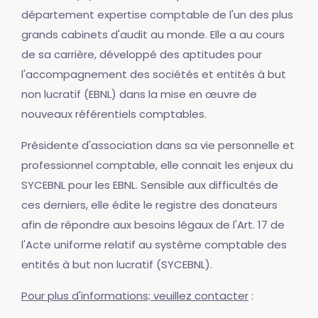
département expertise comptable de l'un des plus
grands cabinets d'audit au monde. Elle a au cours
de sa carrière, développé des aptitudes pour
l'accompagnement des sociétés et entités à but
non lucratif (EBNL) dans la mise en œuvre de
nouveaux référentiels comptables.
Présidente d'association dans sa vie personnelle et
professionnel comptable, elle connait les enjeux du
SYCEBNL pour les EBNL. Sensible aux difficultés de
ces derniers, elle édite le registre des donateurs
afin de répondre aux besoins légaux de l'Art. 17 de
l'Acte uniforme relatif au système comptable des
entités à but non lucratif (SYCEBNL).
Pour plus d'informations; veuillez contacter
: