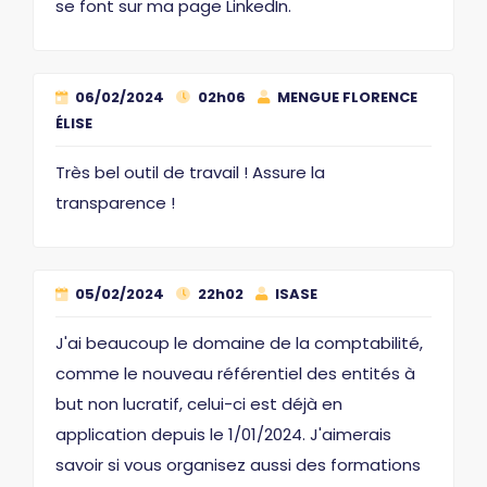
se font sur ma page LinkedIn.
06/02/2024
02h06
MENGUE FLORENCE
ÉLISE
Très bel outil de travail ! Assure la
transparence !
05/02/2024
22h02
ISASE
J'ai beaucoup le domaine de la comptabilité,
comme le nouveau référentiel des entités à
but non lucratif, celui-ci est déjà en
application depuis le 1/01/2024. J'aimerais
savoir si vous organisez aussi des formations