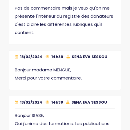
Pas de commentaire mais je veux qu'on me
présente l'intérieur du registre des donateurs
c'est à dire les différentes rubriques qu'il
contient.
13/02/2024
14h39
SENA EVA SESSOU
Bonjour madame MENGUE,
Merci pour votre commentaire.
13/02/2024
14h38
SENA EVA SESSOU
Bonjour ISASE,
Oui j'anime des formations. Les publications