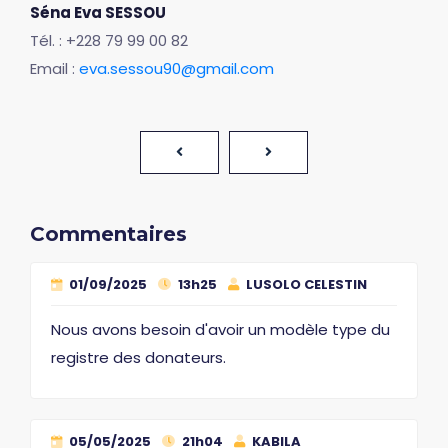
Séna Eva SESSOU
Tél. : +228 79 99 00 82
Email :
eva.sessou90@gmail.com
Commentaires
01/09/2025
13h25
LUSOLO CELESTIN
Nous avons besoin d'avoir un modèle type du
registre des donateurs.
05/05/2025
21h04
KABILA