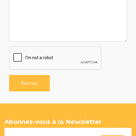
Envoyer
Abonnez-vous à la Newsletter