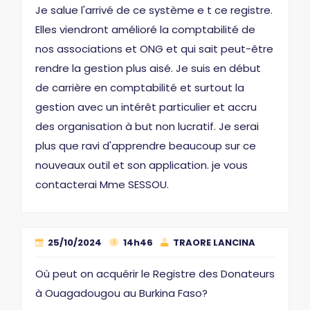
Je salue l'arrivé de ce système e t ce registre.
Elles viendront amélioré la comptabilité de
nos associations et ONG et qui sait peut-être
rendre la gestion plus aisé. Je suis en début
de carrière en comptabilité et surtout la
gestion avec un intérêt particulier et accru
des organisation à but non lucratif. Je serai
plus que ravi d'apprendre beaucoup sur ce
nouveaux outil et son application. je vous
contacterai Mme SESSOU.
25/10/2024
14h46
TRAORE LANCINA
Où peut on acquérir le Registre des Donateurs
à Ouagadougou au Burkina Faso?