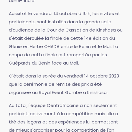
demi-finale.
Aussitôt le vendredi 14 octobre à 10 h, les invités et
participants sont installés dans la grande salle
d'audience de la Cour de Cassation de Kinshasa ou
s'était déroulée la finale de cette 14e édition du
Génie en Herbe OHADA entre le Benin et le Mali. La
coupe de cette finale est remportée par les
Guépards du Benin face au Mali.
C'était dans la soirée du vendredi 14 octobre 2023
que la cérémonie de remise des prix a été
organisée au Royal Event Gombe à Kinshasa.
Au total, l'équipe Centrafricaine a non seulement
participé activement à la compétition mais elle a
tiré des leçons et des expériences lui permettant
de mieux s'organiser pour la compétition de l'an