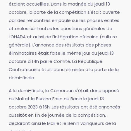
étaient accueillies. Dans la matinée du jeudi 13
octobre, la porte de la compétition s'était ouverte
par des rencontres en poule sur les phases écrites
et orales sur toutes les questions générales de
l'OHADA et aussi de l'intégration africaine (culture
générale). L'annonce des résultats des phases
éliminatoires était faite le même jour du jeudi 13
octobre à 14h par le Comité. La République
Centrafricaine était donc éliminée à la porte de la
demi-finale.
A la demi-finale, le Cameroun s'était donc opposé
au Mali et le Burkina Faso au Benin le jeudi 13
octobre 2023 à 16h. Les résultats ont été annoncés
aussitôt en fin de journée de la compétition,
déclarant ainsi le Mali et le Benin vainqueurs de la