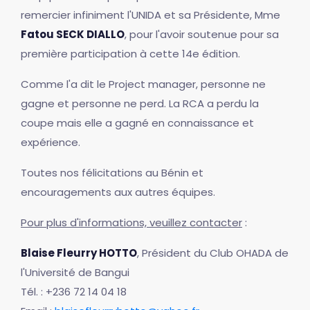
remercier infiniment l'UNIDA et sa Présidente, Mme
Fatou SECK DIALLO
, pour l'avoir soutenue pour sa
première participation à cette 14e édition.
Comme l'a dit le Project manager, personne ne
gagne et personne ne perd. La RCA a perdu la
coupe mais elle a gagné en connaissance et
expérience.
Toutes nos félicitations au Bénin et
encouragements aux autres équipes.
Pour plus d'informations, veuillez contacter
:
Blaise Fleurry HOTTO
, Président du Club OHADA de
l'Université de Bangui
Tél. : +236 72 14 04 18