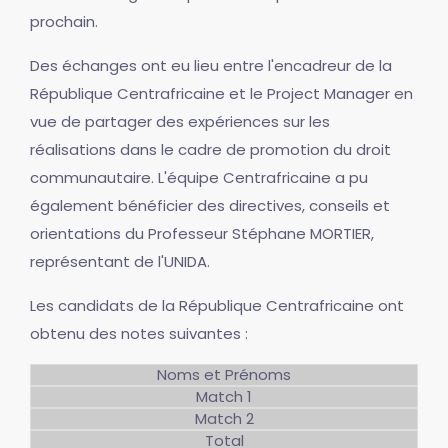
prochain.
Des échanges ont eu lieu entre l'encadreur de la
République Centrafricaine et le Project Manager en
vue de partager des expériences sur les
réalisations dans le cadre de promotion du droit
communautaire. L'équipe Centrafricaine a pu
également bénéficier des directives, conseils et
orientations du Professeur Stéphane MORTIER,
représentant de l'UNIDA.
Les candidats de la République Centrafricaine ont
obtenu des notes suivantes :
Noms et Prénoms
Match 1
Match 2
Total