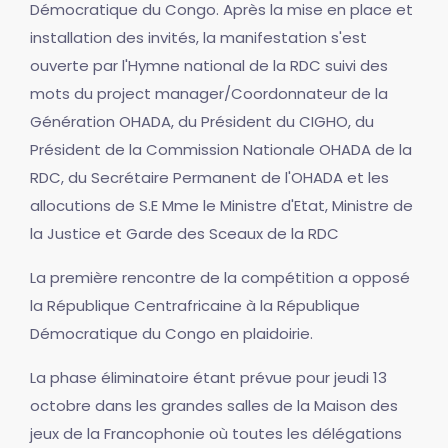
Démocratique du Congo. Après la mise en place et
installation des invités, la manifestation s'est
ouverte par l'Hymne national de la RDC suivi des
mots du project manager/Coordonnateur de la
Génération OHADA, du Président du CIGHO, du
Président de la Commission Nationale OHADA de la
RDC, du Secrétaire Permanent de l'OHADA et les
allocutions de S.E Mme le Ministre d'Etat, Ministre de
la Justice et Garde des Sceaux de la RDC
La première rencontre de la compétition a opposé
la République Centrafricaine à la République
Démocratique du Congo en plaidoirie.
La phase éliminatoire étant prévue pour jeudi 13
octobre dans les grandes salles de la Maison des
jeux de la Francophonie où toutes les délégations