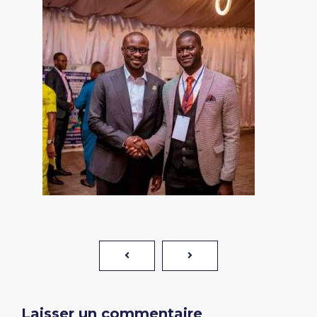
Laisser un commentaire