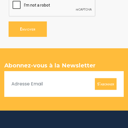
Envoyer
Abonnez-vous à la Newsletter
S'abonner