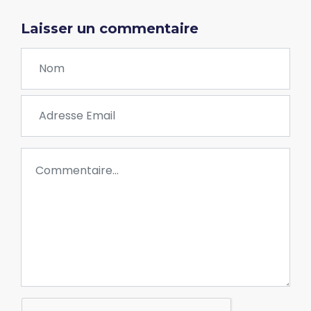
Laisser un commentaire