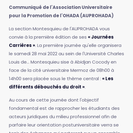
Communiqué de l'Association Universitaire
pour la Promotion de l'OHADA (AUPROHADA)
La section Montesquieu de l'AUPROHADA vous
convie à la première édition de ses
« Journées
Carrières »
. La première journée qu'elle organisera
le samedi 28 mai 2022 au sein de l'Université Charles
Louis de... Montesquieu sise à Abidjan Cocody en
face de la cité universitaire Mermoz de 08h00 à
14h00 sera placée sous le thème central :
« Les
différents débouchés du droit »
.
Au cours de cette journée dont l'objectif
fondamental est de rapprocher les étudiants des
acteurs juridiques du milieu professionnel afin de
parfaire leur orientation postuniversitaire verra se