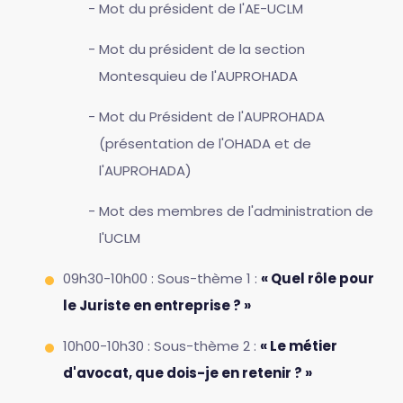
Mot du président de l'AE-UCLM
Mot du président de la section
Montesquieu de l'AUPROHADA
Mot du Président de l'AUPROHADA
(présentation de l'OHADA et de
l'AUPROHADA)
Mot des membres de l'administration de
l'UCLM
09h30-10h00 : Sous-thème 1 :
« Quel rôle pour
le Juriste en entreprise ? »
10h00-10h30 : Sous-thème 2 :
« Le métier
d'avocat, que dois-je en retenir ? »