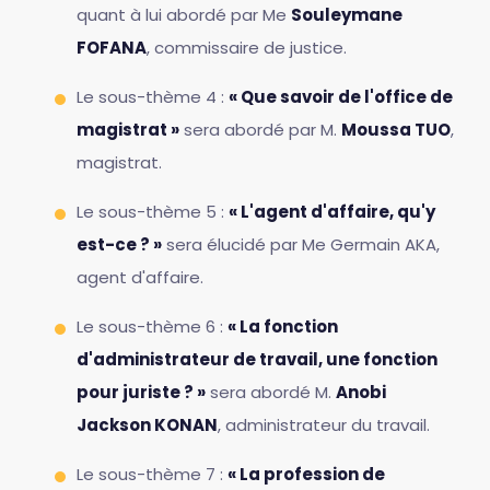
quant à lui abordé par Me
Souleymane
FOFANA
, commissaire de justice.
Le sous-thème 4 :
« Que savoir de l'office de
magistrat »
sera abordé par M.
Moussa TUO
,
magistrat.
Le sous-thème 5 :
« L'agent d'affaire, qu'y
est-ce ? »
sera élucidé par Me Germain AKA,
agent d'affaire.
Le sous-thème 6 :
« La fonction
d'administrateur de travail, une fonction
pour juriste ? »
sera abordé M.
Anobi
Jackson KONAN
, administrateur du travail.
Le sous-thème 7 :
« La profession de