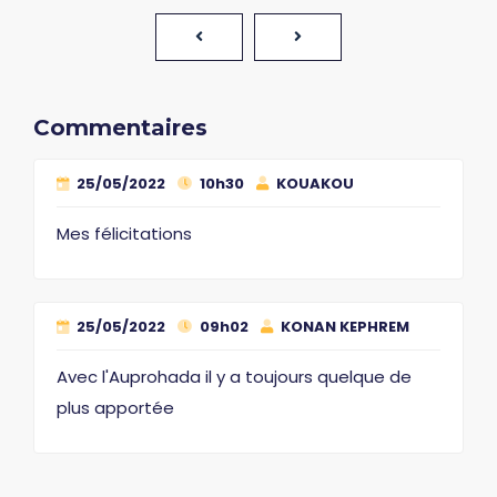
Commentaires
25/05/2022
10h30
KOUAKOU
Mes félicitations
25/05/2022
09h02
KONAN KEPHREM
Avec l'Auprohada il y a toujours quelque de
plus apportée