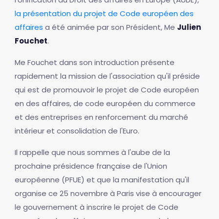
la présentation du projet de Code européen des
affaires
a été animée par son Président, Me
Julien
Fouchet
.
Me Fouchet dans son introduction présente
rapidement la mission de l'association qu'il préside
qui est de promouvoir le projet de Code européen
en des affaires, de code européen du commerce
et des entreprises en renforcement du marché
intérieur et consolidation de l'Euro.
Il rappelle que nous sommes à l'aube de la
prochaine présidence française de l'Union
européenne (PFUE) et que la manifestation qu'il
organise ce 25 novembre à Paris vise à encourager
le gouvernement à inscrire le projet de Code