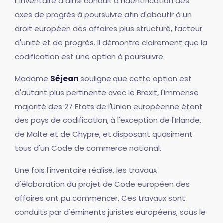
L'inventaire a ainsi conduit à l'identification des
axes de progrès à poursuivre afin d'aboutir à un
droit européen des affaires plus structuré, facteur
d'unité et de progrès. Il démontre clairement que la
codification est une option à poursuivre.
Madame
Séjean
souligne que cette option est
d'autant plus pertinente avec le Brexit, l'immense
majorité des 27 Etats de l'Union européenne étant
des pays de codification, à l'exception de l'Irlande,
de Malte et de Chypre, et disposant quasiment
tous d'un Code de commerce national.
Une fois l'inventaire réalisé, les travaux
d'élaboration du projet de Code européen des
affaires ont pu commencer. Ces travaux sont
conduits par d'éminents juristes européens, sous le