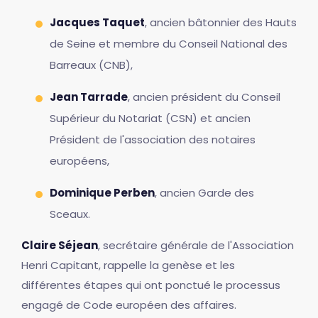
Jacques Taquet
, ancien bâtonnier des Hauts
de Seine et membre du Conseil National des
Barreaux (CNB),
Jean Tarrade
, ancien président du Conseil
Supérieur du Notariat (CSN) et ancien
Président de l'association des notaires
européens,
Dominique Perben
, ancien Garde des
Sceaux.
Claire Séjean
, secrétaire générale de l'Association
Henri Capitant, rappelle la genèse et les
différentes étapes qui ont ponctué le processus
engagé de Code européen des affaires.