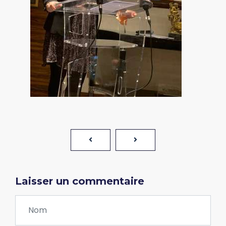
Laisser un commentaire