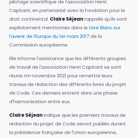
pilotage scientifique de l'association Henri
Capitant, en partenariat avec la Fondation pour le
droit continental.
Claire Séjean
rappelle qu'ils sont
explicitement mentionnés dans le
Livre Blanc sur
l'avenir de l'Europe du 1er mars 2017
de la
Commission européenne.
Elle informe l'assistance que les différents groupes
de travail de l'association Henri Capitant se sont
réunis mi-novembre 2021 pour remettre leurs
travaux de rédaction des différents livres du projet
de Code. Ces derniers entrent dans une phase
d'harmonisation entre eux.
Claire Séjean
indique que les premiers travaux de
rédaction du projet de Code seront publiés durant
la présidence française de l'Union européenne,