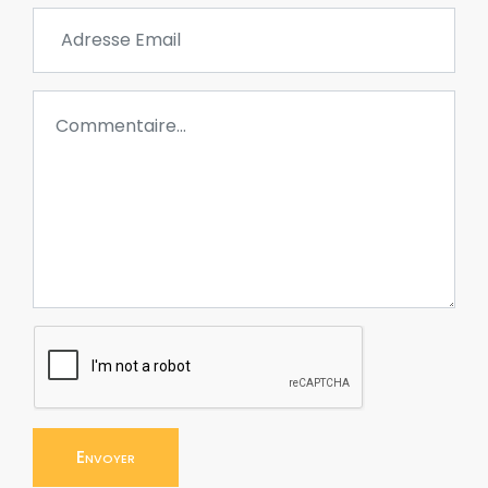
Envoyer