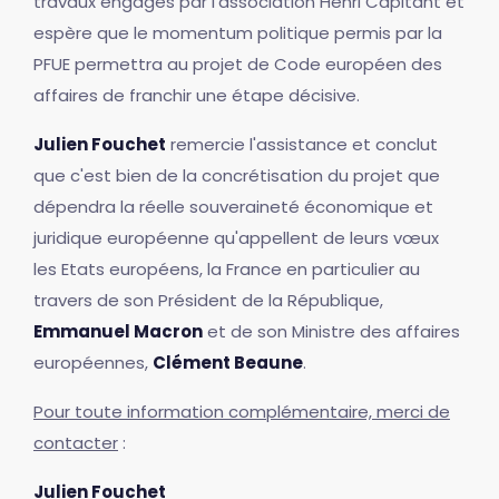
travaux engagés par l'association Henri Capitant et
espère que le momentum politique permis par la
PFUE permettra au projet de Code européen des
affaires de franchir une étape décisive.
Julien Fouchet
remercie l'assistance et conclut
que c'est bien de la concrétisation du projet que
dépendra la réelle souveraineté économique et
juridique européenne qu'appellent de leurs vœux
les Etats européens, la France en particulier au
travers de son Président de la République,
Emmanuel Macron
et de son Ministre des affaires
européennes,
Clément Beaune
.
Pour toute information complémentaire, merci de
contacter
:
Julien Fouchet