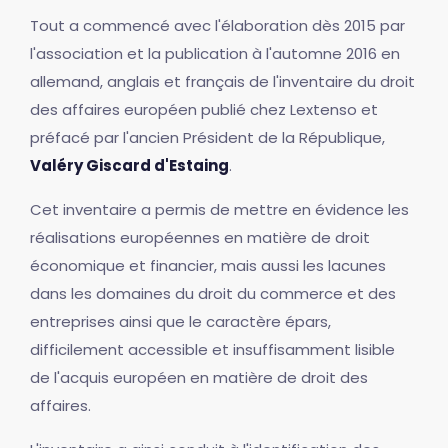
Tout a commencé avec l'élaboration dès 2015 par
l'association et la publication à l'automne 2016 en
allemand, anglais et français de l'inventaire du droit
des affaires européen publié chez Lextenso et
préfacé par l'ancien Président de la République,
Valéry Giscard d'Estaing
.
Cet inventaire a permis de mettre en évidence les
réalisations européennes en matière de droit
économique et financier, mais aussi les lacunes
dans les domaines du droit du commerce et des
entreprises ainsi que le caractère épars,
difficilement accessible et insuffisamment lisible
de l'acquis européen en matière de droit des
affaires.