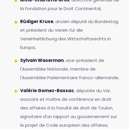
la Fondation pour le Droit Continental,
Rüdiger Kruse
, ancien député du Bundestag
et président du Verein für die
Vereinheitlichung des Wirtschaftsrechts in
Europa,
Sylvain Waserman
, vice-président de
l'Assemblée Nationale, membre de
l'Assemblée Parlementaire franco-allemande,
Valérie Gomez-Bassac
, députée du Var,
avocate et maître de conférence en droit
des affaires à la faculté de droit de Toulon,
signataire d'un rapport au gouvernement sur
le projet de Code européen des affaires,