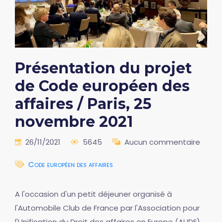
Présentation du projet
de Code européen des
affaires / Paris, 25
novembre 2021
26/11/2021
5645
Aucun commentaire
Code européen des affaires
A l'occasion d'un petit déjeuner organisé à
l'Automobile Club de France par l'Association pour
l'Unification du Droit des affaires en Europe (AUDE),