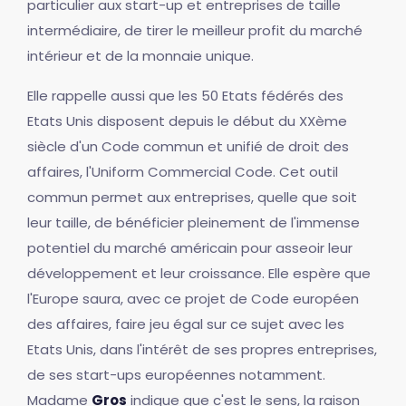
particulier aux start-up et entreprises de taille
intermédiaire, de tirer le meilleur profit du marché
intérieur et de la monnaie unique.
Elle rappelle aussi que les 50 Etats fédérés des
Etats Unis disposent depuis le début du XXème
siècle d'un Code commun et unifié de droit des
affaires, l'Uniform Commercial Code. Cet outil
commun permet aux entreprises, quelle que soit
leur taille, de bénéficier pleinement de l'immense
potentiel du marché américain pour asseoir leur
développement et leur croissance. Elle espère que
l'Europe saura, avec ce projet de Code européen
des affaires, faire jeu égal sur ce sujet avec les
Etats Unis, dans l'intérêt de ses propres entreprises,
de ses start-ups européennes notamment.
Madame
Gros
indique que c'est le sens, la raison