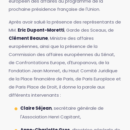
européen des affaires au programme de la
prochaine présidence française de l'Union.
Après avoir salué la présence des représentants de
MM.
Eric Dupont-Moretti
, Garde des Sceaux, de
Clément Beaune
, Ministre des affaires
européennes, ainsi que la présence de la
Commission des affaires européennes du Sénat,
de Confrontations Europe, d'Europanova, de la
Fondation Jean Monnet, du Haut Comité Juridique
de la Place financière de Paris, de Paris Europlace et
de Paris Place de Droit, il donne la parole aux
différents intervenants :
Claire Séjean
, secrétaire générale de
l'Association Henri Capitant,
Anne-Charlotte Gros
, directrice générale de