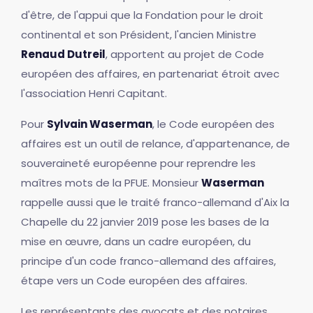
d'être, de l'appui que la Fondation pour le droit
continental et son Président, l'ancien Ministre
Renaud Dutreil
, apportent au projet de Code
européen des affaires, en partenariat étroit avec
l'association Henri Capitant.
Pour
Sylvain Waserman
, le Code européen des
affaires est un outil de relance, d'appartenance, de
souveraineté européenne pour reprendre les
maîtres mots de la PFUE. Monsieur
Waserman
rappelle aussi que le traité franco-allemand d'Aix la
Chapelle du 22 janvier 2019 pose les bases de la
mise en œuvre, dans un cadre européen, du
principe d'un code franco-allemand des affaires,
étape vers un Code européen des affaires.
Les représentants des avocats et des notaires