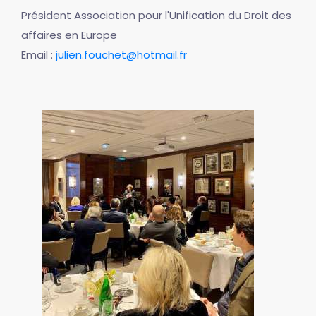
Président Association pour l'Unification du Droit des
affaires en Europe
Email :
julien.fouchet@hotmail.fr