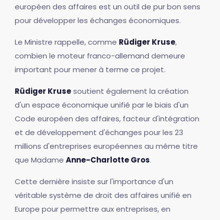
européen des affaires est un outil de pur bon sens
pour développer les échanges économiques.
Le Ministre rappelle, comme
Rüdiger Kruse
,
combien le moteur franco-allemand demeure
important pour mener à terme ce projet.
Rüdiger Kruse
soutient également la création
d'un espace économique unifié par le biais d'un
Code européen des affaires, facteur d'intégration
et de développement d'échanges pour les 23
millions d'entreprises européennes au même titre
que Madame
Anne-Charlotte Gros
.
Cette dernière insiste sur l'importance d'un
véritable système de droit des affaires unifié en
Europe pour permettre aux entreprises, en