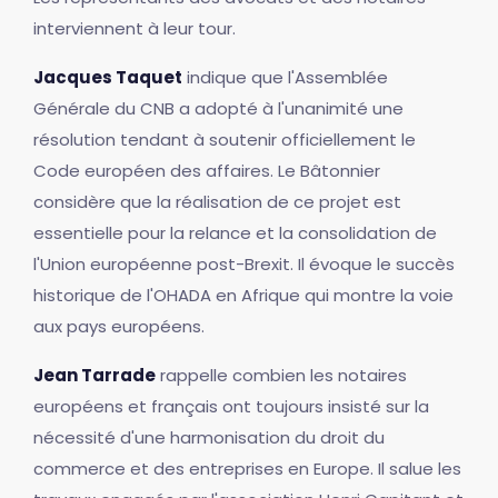
interviennent à leur tour.
Jacques Taquet
indique que l'Assemblée
Générale du CNB a adopté à l'unanimité une
résolution tendant à soutenir officiellement le
Code européen des affaires. Le Bâtonnier
considère que la réalisation de ce projet est
essentielle pour la relance et la consolidation de
l'Union européenne post-Brexit. Il évoque le succès
historique de l'OHADA en Afrique qui montre la voie
aux pays européens.
Jean Tarrade
rappelle combien les notaires
européens et français ont toujours insisté sur la
nécessité d'une harmonisation du droit du
commerce et des entreprises en Europe. Il salue les