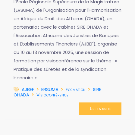
L'École Régionale Supérieure de la Magistrature
(ERSUMA) de l'Organisation pour l'Harmonisation
en Afrique du Droit des Affaires (OHADA), en
partenariat avec le cabinet SIRE OHADA et
l'Association Africaine des Juristes de Banques
et Etablissements Financiers (AJBEF), organise
du 10 au 13 novembre 2025, une session de
formation par visioconférence sur le thème : «
Pratique des sûretés et de la syndication
bancaire ».
AJBEF
ERSUMA
Formation
SIRE
OHADA
Visioconférence
Lire la suite