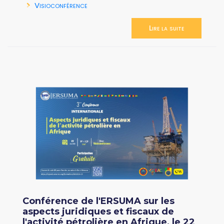
Visioconférence
Lire la suite
Conférence de l'ERSUMA sur les
aspects juridiques et fiscaux de
l'activité pétrolière en Afrique, le 22