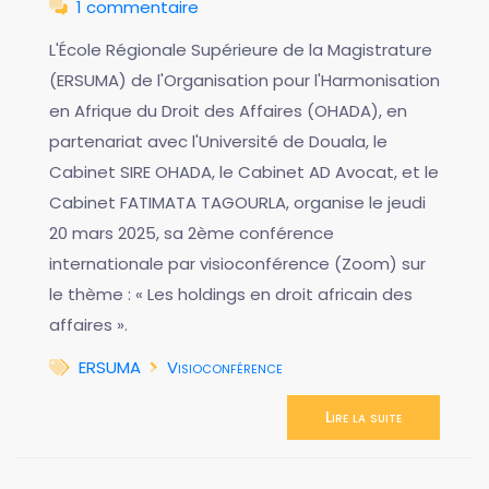
1 commentaire
L'École Régionale Supérieure de la Magistrature
(ERSUMA) de l'Organisation pour l'Harmonisation
en Afrique du Droit des Affaires (OHADA), en
partenariat avec l'Université de Douala, le
Cabinet SIRE OHADA, le Cabinet AD Avocat, et le
Cabinet FATIMATA TAGOURLA, organise le jeudi
20 mars 2025, sa 2ème conférence
internationale par visioconférence (Zoom) sur
le thème : « Les holdings en droit africain des
affaires ».
ERSUMA
Visioconférence
Lire la suite