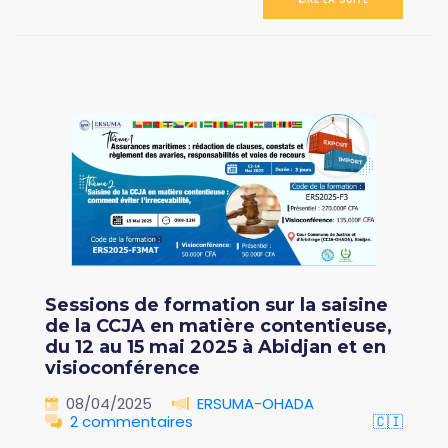
Sessions de formation sur la saisine
de la CCJA en matière contentieuse,
du 12 au 15 mai 2025 à Abidjan et en
visioconférence
08/04/2025
ERSUMA-OHADA
2 commentaires
🇨🇮