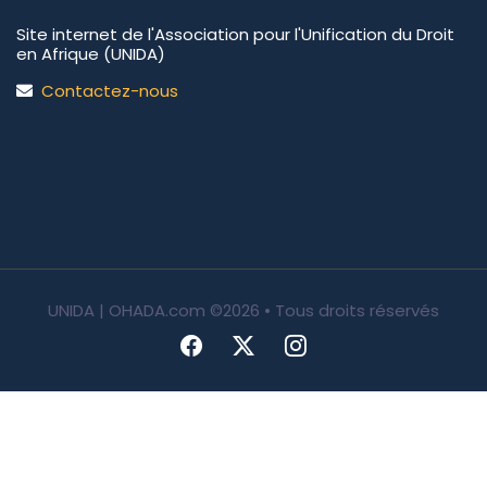
Site internet de l'Association pour l'Unification du Droit
en Afrique (UNIDA)
Contactez-nous
UNIDA | OHADA.com
©2026 • Tous droits réservés