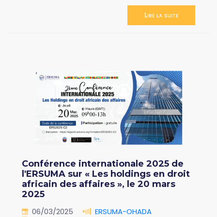
Lire la suite
Conférence internationale 2025 de
l'ERSUMA sur « Les holdings en droit
africain des affaires », le 20 mars
2025
06/03/2025
ERSUMA-OHADA