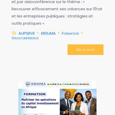
et par visioconférence sur le thème : «
Recouvrer efficacement ses créances sur l'État
et les entreprises publiques : stratégies et
outils pratiques ».
AUPSRVE
ERSUMA
Formation
Visioconférence
Lire la suite