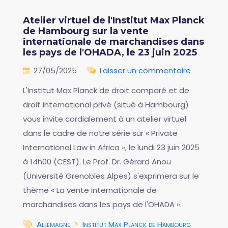
Atelier virtuel de l'Institut Max Planck
de Hambourg sur la vente
internationale de marchandises dans
les pays de l'OHADA, le 23 juin 2025
27/05/2025
Laisser un commentaire
L'Institut Max Planck de droit comparé et de
droit international privé (situé à Hambourg)
vous invite cordialement à un atelier virtuel
dans le cadre de notre série sur « Private
International Law in Africa », le lundi 23 juin 2025
à 14h00 (CEST). Le Prof. Dr. Gérard Anou
(Université Grenobles Alpes) s'exprimera sur le
thème « La vente internationale de
marchandises dans les pays de l'OHADA ».
Allemagne
Institut Max Planck de Hambourg