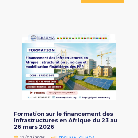
Formation sur le financement des
infrastructures en Afrique du 23 au
26 mars 2026
17/03/2026
ERSUMA-OHADA