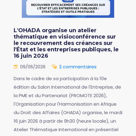
L'OHADA organise un atelier
thématique en visioconférence sur
le recouvrement des créances sur
l'État et les entreprises publiques, le
16 juin 2026
09/06/2026
2 commentaires
Dans le cadre de sa participation à la 10e
édition du Salon International de l'Entreprise, de
la PME et du Partenariat (PROMOTE 2026),
l'Organisation pour l'Harmonisation en Afrique
du Droit des Affaires (OHADA) organise, le mardi
16 juin 2026 à partir de 9h30 (heure locale), un
Atelier Thématique International en présentiel