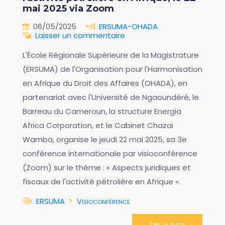
mai 2025 via Zoom
06/05/2025
ERSUMA-OHADA
Laisser un commentaire
L'École Régionale Supérieure de la Magistrature
(ERSUMA) de l'Organisation pour l'Harmonisation
en Afrique du Droit des Affaires (OHADA), en
partenariat avec l'Université de Ngaoundéré, le
Barreau du Cameroun, la structure Energia
Africa Corporation, et le Cabinet Chazai
Wamba, organise le jeudi 22 mai 2025, sa 3e
conférence internationale par visioconférence
(Zoom) sur le thème : « Aspects juridiques et
fiscaux de l'activité pétrolière en Afrique ».
ERSUMA
Visioconférence
Lire la suite