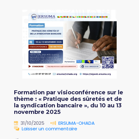
Formation par visioconférence sur le
thème : « Pratique des sûretés et de
la syndication bancaire », du 10 au 13
novembre 2025
31/10/2025
ERSUMA-OHADA
Laisser un commentaire