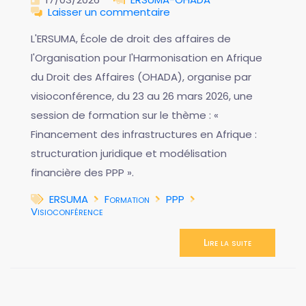
Laisser un commentaire
L'ERSUMA, École de droit des affaires de
l'Organisation pour l'Harmonisation en Afrique
du Droit des Affaires (OHADA), organise par
visioconférence, du 23 au 26 mars 2026, une
session de formation sur le thème : «
Financement des infrastructures en Afrique :
structuration juridique et modélisation
financière des PPP ».
ERSUMA
Formation
PPP
Visioconférence
Lire la suite