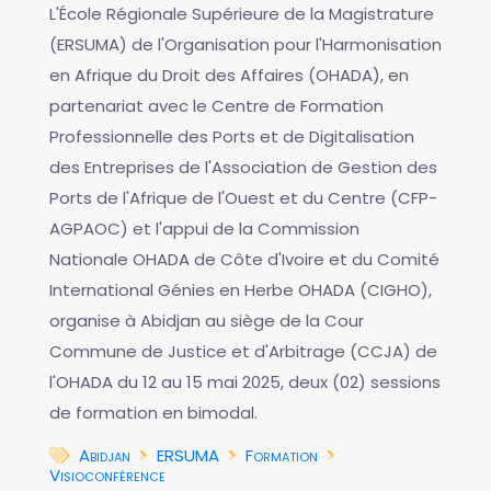
L'École Régionale Supérieure de la Magistrature
(ERSUMA) de l'Organisation pour l'Harmonisation
en Afrique du Droit des Affaires (OHADA), en
partenariat avec le Centre de Formation
Professionnelle des Ports et de Digitalisation
des Entreprises de l'Association de Gestion des
Ports de l'Afrique de l'Ouest et du Centre (CFP-
AGPAOC) et l'appui de la Commission
Nationale OHADA de Côte d'Ivoire et du Comité
International Génies en Herbe OHADA (CIGHO),
organise à Abidjan au siège de la Cour
Commune de Justice et d'Arbitrage (CCJA) de
l'OHADA du 12 au 15 mai 2025, deux (02) sessions
de formation en bimodal.
Abidjan
ERSUMA
Formation
Visioconférence