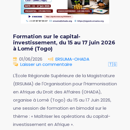
Formation sur le capital-
investissement, du 15 au 17 juin 2026
à Lomé (Togo)
01/06/2026
ERSUMA-OHADA
Laisser un commentaire
🇹🇬
L'École Régionale Supérieure de la Magistrature
(ERSUMA) de l'Organisation pour l'Harmonisation
en Afrique du Droit des Affaires (OHADA),
organise à Lomé (Togo) du 15 au 17 Juin 2026,
une session de formation en bimodal sur le
thème : « Maîtriser les opérations du capital-
investissement en Afrique ».