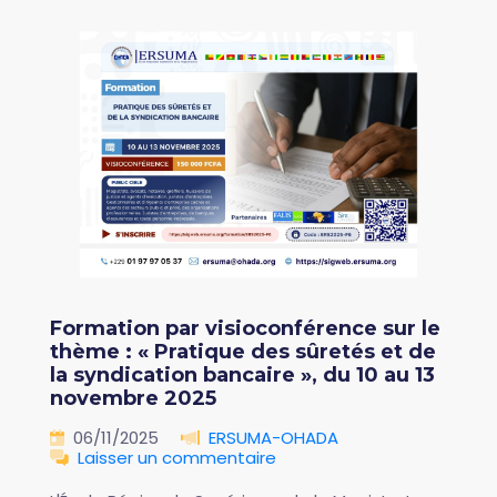
Formation par visioconférence sur le
thème : « Pratique des sûretés et de
la syndication bancaire », du 10 au 13
novembre 2025
06/11/2025
ERSUMA-OHADA
Laisser un commentaire