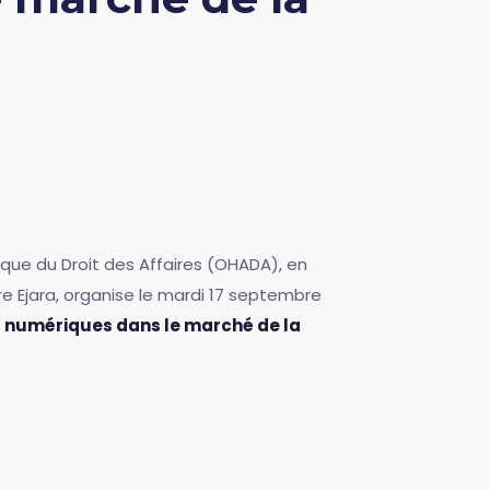
ique du Droit des Affaires (OHADA), en
re Ejara, organise le mardi 17 septembre
s numériques dans le marché de la