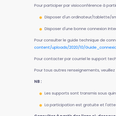
Pour participer par visioconférence à parti
Disposer d'un ordinateur/tablette/s
Disposer d'une bonne connexion Inte
Pour consulter le guide technique de connexi
content/uploads/2020/10/Guide_connex
Pour contacter par courriel le support tec
Pour tous autres renseignements, veuillez 
NB :
Les supports sont transmis sous quin
La participation est gratuite et l'att