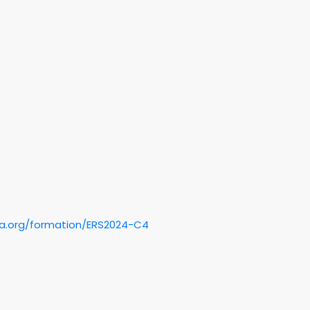
ma.org/formation/ERS2024-C4