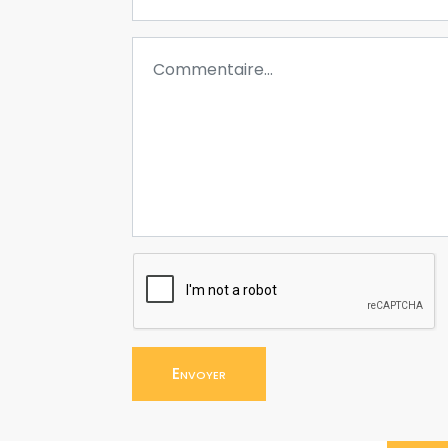
Envoyer