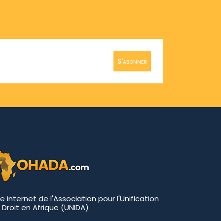
S'abonner
te internet de l'Association pour l'Unification
 Droit en Afrique (UNIDA)