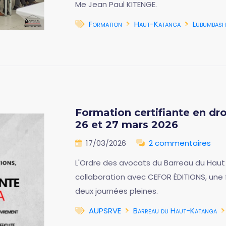
Me Jean Paul KITENGE.
Formation
Haut-Katanga
Lubumbash
Formation certifiante en d
26 et 27 mars 2026
17/03/2026
2 commentaires
L'Ordre des avocats du Barreau du Haut
collaboration avec CEFOR ÉDITIONS, une 
deux journées pleines.
AUPSRVE
Barreau du Haut-Katanga