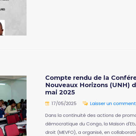
Compte rendu de la Confére
Nouveaux Horizons (UNH) d
mai 2025
17/05/2025
Laisser un comment
Dans la continuité des actions de prom
démocratique du Congo, la Maison d'Etu
droit (MEVFO), a organisé, en collaborat