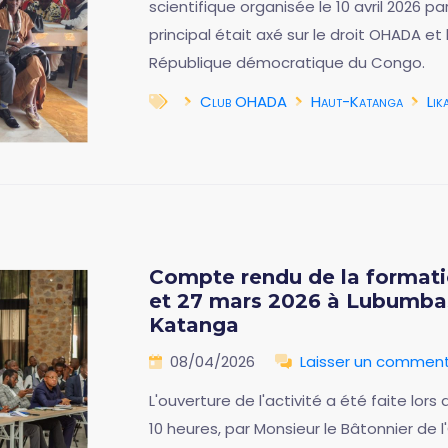
scientifique organisée le 10 avril 2026 pa
principal était axé sur le droit OHADA et
République démocratique du Congo.
Club OHADA
Haut-Katanga
Lik
Compte rendu de la format
et 27 mars 2026 à Lubumbas
Katanga
08/04/2026
Laisser un comment
L'ouverture de l'activité a été faite lors
10 heures, par Monsieur le Bâtonnier de