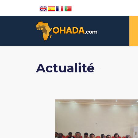
Actualité