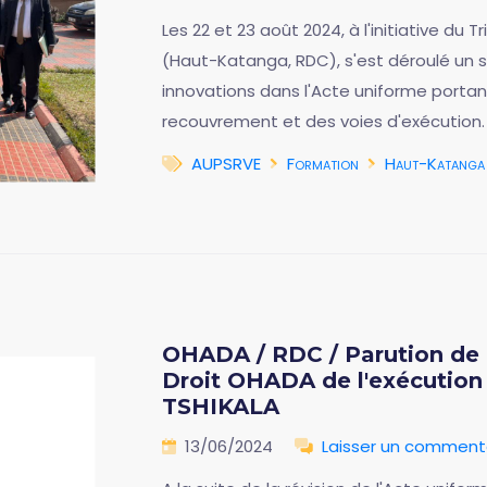
Les 22 et 23 août 2024, à l'initiative du
(Haut-Katanga, RDC), s'est déroulé un s
innovations dans l'Acte uniforme portan
recouvrement et des voies d'exécution.
AUPSRVE
Formation
Haut-Katanga
OHADA / RDC / Parution de l
Droit OHADA de l'exécution
TSHIKALA
13/06/2024
Laisser un comment