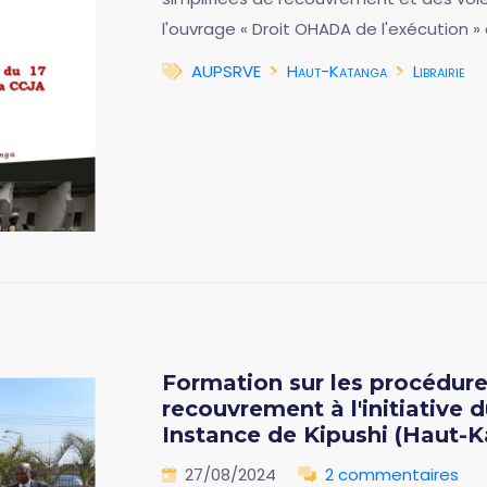
l'ouvrage « Droit OHADA de l'exécution » 
AUPSRVE
Haut-Katanga
Librairie
Formation sur les procédure
recouvrement à l'initiative 
Instance de Kipushi (Haut-
27/08/2024
2 commentaires