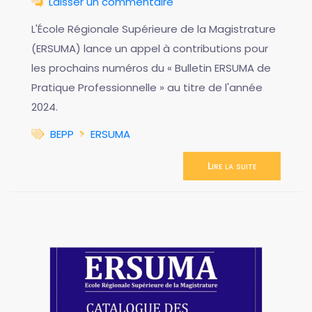
Laisser un commentaire
L'École Régionale Supérieure de la Magistrature
(ERSUMA) lance un appel à contributions pour
les prochains numéros du « Bulletin ERSUMA de
Pratique Professionnelle » au titre de l'année
2024.
BEPP
ERSUMA
Lire la suite