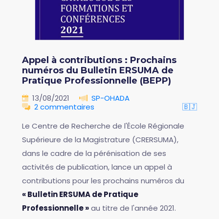
Appel à contributions : Prochains
numéros du Bulletin ERSUMA de
Pratique Professionnelle (BEPP)
13/08/2021
SP-OHADA
2 commentaires
🇧🇯
Le Centre de Recherche de l'École Régionale
Supérieure de la Magistrature (CRERSUMA),
dans le cadre de la pérénisation de ses
activités de publication, lance un appel à
contributions pour les prochains numéros du
« Bulletin ERSUMA de Pratique
Professionnelle »
au titre de l'année 2021.