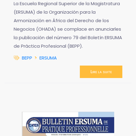
La Escuela Regional Superior de la Magistratura
(ERSUMA) de la Organización para la
Armonización en África del Derecho de los
Negocios (OHADA) se complace en anunciarles
la publicación del número 79 del Boletín ERSUMA
de Práctica Profesional (BEPP).
BEPP
ERSUMA
Lire la suite