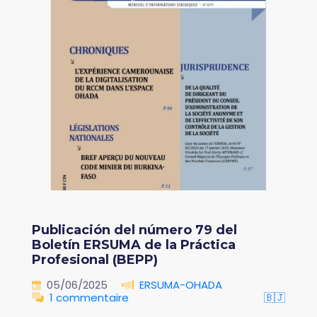
Publicación del número 79 del
Boletín ERSUMA de la Práctica
Profesional (BEPP)
05/06/2025
ERSUMA-OHADA
1 commentaire
🇧🇯