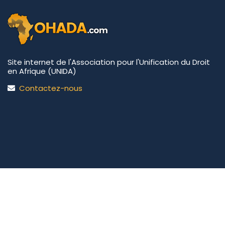
Site internet de l'Association pour l'Unification du Droit
en Afrique (UNIDA)
Contactez-nous
UNIDA | OHADA.com
©2026 • Tous droits réservés