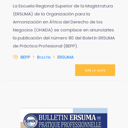
La Escuela Regional Superior de la Magistratura
(ERSUMA) de la Organización para la
Armonización en África del Derecho de los
Negocios (OHADA) se complace en anunciarles
la publicación del número 80 del Boletín ERSUMA
de Práctica Profesional (BEPP).
BEPP
Boletín
ERSUMA
Lire la suite