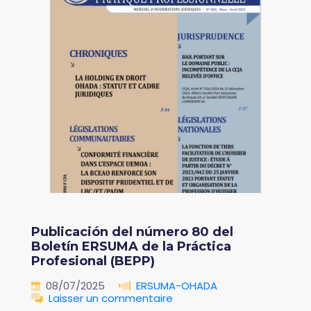
Publicación del número 80 del
Boletín ERSUMA de la Práctica
Profesional (BEPP)
08/07/2025
ERSUMA-OHADA
Laisser un commentaire