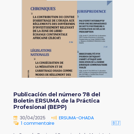
Publicación del número 78 del
Boletín ERSUMA de la Práctica
Profesional (BEPP)
30/04/2025
ERSUMA-OHADA
1 commentaire
🇧🇯