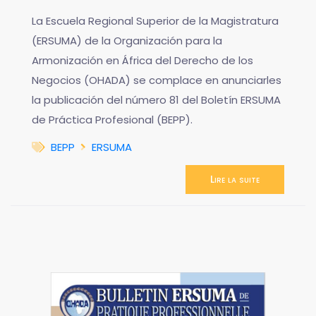
La Escuela Regional Superior de la Magistratura
(ERSUMA) de la Organización para la
Armonización en África del Derecho de los
Negocios (OHADA) se complace en anunciarles
la publicación del número 81 del Boletín ERSUMA
de Práctica Profesional (BEPP).
BEPP
ERSUMA
Lire la suite