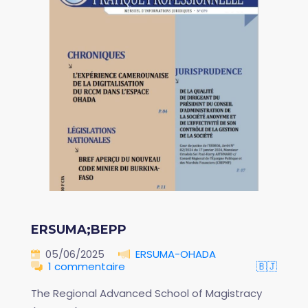
ERSUMA;BEPP
05/06/2025
ERSUMA-OHADA
1 commentaire
🇧🇯
The Regional Advanced School of Magistracy