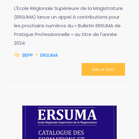
L'École Régionale Supérieure de la Magistrature
(ERSUMA) lance un appel à contributions pour
les prochains numéros du « Bulletin ERSUMA de
Pratique Professionnelle » au titre de l'année
2024.
BEPP
ERSUMA
Lire la suite