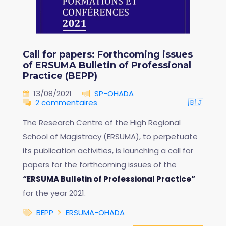
Call for papers: Forthcoming issues
of ERSUMA Bulletin of Professional
Practice (BEPP)
13/08/2021
SP-OHADA
2 commentaires
🇧🇯
The Research Centre of the High Regional
School of Magistracy (ERSUMA), to perpetuate
its publication activities, is launching a call for
papers for the forthcoming issues of the
“ERSUMA Bulletin of Professional Practice”
for the year 2021.
BEPP
ERSUMA-OHADA