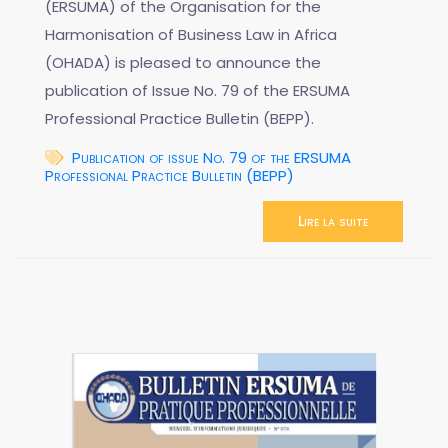
(ERSUMA) of the Organisation for the
Harmonisation of Business Law in Africa
(OHADA) is pleased to announce the
publication of Issue No. 79 of the ERSUMA
Professional Practice Bulletin (BEPP).
Publication of issue No. 79 of the ERSUMA
Professional Practice Bulletin (BEPP)
Lire la suite