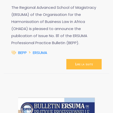
The Regional Advanced School of Magistracy
(ERSUMA) of the Organisation for the
Harmonisation of Business Law in Africa
(OHADA) is pleased to announce the
publication of Issue No. 81 of the ERSUMA
Professional Practice Bulletin (BEPP).
BEPP
ERSUMA
Lire la suite