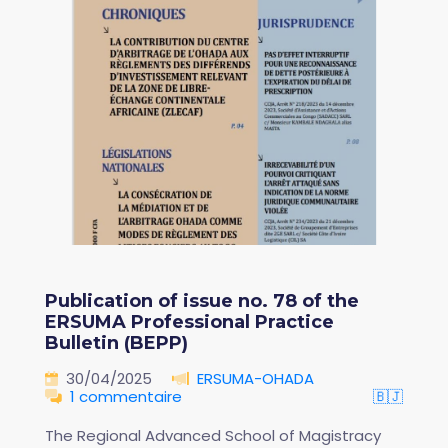
Publication of issue no. 78 of the
ERSUMA Professional Practice
Bulletin (BEPP)
30/04/2025
ERSUMA-OHADA
1 commentaire
🇧🇯
The Regional Advanced School of Magistracy