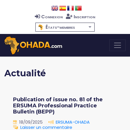
Connexion
Inscription
États-membres
Actualité
Publication of issue no. 81 of the
ERSUMA Professional Practice
Bulletin (BEPP)
18/09/2025
ERSUMA-OHADA
Laisser un commentaire