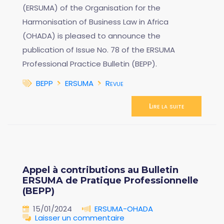
(ERSUMA) of the Organisation for the
Harmonisation of Business Law in Africa
(OHADA) is pleased to announce the
publication of Issue No. 78 of the ERSUMA
Professional Practice Bulletin (BEPP).
BEPP
ERSUMA
Revue
Lire la suite
Appel à contributions au Bulletin
ERSUMA de Pratique Professionnelle
(BEPP)
15/01/2024
ERSUMA-OHADA
Laisser un commentaire