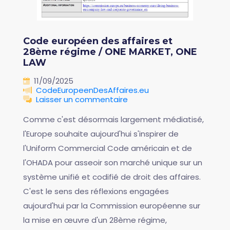
Code européen des affaires et
28ème régime / ONE MARKET, ONE
LAW
11/09/2025
CodeEuropeenDesAffaires.eu
Laisser un commentaire
Comme c'est désormais largement médiatisé,
l'Europe souhaite aujourd'hui s'inspirer de
l'Uniform Commercial Code américain et de
l'OHADA pour asseoir son marché unique sur un
système unifié et codifié de droit des affaires.
C'est le sens des réflexions engagées
aujourd'hui par la Commission européenne sur
la mise en œuvre d'un 28ème régime,