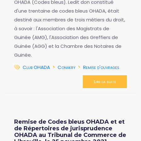
OHADA (Codes bleus). Ledit don constitué
d'une trentaine de codes bleus OHADA, était
destiné aux membres de trois métiers du droit,
à savoir : l'Association des Magistrats de
Guinée (AMG), l'Association des Greffiers de
Guinée (AGG) et la Chambre des Notaires de
Guinée.
Club OHADA
Conakry
Remise d'ouvrages
Lire la suite
Remise de Codes bleus OHADA et et
de Répertoires de jurisprudence
OHADA au Tribunal de Commerce de