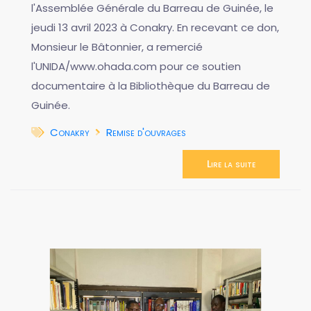
l'Assemblée Générale du Barreau de Guinée, le
jeudi 13 avril 2023 à Conakry. En recevant ce don,
Monsieur le Bâtonnier, a remercié
l'UNIDA/www.ohada.com pour ce soutien
documentaire à la Bibliothèque du Barreau de
Guinée.
Conakry
Remise d'ouvrages
Lire la suite