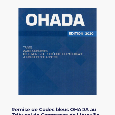
Remise de Codes bleus OHADA au