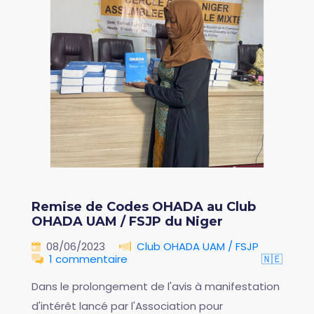
Remise de Codes OHADA au Club
OHADA UAM / FSJP du Niger
08/06/2023
Club OHADA UAM / FSJP
1 commentaire
🇳🇪
Dans le prolongement de l'avis à manifestation
d'intérêt lancé par l'Association pour