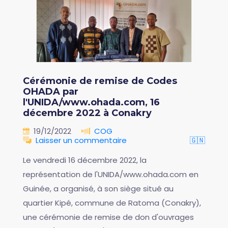
Cérémonie de remise de Codes
OHADA par
l'UNIDA/www.ohada.com, 16
décembre 2022 à Conakry
19/12/2022
COG
Laisser un commentaire
🇬🇳
Le vendredi 16 décembre 2022, la
représentation de l'UNIDA/www.ohada.com en
Guinée, a organisé, à son siège situé au
quartier Kipé, commune de Ratoma (Conakry),
une cérémonie de remise de don d'ouvrages