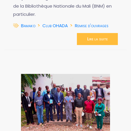
de la Bibliothèque Nationale du Mali (BNM) en
particulier.
Bamako
Club OHADA
Remise d'ouvrages
Lire la suite