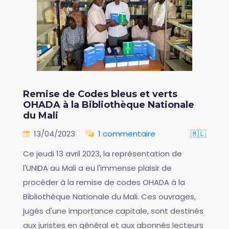
Remise de Codes bleus et verts
OHADA à la Bibliothèque Nationale
du Mali
13/04/2023
1 commentaire
🇲🇱
Ce jeudi 13 avril 2023, la représentation de
l'UNIDA au Mali a eu l'immense plaisir de
procéder à la remise de codes OHADA à la
Bibliothèque Nationale du Mali. Ces ouvrages,
jugés d'une importance capitale, sont destinés
aux juristes en général et aux abonnés lecteurs