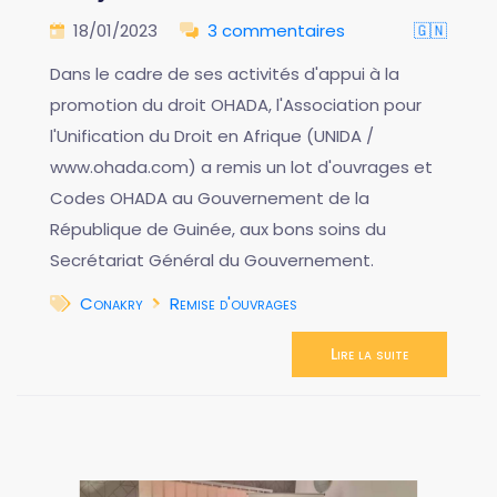
18/01/2023
3 commentaires
🇬🇳
Dans le cadre de ses activités d'appui à la
promotion du droit OHADA, l'Association pour
l'Unification du Droit en Afrique (UNIDA /
www.ohada.com) a remis un lot d'ouvrages et
Codes OHADA au Gouvernement de la
République de Guinée, aux bons soins du
Secrétariat Général du Gouvernement.
Conakry
Remise d'ouvrages
Lire la suite