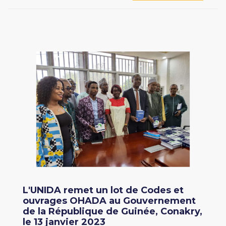
L'UNIDA remet un lot de Codes et
ouvrages OHADA au Gouvernement
de la République de Guinée, Conakry,
le 13 janvier 2023