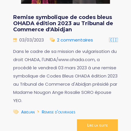
Remise symbolique de codes bleus
OHADA édition 2023 au Tribunal de
Commerce d'Abidjan
03/03/2023
2 commentaires
🇨🇮
Dans le cadre de sa mission de vulgarisation du
droit OHADA, l'UNIDA/www.ohada.com, a
procédé le vendredi 03 mars 2023 à une remise
symbolique de Codes Bleus OHADA édition 2023
au Tribunal de Commerce d'Abidjan présidé par
Madame Nougon Ange Rosalie SORO épouse
YEO.
Abidjan
Remise d'ouvrages
Lire la suite