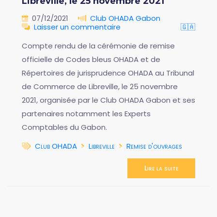
Libreville, le 25 novembre 2021
07/12/2021
Club OHADA Gabon
Laisser un commentaire
🇬🇦
Compte rendu de la cérémonie de remise
officielle de Codes bleus OHADA et de
Répertoires de jurisprudence OHADA au Tribunal
de Commerce de Libreville, le 25 novembre
2021, organisée par le Club OHADA Gabon et ses
partenaires notamment les Experts
Comptables du Gabon.
Club OHADA
Libreville
Remise d'ouvrages
Lire la suite