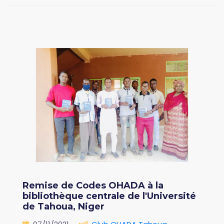
Remise de Codes OHADA à la
bibliothèque centrale de l'Université
de Tahoua, Niger