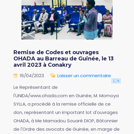
Remise de Codes et ouvrages
OHADA au Barreau de Guinée, le 13
avril 2023 à Conakry
16/04/2023
Laisser un commentaire
🇬🇳
Le Représentant de
l'UNIDA/www.ohada.com en Guinée, M. Momoya
SYLLA, a procédé à la remise officielle de ce
don, représentant un important lot d'ouvrages
OHADA, à Me Mamadou Souaré DIOP, Bâtonnier
de l'Ordre des avocats de Guinée, en marge de