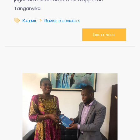
Tanganyika.
Kalemie
Remise d'ouvrages
Lire la suite