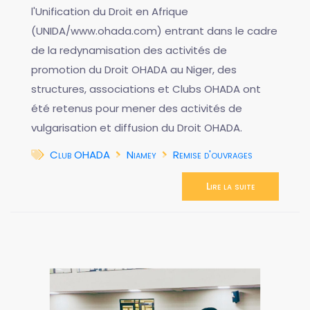
l'Unification du Droit en Afrique
(UNIDA/www.ohada.com) entrant dans le cadre
de la redynamisation des activités de
promotion du Droit OHADA au Niger, des
structures, associations et Clubs OHADA ont
été retenus pour mener des activités de
vulgarisation et diffusion du Droit OHADA.
Club OHADA
Niamey
Remise d'ouvrages
Lire la suite