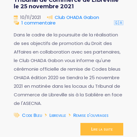
Tribunal de Commerce de Libreville
le 25 novembre 2021
10/11/2021
Club OHADA Gabon
1 commentaire
🇬🇦
Dans le cadre de la poursuite de la réalisation
de ses objectifs de promotion du Droit des
Affaires en collaboration avec ses partenaires,
le Club OHADA Gabon vous informe qu'une
cérémonie officielle de remise de Codes bleus
OHADA édition 2020 se tiendra le 25 novembre
2021 en matinée dans les locaux du Tribunal de
Commerce de Libreville sis à la Sablière en face
de l'ASECNA.
Code Bleu
Libreville
Remise d'ouvrages
Lire la suite