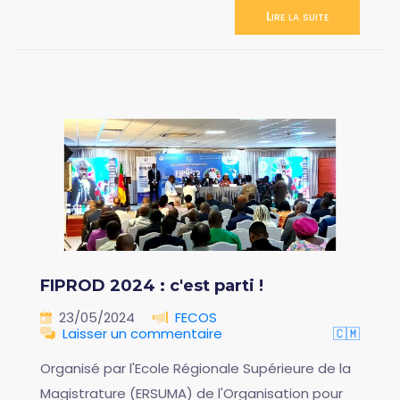
Lire la suite
FIPROD 2024 : c'est parti !
23/05/2024
FECOS
Laisser un commentaire
🇨🇲
Organisé par l'Ecole Régionale Supérieure de la
Magistrature (ERSUMA) de l'Organisation pour