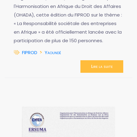
l'Harmonisation en Afrique du Droit des Affaires
(OHADA), cette édition du FIPROD sur le thème :
« La Responsabilité sociétale des entreprises
en Afrique » a été officiellement lancée avec la
participation de plus de 150 personnes.
FIPROD
Yaoundé
Lire la suite