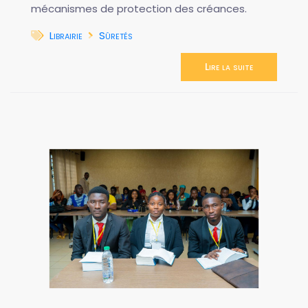
mécanismes de protection des créances.
Librairie
Sûretés
Lire la suite