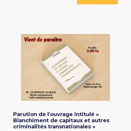
Parution de l'ouvrage intitulé «
Blanchiment de capitaux et autres
criminalités transnationales »