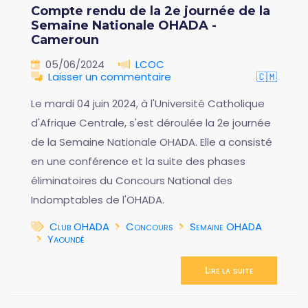
Compte rendu de la 2e journée de la
Semaine Nationale OHADA -
Cameroun
05/06/2024
LCOC
Laisser un commentaire
🇨🇲
Le mardi 04 juin 2024, à l'Université Catholique
d'Afrique Centrale, s'est déroulée la 2e journée
de la Semaine Nationale OHADA. Elle a consisté
en une conférence et la suite des phases
éliminatoires du Concours National des
Indomptables de l'OHADA.
Club OHADA
Concours
Semaine OHADA
Yaoundé
Lire la suite