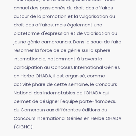
annuel des passionnés du droit des affaires
autour de la promotion et la vulgarisation du
droit des affaires, mais également une
plateforme d'expression et de valorisation du
jeune génie camerounais. Dans le souci de faire
résonner la force de ce génie sur la sphère
internationale, notamment à travers la
participation au Concours International Génies
en Herbe OHADA, il est organisé, comme
activité phare de cette semaine, le Concours
National des Indomptables de l'OHADA qui
permet de désigner l'équipe porte-flambeau
du Cameroun aux différentes éditions du
Concours International Génies en Herbe OHADA
(CIGHO).