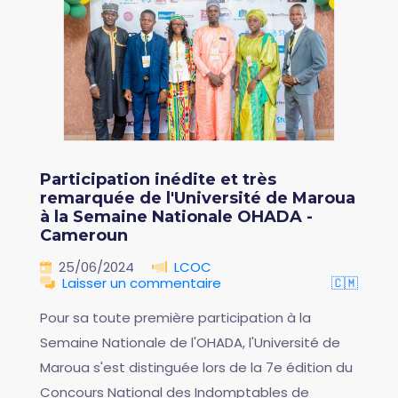
Participation inédite et très
remarquée de l'Université de Maroua
à la Semaine Nationale OHADA -
Cameroun
25/06/2024
LCOC
Laisser un commentaire
🇨🇲
Pour sa toute première participation à la
Semaine Nationale de l'OHADA, l'Université de
Maroua s'est distinguée lors de la 7e édition du
Concours National des Indomptables de