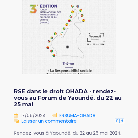
RSE dans le droit OHADA - rendez-
vous au Forum de Yaoundé, du 22 au
25 mai
17/05/2024
ERSUMA-OHADA
Laisser un commentaire
🇨🇲
Rendez-vous à Yaoundé, du 22 au 25 mai 2024,