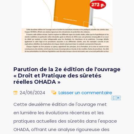
Parution de la 2e édition de l'ouvrage
« Droit et Pratique des sûretés
réelles OHADA »
24/06/2024
Laisser un commentaire
🇨🇲
Cette deuxième édition de l'ouvrage met
en lumière les évolutions récentes et les
pratiques actuelles des sûretés dans l'espace
OHADA, offrant une analyse rigoureuse des