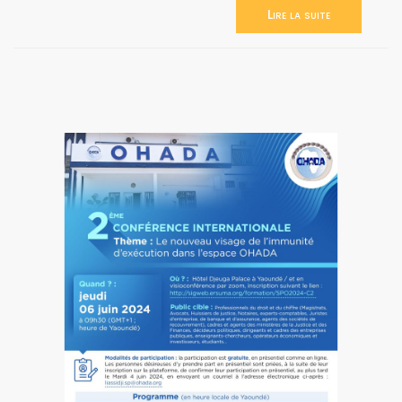
Lire la suite