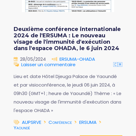
Deuxième conférence internationale
2024 de l'ERSUMA : Le nouveau
visage de l'immunité d'exécution
dans l'espace OHADA, le 6 juin 2024
28/05/2024
ERSUMA-OHADA
Laisser un commentaire
🇨🇲
Lieu et date Hôtel Djeuga Palace de Yaoundé
et par visioconférence, le jeudi 06 juin 2024, à
09h30 (GMT+1 ; heure de Yaoundé) Thème : « Le
nouveau visage de l'immunité d'exécution dans
l'espace OHADA »
AUPSRVE
Conférence
ERSUMA
Yaoundé