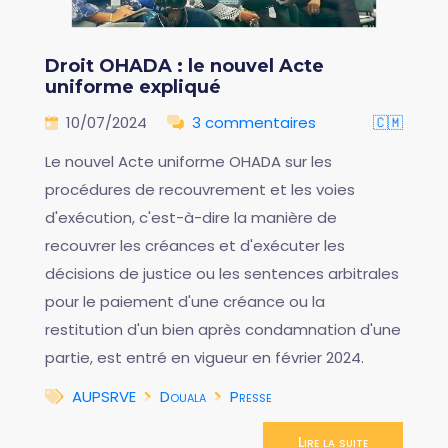
Droit OHADA : le nouvel Acte
uniforme expliqué
10/07/2024
3 commentaires
🇨🇲
Le nouvel Acte uniforme OHADA sur les
procédures de recouvrement et les voies
d'exécution, c'est-à-dire la manière de
recouvrer les créances et d'exécuter les
décisions de justice ou les sentences arbitrales
pour le paiement d'une créance ou la
restitution d'un bien après condamnation d'une
partie, est entré en vigueur en février 2024.
AUPSRVE
Douala
Presse
Lire la suite