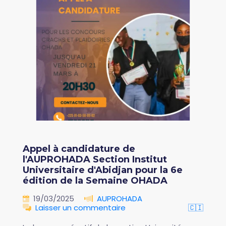
Appel à candidature de
l'AUPROHADA Section Institut
Universitaire d'Abidjan pour la 6e
édition de la Semaine OHADA
19/03/2025
AUPROHADA
Laisser un commentaire
🇨🇮