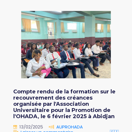
Compte rendu de la formation sur le
recouvrement des créances
organisée par l'Association
Universitaire pour la Promotion de
l'OHADA, le 6 février 2025 à Abidjan
13/02/2025
AUPROHADA