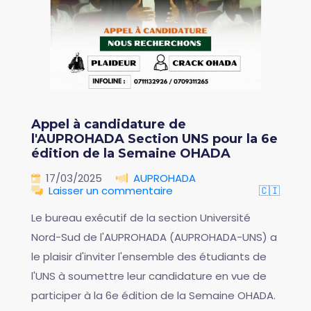
Appel à candidature de
l'AUPROHADA Section UNS pour la 6e
édition de la Semaine OHADA
17/03/2025
AUPROHADA
Laisser un commentaire
🇨🇮
Le bureau exécutif de la section Université
Nord-Sud de l'AUPROHADA (AUPROHADA-UNS) a
le plaisir d'inviter l'ensemble des étudiants de
l'UNS à soumettre leur candidature en vue de
participer à la 6e édition de la Semaine OHADA.