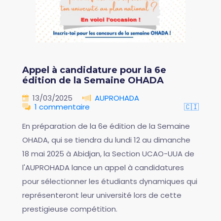
Appel à candidature pour la 6e
édition de la Semaine OHADA
13/03/2025
AUPROHADA
1 commentaire
🇨🇮
En préparation de la 6e édition de la Semaine
OHADA, qui se tiendra du lundi 12 au dimanche
18 mai 2025 à Abidjan, la Section UCAO-UUA de
l'AUPROHADA lance un appel à candidatures
pour sélectionner les étudiants dynamiques qui
représenteront leur université lors de cette
prestigieuse compétition.