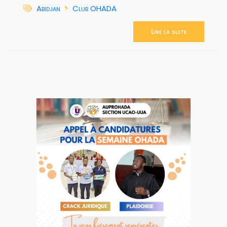
Abidjan
Club OHADA
Lire la suite