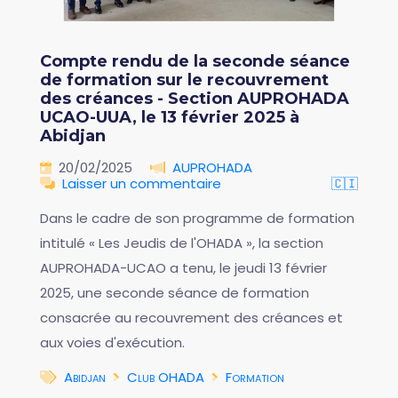
Compte rendu de la seconde séance
de formation sur le recouvrement
des créances - Section AUPROHADA
UCAO-UUA, le 13 février 2025 à
Abidjan
20/02/2025
AUPROHADA
Laisser un commentaire
🇨🇮
Dans le cadre de son programme de formation
intitulé « Les Jeudis de l'OHADA », la section
AUPROHADA-UCAO a tenu, le jeudi 13 février
2025, une seconde séance de formation
consacrée au recouvrement des créances et
aux voies d'exécution.
Abidjan
Club OHADA
Formation