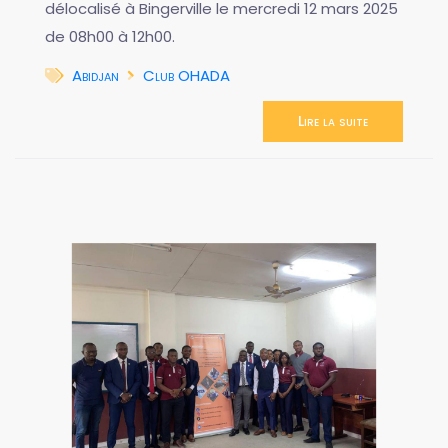
délocalisé à Bingerville le mercredi 12 mars 2025
de 08h00 à 12h00.
Abidjan
Club OHADA
Lire la suite