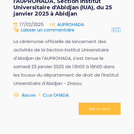
l'AUPROHADA, Section Institut
Universitaire d'Abidjan (IUA), du 25
janvier 2025 à Abidjan
17/02/2025
AUPROHADA
Laisser un commentaire
🇨🇮
La cérémonie officielle de lancement des
activités de la Section Institut Universitaire
d'Abidjan de l'AUPROHADA, s'est tenue le
samedi 25 janvier 2025 de 13h00 à 16h00 dans
les locaux du département de droit de l'Institut
Universitaire d'Abidjan - Zinsou.
Abidjan
Club OHADA
Lire la suite