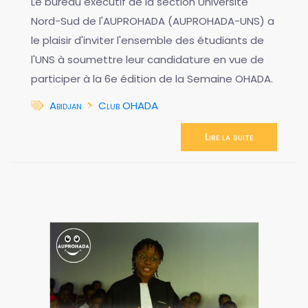
Le bureau exécutif de la section Université
Nord-Sud de l'AUPROHADA (AUPROHADA-UNS) a
le plaisir d'inviter l'ensemble des étudiants de
l'UNS à soumettre leur candidature en vue de
participer à la 6e édition de la Semaine OHADA.
Abidjan
Club OHADA
Lire la suite