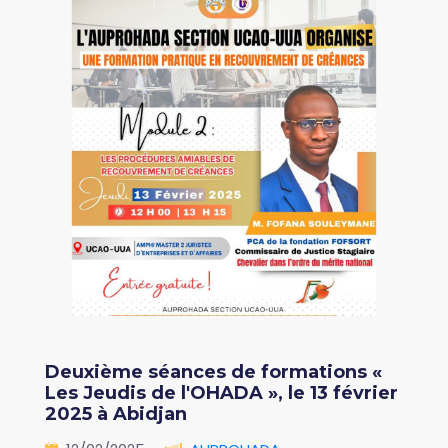
Deuxième séances de formations «
Les Jeudis de l'OHADA », le 13 février
2025 à Abidjan