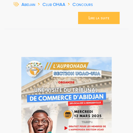
Abidjan
Club OHAA
Concours
Lire la suite