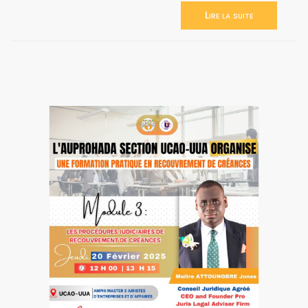
Lire la suite