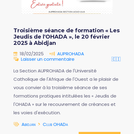
Troisième séance de formation « Les
Jeudis de l'OHADA », le 20 février
2025 à Abidjan
18/02/2025
AUPROHADA
Laisser un commentaire
🇨🇮
La Section AUPROHADA de l'Université
Catholique de l'Afrique de l'Ouest a le plaisir de
vous convier à la troisième séance de ses
formations pratiques intitulées les « Jeudis de
l'OHADA » sur le recouvrement de créances et
les voies d'exécution.
Abidjan
Club OHADa