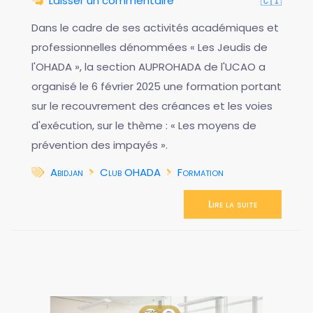
Laisser un commentaire
🇨🇮
Dans le cadre de ses activités académiques et
professionnelles dénommées « Les Jeudis de
l'OHADA », la section AUPROHADA de l'UCAO a
organisé le 6 février 2025 une formation portant
sur le recouvrement des créances et les voies
d'exécution, sur le thème : « Les moyens de
prévention des impayés ».
Abidjan
Club OHADA
Formation
Lire la suite