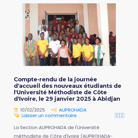
Compte-rendu de la journée
d'accueil des nouveaux étudiants de
l'Université Méthodiste de Côte
d'Ivoire, le 29 janvier 2025 à Abidjan
10/02/2025
AUPROHADA
Laisser un commentaire
🇨🇮
La Section AUPROHADA de l'Université
méthodiste de Côte d'Ivoire (AUPROHADA-