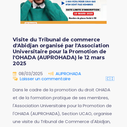
Visite du Tribunal de commerce
d'Abidjan organisé par l'Association
Universitaire pour la Promotion de
l'OHADA (AUPROHADA) le 12 mars
2025
08/03/2025
AUPROHADA
Laisser un commentaire
🇨🇮
Dans le cadre de la promotion du droit OHADA
et de la formation pratique de ses membres,
l'Association Universitaire pour la Promotion de
l'OHADA (AUPROHADA), Section UCAO, organise
une visite du Tribunal de Commerce d'Abidjan,