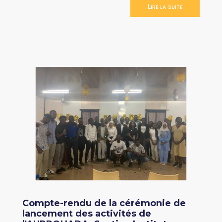
Lire la suite
Compte-rendu de la cérémonie de
lancement des activités de