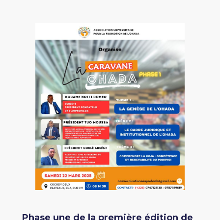
Phase une de la première édition de