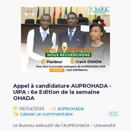
Appel à candidature AUPROHADA -
UIPA : 6e Edition de la semaine
OHADA
09/04/2025
AUPROHADA
Laisser un commentaire
🇨🇮
Le Bureau exécutif de l'AUPROHADA - Université