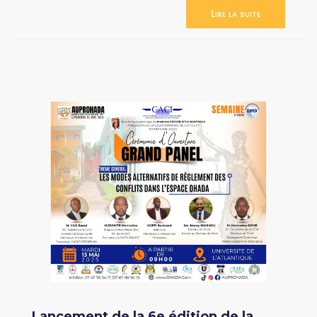
Lire la suite
Lancement de la 6e édition de la