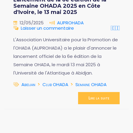
Semaine OHADA 2025 en Côte
d'Ivoire, le 13 mai 2025
12/05/2025
AUPROHADA
Laisser un commentaire
🇨🇮
L'Association Universitaire pour la Promotion de
l'OHADA (AUPROHADA) a le plaisir d'annoncer le
lancement officiel de la 6e édition de la
Semaine OHADA, le mardi 13 mai 2025 à
l'Université de l'Atlantique à Abidjan.
Abidjan
Club OHADA
Semaine OHADA
Lire la suite