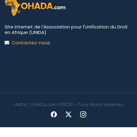
Site internet de l'Association pour l'Unification du Droit
en Afrique (UNIDA)
Contactez-nous
UNIDA | OHADA.com
©2026 • Tous droits réservés