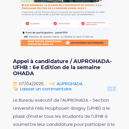
Appel à candidature / AUPROHADA-
UFHB : 6e Edition de la semaine
OHADA
07/04/2025
AUPROHADA
Laisser un commentaire
🇨🇮
Le Bureau exécutif de l'AUPROHADA - Section
Université Félix Houphouët-Boigny (UFHB) a le
plaisir d'inviter tous les étudiants de l'UFHB à
soumettre leur candidature pour participer à la