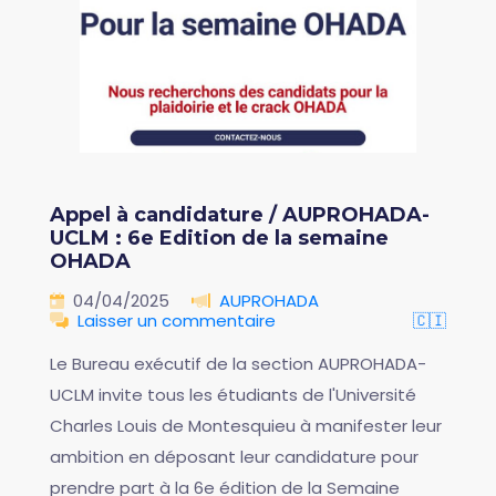
Appel à candidature / AUPROHADA-
UCLM : 6e Edition de la semaine
OHADA
04/04/2025
AUPROHADA
Laisser un commentaire
🇨🇮
Le Bureau exécutif de la section AUPROHADA-
UCLM invite tous les étudiants de l'Université
Charles Louis de Montesquieu à manifester leur
ambition en déposant leur candidature pour
prendre part à la 6e édition de la Semaine