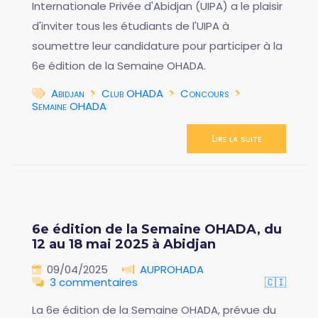
Internationale Privée d'Abidjan (UIPA) a le plaisir
d'inviter tous les étudiants de l'UIPA à
soumettre leur candidature pour participer à la
6e édition de la Semaine OHADA.
Abidjan
Club OHADA
Concours
Semaine OHADA
Lire la suite
6e édition de la Semaine OHADA, du
12 au 18 mai 2025 à Abidjan
09/04/2025
AUPROHADA
3 commentaires
🇨🇮
La 6e édition de la Semaine OHADA, prévue du