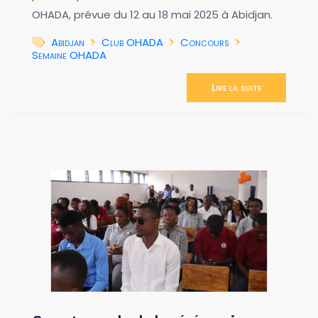
OHADA, prévue du 12 au 18 mai 2025 à Abidjan.
Abidjan
Club OHADA
Concours
Semaine OHADA
Lire la suite