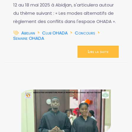
12 au 18 mai 2025 à Abidjan, s'articulera autour
du thème suivant : « Les modes alternatifs de
règlement des conflits dans l'espace OHADA ».
Abidjan
Club OHADA
Concours
Semaine OHADA
Lire la suite