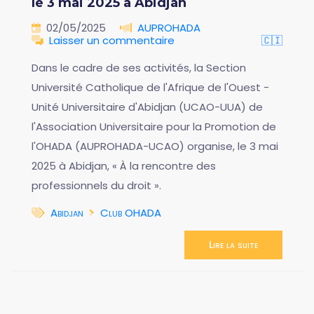
le 3 mai 2025 à Abidjan
02/05/2025
AUPROHADA
Laisser un commentaire
🇨🇮
Dans le cadre de ses activités, la Section
Université Catholique de l'Afrique de l'Ouest -
Unité Universitaire d'Abidjan (UCAO-UUA) de
l'Association Universitaire pour la Promotion de
l'OHADA (AUPROHADA-UCAO) organise, le 3 mai
2025 à Abidjan, « À la rencontre des
professionnels du droit ».
Abidjan
Club OHADA
Lire la suite