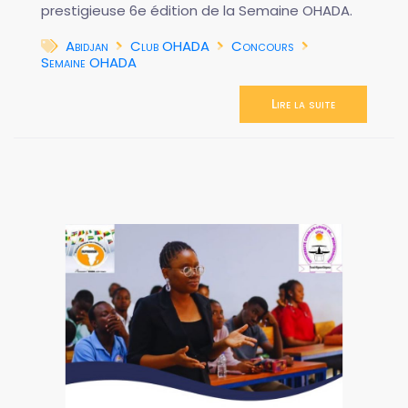
prestigieuse 6e édition de la Semaine OHADA.
Abidjan
Club OHADA
Concours
Semaine OHADA
Lire la suite