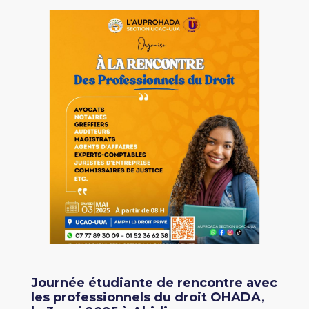
Journée étudiante de rencontre avec
les professionnels du droit OHADA,