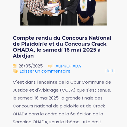
Compte rendu du Concours National
de Plaidoirie et du Concours Crack
OHADA, le samedi 16 mai 2025 à
Abidjan
26/05/2025
AUPROHADA
Laisser un commentaire
🇨🇮
C'est dans l'enceinte de la Cour Commune de
Justice et d'Arbitrage (CCJA) que s'est tenue,
le samedi 16 mai 2025, la grande finale des
Concours National de plaidoirie et de Crack
OHADA dans le cadre de la 6e édition de la
Semaine OHADA, sous le thème : « Le droit