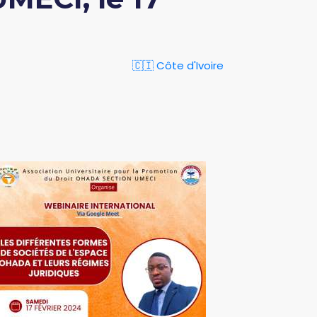
🇨🇮 Côte d'Ivoire