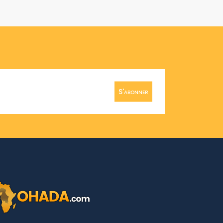
S'abonner