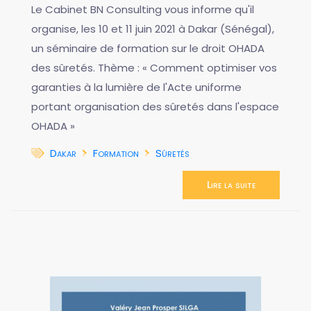
Le Cabinet BN Consulting vous informe qu'il
organise, les 10 et 11 juin 2021 à Dakar (Sénégal),
un séminaire de formation sur le droit OHADA
des sûretés. Thème : « Comment optimiser vos
garanties à la lumière de l'Acte uniforme
portant organisation des sûretés dans l'espace
OHADA »
Dakar
Formation
Sûretés
Lire la suite