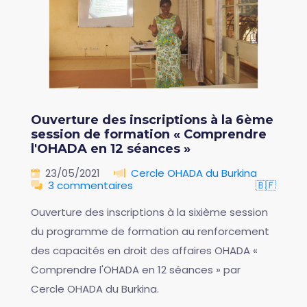
Ouverture des inscriptions à la 6ème
session de formation « Comprendre
l'OHADA en 12 séances »
23/05/2021
Cercle OHADA du Burkina
3 commentaires
🇧🇫
Ouverture des inscriptions à la sixième session
du programme de formation au renforcement
des capacités en droit des affaires OHADA «
Comprendre l'OHADA en 12 séances » par
Cercle OHADA du Burkina.