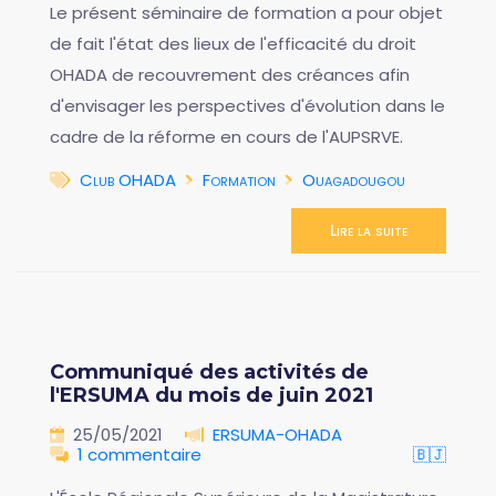
Le présent séminaire de formation a pour objet
de fait l'état des lieux de l'efficacité du droit
OHADA de recouvrement des créances afin
d'envisager les perspectives d'évolution dans le
cadre de la réforme en cours de l'AUPSRVE.
Club OHADA
Formation
Ouagadougou
Lire la suite
Communiqué des activités de
l'ERSUMA du mois de juin 2021
25/05/2021
ERSUMA-OHADA
1 commentaire
🇧🇯