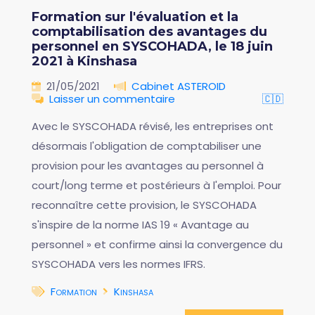
Formation sur l'évaluation et la
comptabilisation des avantages du
personnel en SYSCOHADA, le 18 juin
2021 à Kinshasa
21/05/2021
Cabinet ASTEROID
Laisser un commentaire
🇨🇩
Avec le SYSCOHADA révisé, les entreprises ont
désormais l'obligation de comptabiliser une
provision pour les avantages au personnel à
court/long terme et postérieurs à l'emploi. Pour
reconnaître cette provision, le SYSCOHADA
s'inspire de la norme IAS 19 « Avantage au
personnel » et confirme ainsi la convergence du
SYSCOHADA vers les normes IFRS.
Formation
Kinshasa