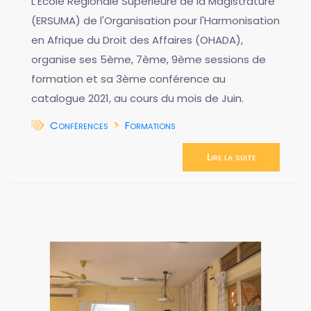
L'École Régionale Supérieure de la Magistrature
(ERSUMA) de l'Organisation pour l'Harmonisation
en Afrique du Droit des Affaires (OHADA),
organise ses 5ème, 7ème, 9ème sessions de
formation et sa 3ème conférence au
catalogue 2021, au cours du mois de Juin.
Conférences
Formations
Lire la suite