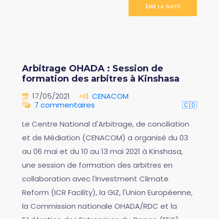
Lire la suite
Arbitrage OHADA : Session de
formation des arbitres à Kinshasa
17/05/2021
CENACOM
7 commentaires
🇨🇩
Le Centre National d'Arbitrage, de conciliation
et de Médiation (CENACOM) a organisé du 03
au 06 mai et du 10 au 13 mai 2021 à Kinshasa,
une session de formation des arbitres en
collaboration avec l'Investment Climate
Reform (ICR Facility), la GIZ, l'Union Européenne,
la Commission nationale OHADA/RDC et la