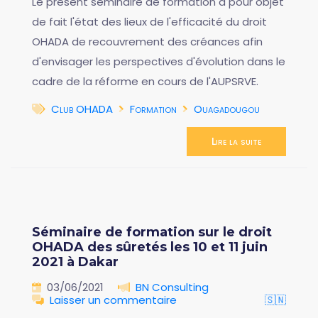
Le présent séminaire de formation a pour objet
de fait l'état des lieux de l'efficacité du droit
OHADA de recouvrement des créances afin
d'envisager les perspectives d'évolution dans le
cadre de la réforme en cours de l'AUPSRVE.
Club OHADA
Formation
Ouagadougou
Lire la suite
Séminaire de formation sur le droit
OHADA des sûretés les 10 et 11 juin
2021 à Dakar
03/06/2021
BN Consulting
Laisser un commentaire
🇸🇳