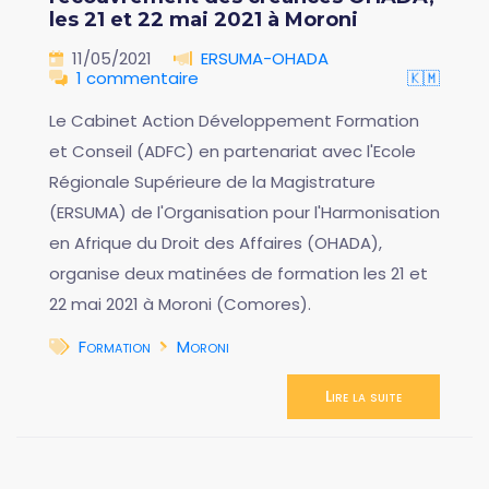
les 21 et 22 mai 2021 à Moroni
11/05/2021
ERSUMA-OHADA
1 commentaire
🇰🇲
Le Cabinet Action Développement Formation
et Conseil (ADFC) en partenariat avec l'Ecole
Régionale Supérieure de la Magistrature
(ERSUMA) de l'Organisation pour l'Harmonisation
en Afrique du Droit des Affaires (OHADA),
organise deux matinées de formation les 21 et
22 mai 2021 à Moroni (Comores).
Formation
Moroni
Lire la suite