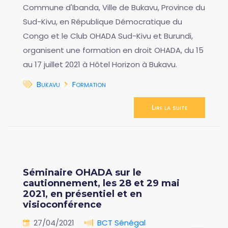
Commune d'Ibanda, Ville de Bukavu, Province du
Sud-Kivu, en République Démocratique du
Congo et le Club OHADA Sud-Kivu et Burundi,
organisent une formation en droit OHADA, du 15
au 17 juillet 2021 à Hôtel Horizon à Bukavu.
Bukavu
Formation
Lire la suite
Séminaire OHADA sur le
cautionnement, les 28 et 29 mai
2021, en présentiel et en
visioconférence
27/04/2021
BCT Sénégal