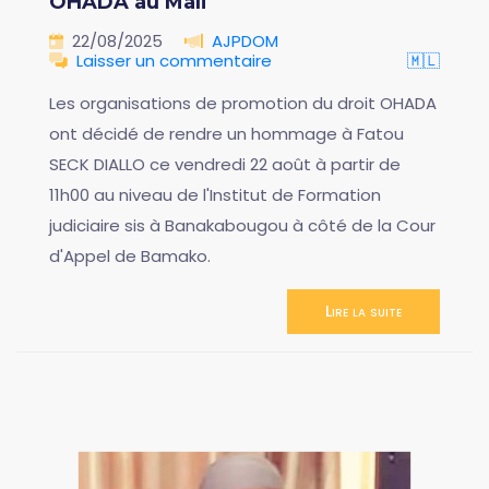
OHADA au Mali
22/08/2025
AJPDOM
Laisser un commentaire
🇲🇱
Les organisations de promotion du droit OHADA
ont décidé de rendre un hommage à Fatou
SECK DIALLO ce vendredi 22 août à partir de
11h00 au niveau de l'Institut de Formation
judiciaire sis à Banakabougou à côté de la Cour
d'Appel de Bamako.
Lire la suite