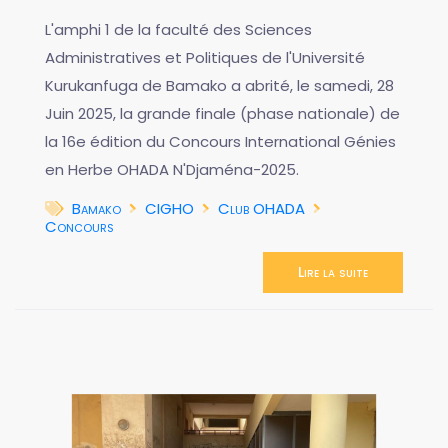
L'amphi 1 de la faculté des Sciences
Administratives et Politiques de l'Université
Kurukanfuga de Bamako a abrité, le samedi, 28
Juin 2025, la grande finale (phase nationale) de
la 16e édition du Concours International Génies
en Herbe OHADA N'Djaména-2025.
Bamako
CIGHO
Club OHADA
Concours
Lire la suite