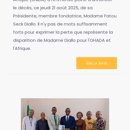
le décès, ce jeudi 21 août 2025, de sa
Présidente, membre fondatrice, Madame Fatou
Seck Diallo. Il n'y pas de mots suffisamment
forts pour exprimer la perte que représente la
disparition de Madame Diallo pour l'OHADA et
l'Afrique.
Lire la suite