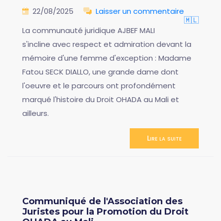
22/08/2025
Laisser un commentaire
🇲🇱
La communauté juridique AJBEF MALI
s'incline avec respect et admiration devant la
mémoire d'une femme d'exception : Madame
Fatou SECK DIALLO, une grande dame dont
l'oeuvre et le parcours ont profondément
marqué l'histoire du Droit OHADA au Mali et
ailleurs.
Lire la suite
Communiqué de l'Association des
Juristes pour la Promotion du Droit