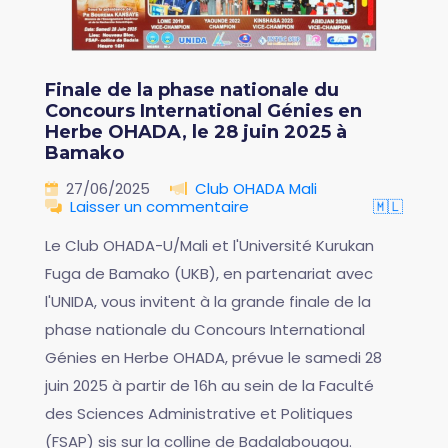
Finale de la phase nationale du
Concours International Génies en
Herbe OHADA, le 28 juin 2025 à
Bamako
27/06/2025
Club OHADA Mali
Laisser un commentaire
🇲🇱
Le Club OHADA-U/Mali et l'Université Kurukan
Fuga de Bamako (UKB), en partenariat avec
l'UNIDA, vous invitent à la grande finale de la
phase nationale du Concours International
Génies en Herbe OHADA, prévue le samedi 28
juin 2025 à partir de 16h au sein de la Faculté
des Sciences Administrative et Politiques
(FSAP) sis sur la colline de Badalabougou.