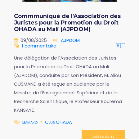
Commmuniqué de l'Association des
Juristes pour la Promotion du Droit
OHADA au Mali (AJPDOM)
09/08/2025
AJPDOM
1 commentaire
🇲🇱
Une délégation de l'Association des Juristes
pour la Promotion du Droit OHADA au Mali
(AJPDOM), conduite par son Président, M. Aliou
OUSMANE, a été reçue en audience par le
Ministre de l'Enseignement Supérieur et de la
Recherche Scientifique, le Professeur Bouréma
KANSAYE.
Bamako
Club OHADA
Lire la suite