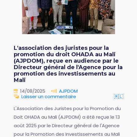
L'association des juristes pour la
promotion du droit OHADA au Mali
(AJPDOM), reçue en audience par le
Directeur général de l'Agence pour la
promotion des investissements au
Mali
14/08/2025
AJPDOM
Laisser un commentaire
🇲🇱
L'Association des Juristes pour la Promotion du
Doit OHADA au Mali (AJPDOM) a été reçue le 13
août 2025 par le Directeur général de l'Agence
pour la Promotion des Investissements au Mali