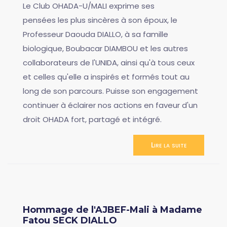
Le Club OHADA-U/MALI exprime ses
pensées les plus sincères à son époux, le
Professeur Daouda DIALLO, à sa famille
biologique, Boubacar DIAMBOU et les autres
collaborateurs de l'UNIDA, ainsi qu'à tous ceux
et celles qu'elle a inspirés et formés tout au
long de son parcours. Puisse son engagement
continuer à éclairer nos actions en faveur d'un
droit OHADA fort, partagé et intégré.
Lire la suite
Hommage de l'AJBEF-Mali à Madame
Fatou SECK DIALLO