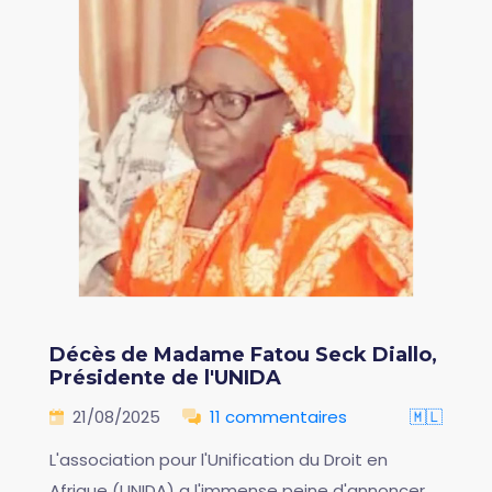
Décès de Madame Fatou Seck Diallo,
Présidente de l'UNIDA
21/08/2025
11 commentaires
🇲🇱
L'association pour l'Unification du Droit en
Afrique (UNIDA) a l'immense peine d'annoncer