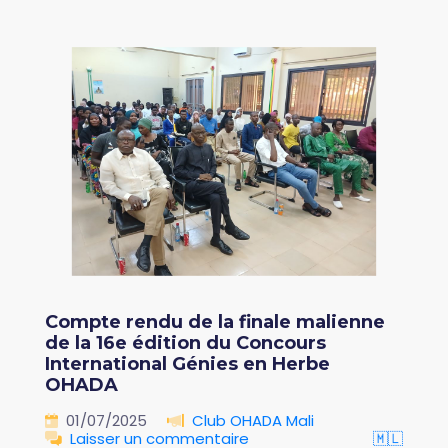
Compte rendu de la finale malienne
de la 16e édition du Concours
International Génies en Herbe
OHADA
01/07/2025
Club OHADA Mali
Laisser un commentaire
🇲🇱