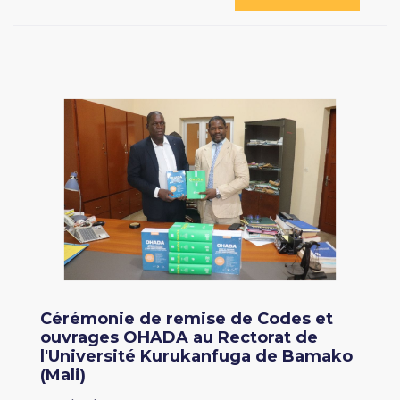
Cérémonie de remise de Codes et
ouvrages OHADA au Rectorat de
l'Université Kurukanfuga de Bamako
(Mali)