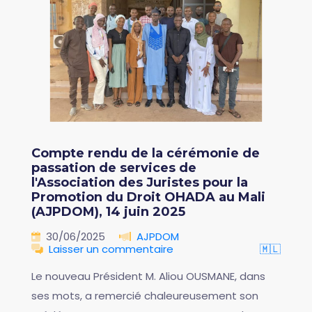
Compte rendu de la cérémonie de
passation de services de
l'Association des Juristes pour la
Promotion du Droit OHADA au Mali
(AJPDOM), 14 juin 2025
30/06/2025
AJPDOM
Laisser un commentaire
🇲🇱
Le nouveau Président M. Aliou OUSMANE, dans
ses mots, a remercié chaleureusement son