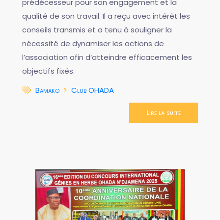
prédécesseur pour son engagement et la
qualité de son travail. Il a reçu avec intérêt les
conseils transmis et a tenu à souligner la
nécessité de dynamiser les actions de
l’association afin d’atteindre efficacement les
objectifs fixés.
Bamako
Club OHADA
Lire la suite