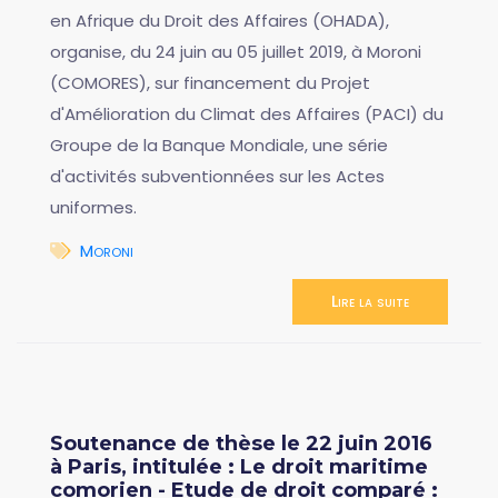
en Afrique du Droit des Affaires (OHADA),
organise, du 24 juin au 05 juillet 2019, à Moroni
(COMORES), sur financement du Projet
d'Amélioration du Climat des Affaires (PACI) du
Groupe de la Banque Mondiale, une série
d'activités subventionnées sur les Actes
uniformes.
Moroni
Lire la suite
Soutenance de thèse le 22 juin 2016
à Paris, intitulée : Le droit maritime
comorien - Etude de droit comparé :