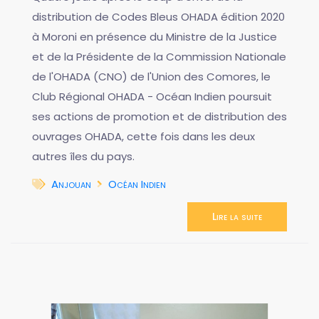
distribution de Codes Bleus OHADA édition 2020
à Moroni en présence du Ministre de la Justice
et de la Présidente de la Commission Nationale
de l'OHADA (CNO) de l'Union des Comores, le
Club Régional OHADA - Océan Indien poursuit
ses actions de promotion et de distribution des
ouvrages OHADA, cette fois dans les deux
autres îles du pays.
Anjouan
Océan Indien
Lire la suite