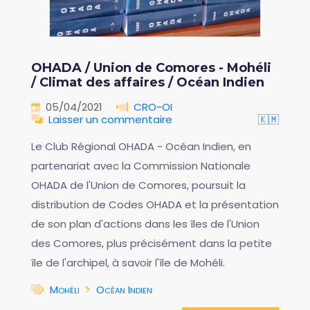
OHADA / Union de Comores - Mohéli
/ Climat des affaires / Océan Indien
05/04/2021
CRO-OI
Laisser un commentaire
🇰🇲
Le Club Régional OHADA - Océan Indien, en
partenariat avec la Commission Nationale
OHADA de l'Union de Comores, poursuit la
distribution de Codes OHADA et la présentation
de son plan d'actions dans les îles de l'Union
des Comores, plus précisément dans la petite
île de l'archipel, à savoir l'île de Mohéli.
Mohéli
Océan Indien