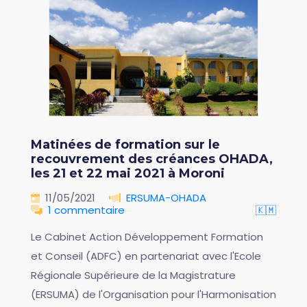
Matinées de formation sur le
recouvrement des créances OHADA,
les 21 et 22 mai 2021 à Moroni
11/05/2021
ERSUMA-OHADA
1 commentaire
🇰🇲
Le Cabinet Action Développement Formation
et Conseil (ADFC) en partenariat avec l'Ecole
Régionale Supérieure de la Magistrature
(ERSUMA) de l'Organisation pour l'Harmonisation