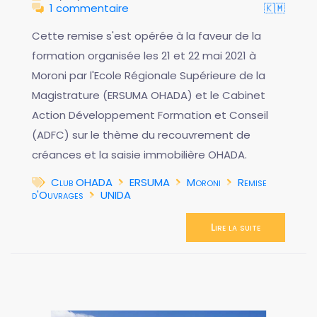
1 commentaire
🇰🇲
Cette remise s'est opérée à la faveur de la
formation organisée les 21 et 22 mai 2021 à
Moroni par l'Ecole Régionale Supérieure de la
Magistrature (ERSUMA OHADA) et le Cabinet
Action Développement Formation et Conseil
(ADFC) sur le thème du recouvrement de
créances et la saisie immobilière OHADA.
Club OHADA
ERSUMA
Moroni
Remise
d'Ouvrages
UNIDA
Lire la suite