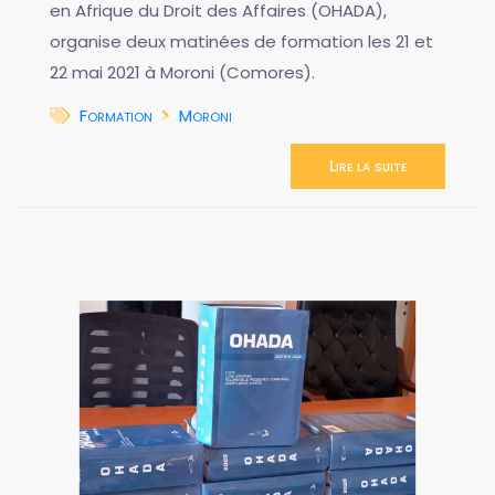
en Afrique du Droit des Affaires (OHADA),
organise deux matinées de formation les 21 et
22 mai 2021 à Moroni (Comores).
Formation
Moroni
Lire la suite