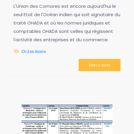
L'Union des Comores est encore aujourd'hui le
seul Etat de l'Océan Indien qui soit signataire du
traité OHADA et où les normes juridiques et
comptables OHADA sont celles qui régissent
l'activité des entreprises et du commerce.
Océan Indien
Lire la suite