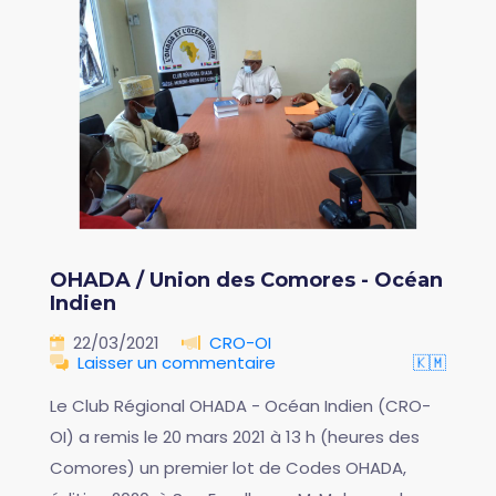
OHADA / Union des Comores - Océan
Indien
22/03/2021
CRO-OI
Laisser un commentaire
🇰🇲
Le Club Régional OHADA - Océan Indien (CRO-
OI) a remis le 20 mars 2021 à 13 h (heures des
Comores) un premier lot de Codes OHADA,