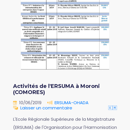
Activités de l'ERSUMA à Moroni
(COMORES)
10/06/2019
ERSUMA-OHADA
Laisser un commentaire
🇰🇲
L'Ecole Régionale Supérieure de la Magistrature
(ERSUMA) de l'Organisation pour l'Harmonisation