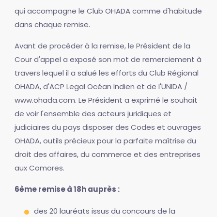
qui accompagne le Club OHADA comme d'habitude
dans chaque remise.
Avant de procéder à la remise, le Président de la
Cour d'appel a exposé son mot de remerciement à
travers lequel il a salué les efforts du Club Régional
OHADA, d'ACP Legal Océan Indien et de l'UNIDA /
www.ohada.com. Le Président a exprimé le souhait
de voir l'ensemble des acteurs juridiques et
judiciaires du pays disposer des Codes et ouvrages
OHADA, outils précieux pour la parfaite maîtrise du
droit des affaires, du commerce et des entreprises
aux Comores.
6ème remise à 18h auprès :
des 20 lauréats issus du concours de la