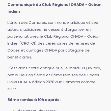
Communiqué du Club Régional OHADA - Océan
Indien
L'Union des Comores, son monde juridique et ses
acteurs judiciaires, ne cessent d'organiser en
partenariat avec le Club Régional OHADA - Océan
Indien (CRO-OI) des cérémonies de remises de
Codes et ouvrages OHADA par catégorie de
bénéficiaires.
C'est dans cette optique que, le mardi 08 juin 2021,
ont eu lieu les 5ème et 6ème remises des Codes
Bleus OHADA édition 2020 aux Comores comme
suit :
5ème remise à 10h auprès :
du Barreau de Moroni