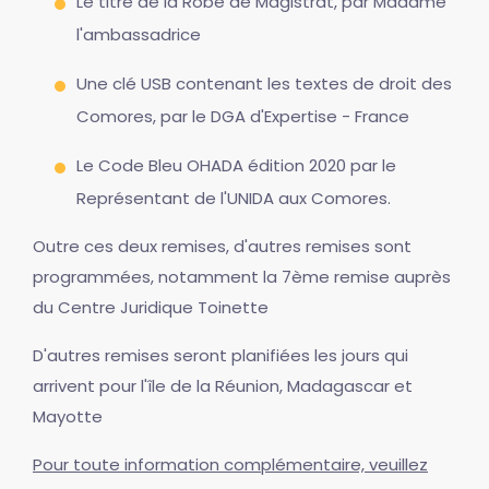
Le titre de la Robe de Magistrat, par Madame
l'ambassadrice
Une clé USB contenant les textes de droit des
Comores, par le DGA d'Expertise - France
Le Code Bleu OHADA édition 2020 par le
Représentant de l'UNIDA aux Comores.
Outre ces deux remises, d'autres remises sont
programmées, notamment la 7ème remise auprès
du Centre Juridique Toinette
D'autres remises seront planifiées les jours qui
arrivent pour l'île de la Réunion, Madagascar et
Mayotte
Pour toute information complémentaire, veuillez