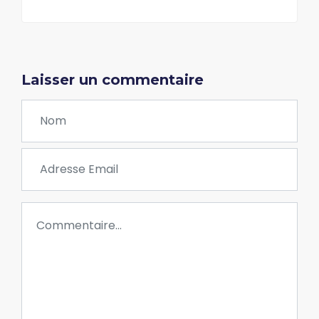
Laisser un commentaire