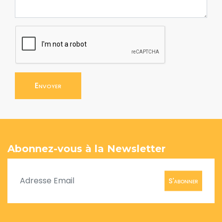
Envoyer
Abonnez-vous à la Newsletter
S'abonner