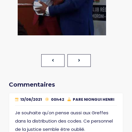
Commentaires
13/06/2021
00h42
PARE NIONGUI HENRI
Je souhaite qu'on pense aussi aux Greffes
dans la distribution des codes. Ce personnel
de la justice semble être oublié.