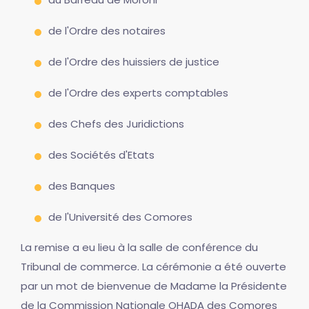
de l'Ordre des notaires
de l'Ordre des huissiers de justice
de l'Ordre des experts comptables
des Chefs des Juridictions
des Sociétés d'Etats
des Banques
de l'Université des Comores
La remise a eu lieu à la salle de conférence du
Tribunal de commerce. La cérémonie a été ouverte
par un mot de bienvenue de Madame la Présidente
de la Commission Nationale OHADA des Comores