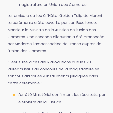
magistrature en Union des Comores
La remise a eu lieu à l'Hôtel Golden Tulip de Moroni.
La cérémonie a été ouverte par son Excellence,
Monsieur le Ministre de la Justice de l'Union des
Comores. Une seconde allocution a été prononcée
par Madame l'ambassadrice de France auprès de
l'Union des Comores.
C'est suite à ces deux allocutions que les 20
lauréats issus du concours de la magistrature se
sont vus attribués 4 instruments juridiques dans
cette cérémonie :
L'arrêté Ministériel confirmant les résultats, par
le Ministre de la Justice