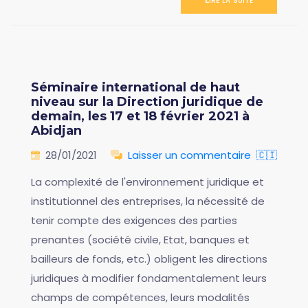
Séminaire international de haut
niveau sur la Direction juridique de
demain, les 17 et 18 février 2021 à
Abidjan
28/01/2021
Laisser un commentaire
🇨🇮
La complexité de l'environnement juridique et
institutionnel des entreprises, la nécessité de
tenir compte des exigences des parties
prenantes (société civile, Etat, banques et
bailleurs de fonds, etc.) obligent les directions
juridiques à modifier fondamentalement leurs
champs de compétences, leurs modalités