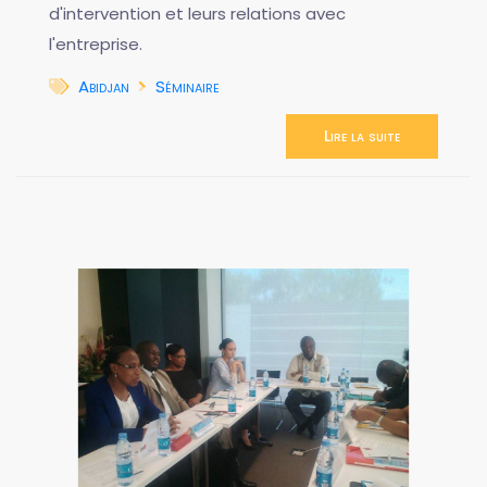
d'intervention et leurs relations avec
l'entreprise.
Abidjan
Séminaire
Lire la suite