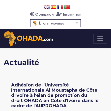
Connexion
Inscription
États-membres
Actualité
Adhésion de l'Université
Internationale Al Moustapha de Côte
d'Ivoire à l'élan de promotion du
droit OHADA en Côte d'Ivoire dans le
cadre de l'AUPROHADA