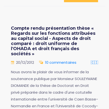
Compte rendu présentation thèse «
Regards sur les fonctions attribuées
au capital social - Aspects de droit
comparé : droit uniforme de
l'OHADA et droit français des
sociétés »
20/12/2012
10 commentaires
🇨🇮
Nous avons le plaisir de vous informer de la
soutenance publique par Monsieur SOULEYMANE
DIOMANDE de la thèse de Doctorat en Droit
privé préparée dans le cadre d'une cotutelle
internationale entre l'université de Caen Basse-
Normandie en France et l'Université de Cocody-