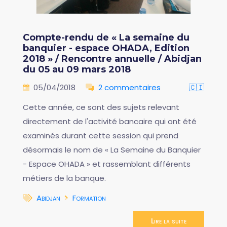
Compte-rendu de « La semaine du
banquier - espace OHADA, Edition
2018 » / Rencontre annuelle / Abidjan
du 05 au 09 mars 2018
05/04/2018
2 commentaires
🇨🇮
Cette année, ce sont des sujets relevant
directement de l'activité bancaire qui ont été
examinés durant cette session qui prend
désormais le nom de « La Semaine du Banquier
- Espace OHADA » et rassemblant différents
métiers de la banque.
Abidjan
Formation
Lire la suite