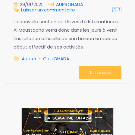
29/01/2021
AUPROHADA
Laisser un commentaire
🇨🇮
La nouvelle section de Université Internationale
Al Moustapha verra donc dans les jours à venir
l'installation officielle de son bureau en vue du
début effectif de ses activités.
Abidjan
Club OHADA
Lire la suite