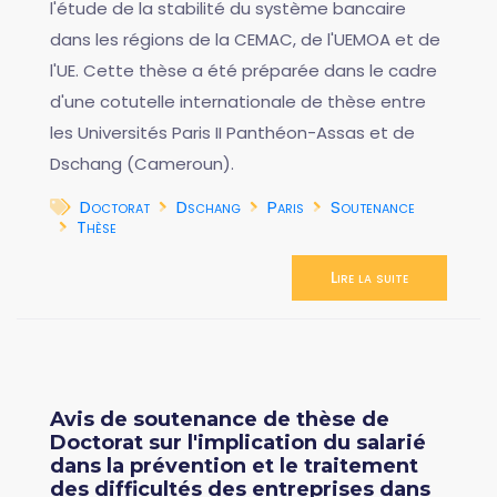
l'étude de la stabilité du système bancaire
dans les régions de la CEMAC, de l'UEMOA et de
l'UE. Cette thèse a été préparée dans le cadre
d'une cotutelle internationale de thèse entre
les Universités Paris II Panthéon-Assas et de
Dschang (Cameroun).
Doctorat
Dschang
Paris
Soutenance
Thèse
Lire la suite
Avis de soutenance de thèse de
Doctorat sur l'implication du salarié
dans la prévention et le traitement
des difficultés des entreprises dans