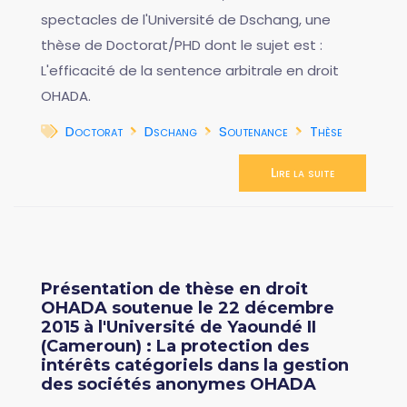
spectacles de l'Université de Dschang, une
thèse de Doctorat/PHD dont le sujet est :
L'efficacité de la sentence arbitrale en droit
OHADA.
Doctorat
Dschang
Soutenance
Thèse
Lire la suite
Présentation de thèse en droit
OHADA soutenue le 22 décembre
2015 à l'Université de Yaoundé II
(Cameroun) : La protection des
intérêts catégoriels dans la gestion
des sociétés anonymes OHADA