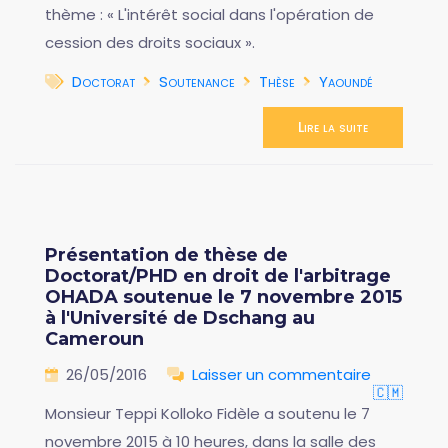
thème : « L'intérêt social dans l'opération de
cession des droits sociaux ».
Doctorat
Soutenance
Thèse
Yaoundé
Lire la suite
Présentation de thèse de
Doctorat/PHD en droit de l'arbitrage
OHADA soutenue le 7 novembre 2015
à l'Université de Dschang au
Cameroun
26/05/2016
Laisser un commentaire
🇨🇲
Monsieur Teppi Kolloko Fidèle a soutenu le 7
novembre 2015 à 10 heures, dans la salle des