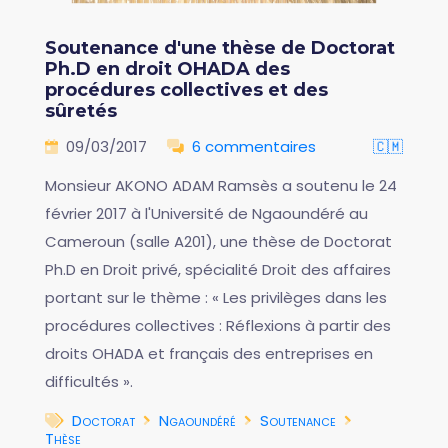
Soutenance d'une thèse de Doctorat
Ph.D en droit OHADA des
procédures collectives et des
sûretés
09/03/2017
6 commentaires
🇨🇲
Monsieur AKONO ADAM Ramsès a soutenu le 24
février 2017 à l'Université de Ngaoundéré au
Cameroun (salle A201), une thèse de Doctorat
Ph.D en Droit privé, spécialité Droit des affaires
portant sur le thème : « Les privilèges dans les
procédures collectives : Réflexions à partir des
droits OHADA et français des entreprises en
difficultés ».
Doctorat
Ngaoundéré
Soutenance
Thèse