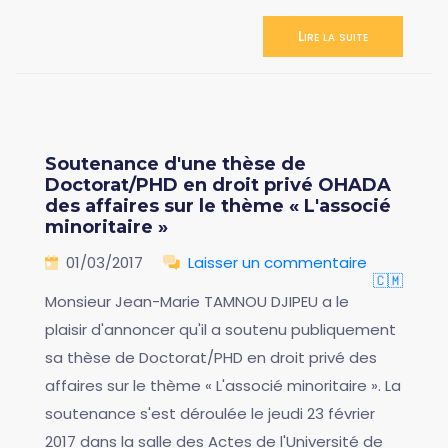
Lire la suite
Soutenance d'une thèse de
Doctorat/PHD en droit privé OHADA
des affaires sur le thème « L'associé
minoritaire »
01/03/2017
Laisser un commentaire
🇨🇲
Monsieur Jean-Marie TAMNOU DJIPEU a le
plaisir d'annoncer qu'il a soutenu publiquement
sa thèse de Doctorat/PHD en droit privé des
affaires sur le thème « L'associé minoritaire ». La
soutenance s'est déroulée le jeudi 23 février
2017 dans la salle des Actes de l'Université de