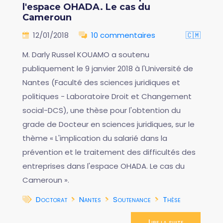
l'espace OHADA. Le cas du
Cameroun
12/01/2018
10 commentaires
🇨🇲
M. Darly Russel KOUAMO a soutenu
publiquement le 9 janvier 2018 à l'Université de
Nantes (Faculté des sciences juridiques et
politiques - Laboratoire Droit et Changement
social-DCS), une thèse pour l'obtention du
grade de Docteur en sciences juridiques, sur le
thème « L'implication du salarié dans la
prévention et le traitement des difficultés des
entreprises dans l'espace OHADA. Le cas du
Cameroun ».
Doctorat
Nantes
Soutenance
Thèse
Lire la suite