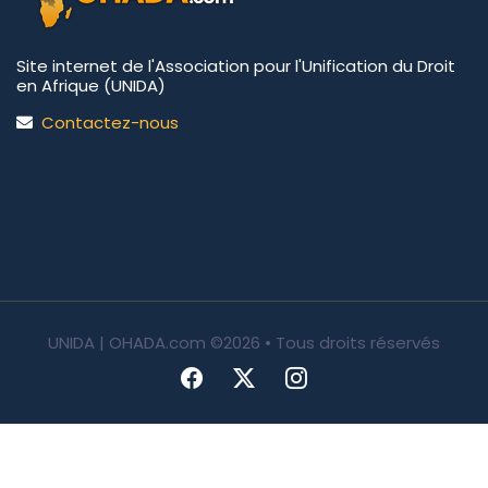
Site internet de l'Association pour l'Unification du Droit
en Afrique (UNIDA)
Contactez-nous
UNIDA | OHADA.com
©2026 • Tous droits réservés