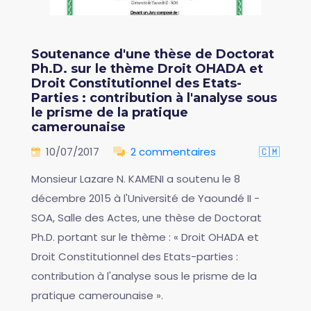
Soutenance d'une thèse de Doctorat
Ph.D. sur le thème Droit OHADA et
Droit Constitutionnel des Etats-
Parties : contribution à l'analyse sous
le prisme de la pratique
camerounaise
10/07/2017
2 commentaires
🇨🇲
Monsieur Lazare N. KAMENI a soutenu le 8
décembre 2015 à l'Université de Yaoundé II -
SOA, Salle des Actes, une thèse de Doctorat
Ph.D. portant sur le thème : « Droit OHADA et
Droit Constitutionnel des Etats-parties :
contribution à l'analyse sous le prisme de la
pratique camerounaise ».