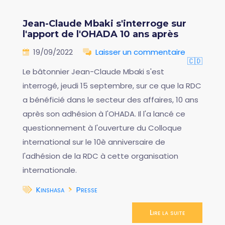
Jean-Claude Mbaki s'interroge sur
l'apport de l'OHADA 10 ans après
19/09/2022
Laisser un commentaire
🇨🇩
Le bâtonnier Jean-Claude Mbaki s'est
interrogé, jeudi 15 septembre, sur ce que la RDC
a bénéficié dans le secteur des affaires, 10 ans
après son adhésion à l'OHADA. Il l'a lancé ce
questionnement à l'ouverture du Colloque
international sur le 10è anniversaire de
l'adhésion de la RDC à cette organisation
internationale.
Kinshasa
Presse
Lire la suite