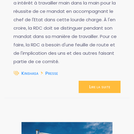
a intérêt à travailler main dans la main pour la
réussite de ce mandat en accompagnant le
chef de l'Etat dans cette lourde charge. À l'en
croire, la RDC doit se distinguer pendant son
mandat dans sa manière de travailler. Pour ce
faire, la RDC a besoin d'une feuille de route et
de l'implication des uns et des autres faisant
partie de ce comité.
Kinshasa
Presse
Lire la suite