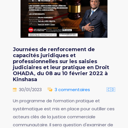
Journées de renforcement de
capacités juridiques et
professionnelles sur les saisies
judiciaires et leur pratique en Droit
OHADA, du 08 au 10 février 2022 à
Kinshasa
30/01/2023
3 commentaires
🇨🇩
Un programme de formation pratique et
systématique est mis en place pour outiller ces
acteurs clés de la justice commerciale
communautaire. Il sera question d'examiner de