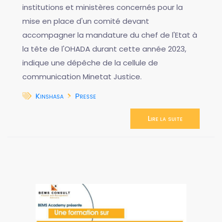
institutions et ministères concernés pour la
mise en place d'un comité devant
accompagner la mandature du chef de l'Etat à
la tête de l'OHADA durant cette année 2023,
indique une dépêche de la cellule de
communication Minetat Justice.
Kinshasa
Presse
Lire la suite