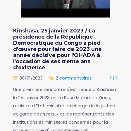
Kinshasa, 25 janvier 2023 / La
présidence de la République
Démocratique du Congo à pied
d'œuvre pour faire de 2023 une
année décisive pour l'OHADA à
l'occasion de ses trente ans
d'existence
30/01/2023
2 commentaires
🇨🇩
Une première rencontre s'est tenue à Kinshasa
le 25 janvier 2023 entre Rose Mutombo Kiese,
ministre d'Etat, ministre en charge de la justice
et garde des sceaux et les représentants des
institutions et ministères concernés pour la
mise en place d'un comité devant