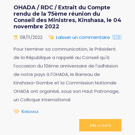
OHADA / RDC / Extrait du Compte
rendu de la 75ème réunion du
Conseil des Ministres, Kinshasa, le 04
novembre 2022
08/11/2022
Laisser un commentaire
🇨🇩
Pour terminer sa communication, le Président
de la République a rappelé au Conseil qu'à
l'occasion du 10ème anniversaire de l'adhésion
de notre pays à l'OHADA, le Barreau de
Kinshasa-Gombe et la Commission Nationale
OHADA ont organisé, sous son Haut Patronage,
un Colloque international.
Kinshasa
Lire la suite