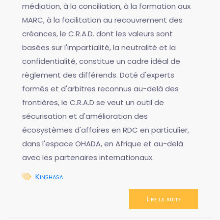
médiation, à la conciliation, à la formation aux
MARC, à la facilitation au recouvrement des
créances, le C.R.A.D. dont les valeurs sont
basées sur l'impartialité, la neutralité et la
confidentialité, constitue un cadre idéal de
règlement des différends. Doté d'experts
formés et d'arbitres reconnus au-delà des
frontières, le C.R.A.D se veut un outil de
sécurisation et d'amélioration des
écosystèmes d'affaires en RDC en particulier,
dans l'espace OHADA, en Afrique et au-delà
avec les partenaires internationaux.
Kinshasa
Lire la suite