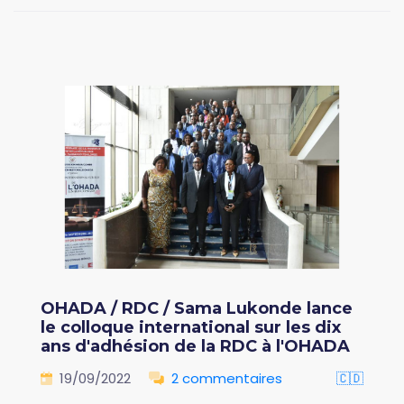
OHADA / RDC / Sama Lukonde lance
le colloque international sur les dix
ans d'adhésion de la RDC à l'OHADA
19/09/2022
2 commentaires
🇨🇩