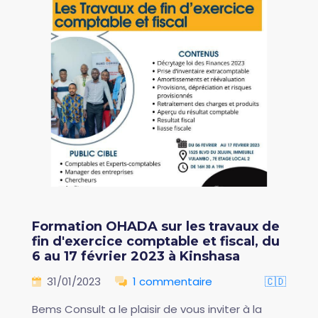
Formation OHADA sur les travaux de
fin d'exercice comptable et fiscal, du
6 au 17 février 2023 à Kinshasa
31/01/2023
1 commentaire
🇨🇩
Bems Consult a le plaisir de vous inviter à la