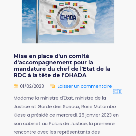
Mise en place d'un comité
d'accompagnement pour la
mandature du chef de l'Etat de la
RDC à la tête de l'OHADA
01/02/2023
Laisser un commentaire
🇨🇩
Madame la ministre d'Etat, ministre de la
Justice et Garde des Sceaux, Rose Mutombo
Kiese a présidé ce mercredi, 25 janvier 2023 en
son cabinet au Palais de Justice, la première
rencontre avec les représentants des