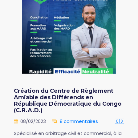
Création du Centre de Règlement
Amiable des Différends en
République Démocratique du Congo
(C.R.A.D.)
08/02/2023
8 commentaires
🇨🇩
Spécialisé en arbitrage civil et commercial, à la