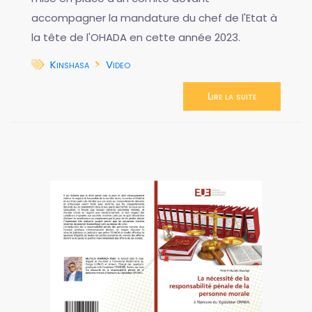
accompagner la mandature du chef de l'Etat à
la tête de l'OHADA en cette année 2023.
Kinshasa
Video
Lire la suite