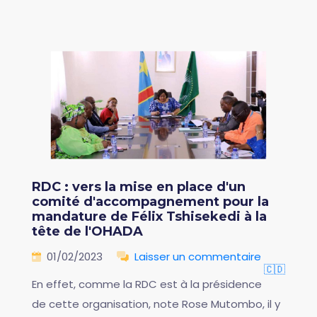
RDC : vers la mise en place d'un
comité d'accompagnement pour la
mandature de Félix Tshisekedi à la
tête de l'OHADA
01/02/2023
Laisser un commentaire
🇨🇩
En effet, comme la RDC est à la présidence
de cette organisation, note Rose Mutombo, il y