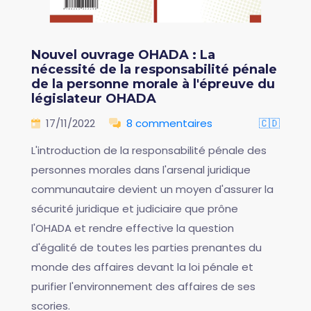
Nouvel ouvrage OHADA : La
nécessité de la responsabilité pénale
de la personne morale à l'épreuve du
législateur OHADA
17/11/2022
8 commentaires
🇨🇩
L'introduction de la responsabilité pénale des
personnes morales dans l'arsenal juridique
communautaire devient un moyen d'assurer la
sécurité juridique et judiciaire que prône
l'OHADA et rendre effective la question
d'égalité de toutes les parties prenantes du
monde des affaires devant la loi pénale et
purifier l'environnement des affaires de ses
scories.