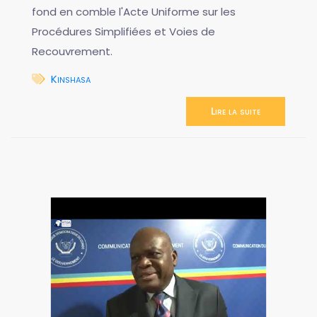
fond en comble l'Acte Uniforme sur les
Procédures Simplifiées et Voies de
Recouvrement.
Kinshasa
Lire la suite