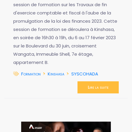
session de formation sur les Travaux de fin
d'exercice comptable et fiscal à l'aube de la
promulgation de la loi des finances 2023. Cette
session de formation se déroulera à Kinshasa,
en soirée de 16h30 à 19h, du 6 au 17 février 2023
sur le Boulevard du 30 juin, croisement
Wangata, Immeuble Shell, 7e étage,
appartement B.
Formation
Kinshasa
SYSCOHADA
Lire la suite