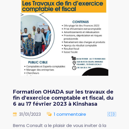
Formation OHADA sur les travaux de
fin d'exercice comptable et fiscal, du
6 au 17 février 2023 à Kinshasa
31/01/2023
1 commentaire
🇨🇩
Bems Consult a le plaisir de vous inviter à la