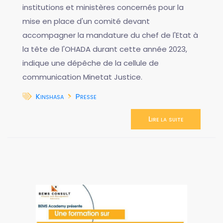
institutions et ministères concernés pour la
mise en place d'un comité devant
accompagner la mandature du chef de l'Etat à
la tête de l'OHADA durant cette année 2023,
indique une dépêche de la cellule de
communication Minetat Justice.
Kinshasa
Presse
Lire la suite