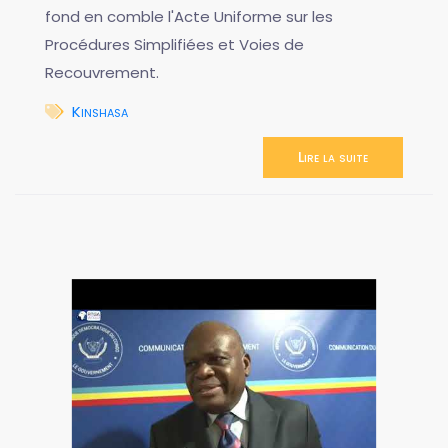
fond en comble l'Acte Uniforme sur les
Procédures Simplifiées et Voies de
Recouvrement.
Kinshasa
Lire la suite