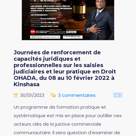
Journées de renforcement de
capacités juridiques et
professionnelles sur les saisies
judiciaires et leur pratique en Droit
OHADA, du 08 au 10 février 2022 à
Kinshasa
30/01/2023
3 commentaires
🇨🇩
Un programme de formation pratique et
systématique est mis en place pour outiller ces
acteurs clés de la justice commerciale
communautaire. Il sera question d'examiner de