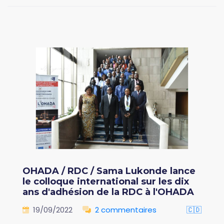
OHADA / RDC / Sama Lukonde lance
le colloque international sur les dix
ans d'adhésion de la RDC à l'OHADA
19/09/2022
2 commentaires
🇨🇩