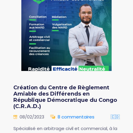
Création du Centre de Règlement
Amiable des Différends en
République Démocratique du Congo
(C.R.A.D.)
08/02/2023
8 commentaires
🇨🇩
Spécialisé en arbitrage civil et commercial, à la