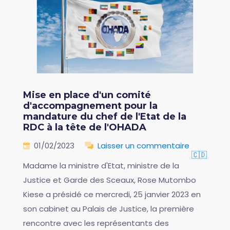
Mise en place d'un comité
d'accompagnement pour la
mandature du chef de l'Etat de la
RDC à la tête de l'OHADA
01/02/2023
Laisser un commentaire
🇨🇩
Madame la ministre d'Etat, ministre de la
Justice et Garde des Sceaux, Rose Mutombo
Kiese a présidé ce mercredi, 25 janvier 2023 en
son cabinet au Palais de Justice, la première
rencontre avec les représentants des