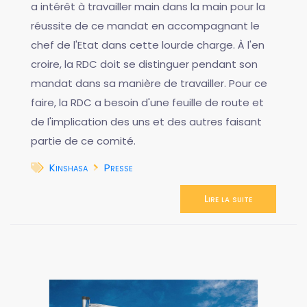
a intérêt à travailler main dans la main pour la
réussite de ce mandat en accompagnant le
chef de l'Etat dans cette lourde charge. À l'en
croire, la RDC doit se distinguer pendant son
mandat dans sa manière de travailler. Pour ce
faire, la RDC a besoin d'une feuille de route et
de l'implication des uns et des autres faisant
partie de ce comité.
Kinshasa
Presse
Lire la suite