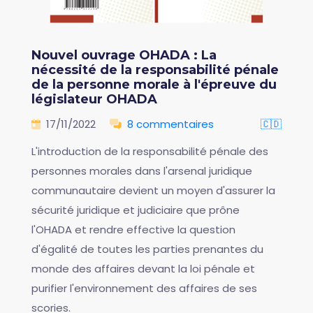
Nouvel ouvrage OHADA : La
nécessité de la responsabilité pénale
de la personne morale à l'épreuve du
législateur OHADA
17/11/2022
8 commentaires
🇨🇩
L'introduction de la responsabilité pénale des
personnes morales dans l'arsenal juridique
communautaire devient un moyen d'assurer la
sécurité juridique et judiciaire que prône
l'OHADA et rendre effective la question
d'égalité de toutes les parties prenantes du
monde des affaires devant la loi pénale et
purifier l'environnement des affaires de ses
scories.