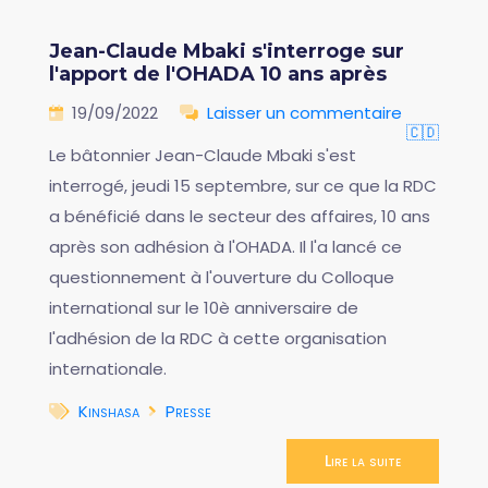
Jean-Claude Mbaki s'interroge sur
l'apport de l'OHADA 10 ans après
19/09/2022
Laisser un commentaire
🇨🇩
Le bâtonnier Jean-Claude Mbaki s'est
interrogé, jeudi 15 septembre, sur ce que la RDC
a bénéficié dans le secteur des affaires, 10 ans
après son adhésion à l'OHADA. Il l'a lancé ce
questionnement à l'ouverture du Colloque
international sur le 10è anniversaire de
l'adhésion de la RDC à cette organisation
internationale.
Kinshasa
Presse
Lire la suite