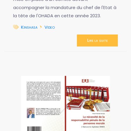
accompagner la mandature du chef de l'Etat à
la tête de l'OHADA en cette année 2023.
Kinshasa
Video
Lire la suite