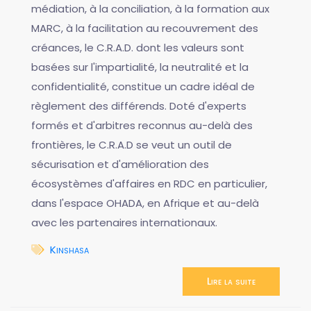
médiation, à la conciliation, à la formation aux
MARC, à la facilitation au recouvrement des
créances, le C.R.A.D. dont les valeurs sont
basées sur l'impartialité, la neutralité et la
confidentialité, constitue un cadre idéal de
règlement des différends. Doté d'experts
formés et d'arbitres reconnus au-delà des
frontières, le C.R.A.D se veut un outil de
sécurisation et d'amélioration des
écosystèmes d'affaires en RDC en particulier,
dans l'espace OHADA, en Afrique et au-delà
avec les partenaires internationaux.
Kinshasa
Lire la suite