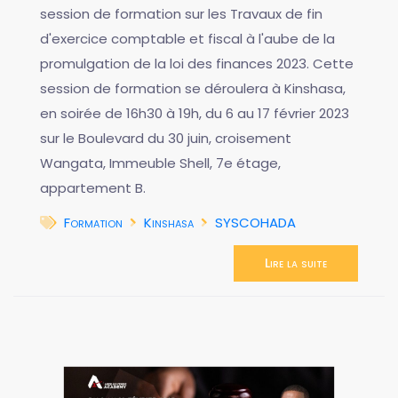
session de formation sur les Travaux de fin
d'exercice comptable et fiscal à l'aube de la
promulgation de la loi des finances 2023. Cette
session de formation se déroulera à Kinshasa,
en soirée de 16h30 à 19h, du 6 au 17 février 2023
sur le Boulevard du 30 juin, croisement
Wangata, Immeuble Shell, 7e étage,
appartement B.
Formation
Kinshasa
SYSCOHADA
Lire la suite