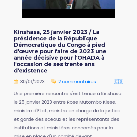
Kinshasa, 25 janvier 2023 / La
présidence de la République
Démocratique du Congo à pied
d'œuvre pour faire de 2023 une
année décisive pour l'OHADA à
l'occasion de ses trente ans
d'existence
30/01/2023
2 commentaires
🇨🇩
Une première rencontre s'est tenue à Kinshasa
le 25 janvier 2023 entre Rose Mutombo Kiese,
ministre d'Etat, ministre en charge de la justice
et garde des sceaux et les représentants des
institutions et ministères concernés pour la
mise en place d'un comité devant