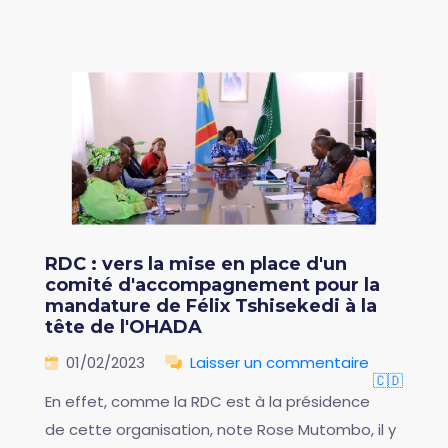
RDC : vers la mise en place d'un
comité d'accompagnement pour la
mandature de Félix Tshisekedi à la
tête de l'OHADA
01/02/2023
Laisser un commentaire
🇨🇩
En effet, comme la RDC est à la présidence
de cette organisation, note Rose Mutombo, il y