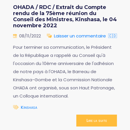
OHADA / RDC / Extrait du Compte
rendu de la 75ème réunion du
Conseil des Ministres, Kinshasa, le 04
novembre 2022
08/11/2022
Laisser un commentaire
🇨🇩
Pour terminer sa communication, le Président
de la République a rappelé au Conseil qu'à
l'occasion du 10ème anniversaire de l'adhésion
de notre pays à l'OHADA, le Barreau de
Kinshasa-Gombe et la Commission Nationale
OHADA ont organisé, sous son Haut Patronage,
un Colloque international.
Kinshasa
Lire la suite