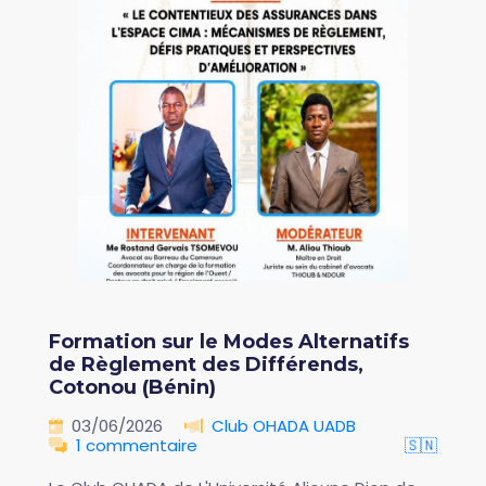
Formation sur le Modes Alternatifs
de Règlement des Différends,
Cotonou (Bénin)
03/06/2026
Club OHADA UADB
1 commentaire
🇸🇳