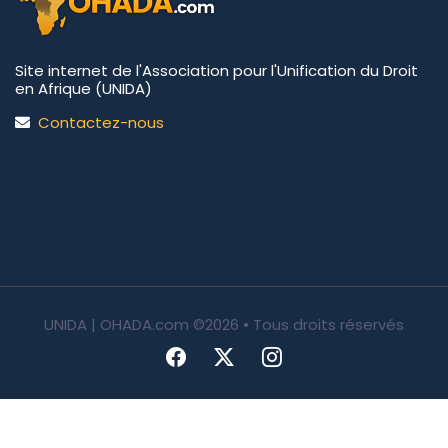
Site internet de l'Association pour l'Unification du Droit
en Afrique (UNIDA)
Contactez-nous
UNIDA | OHADA.com
©2026 • Tous droits réservés