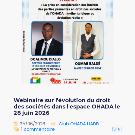
Webinaire sur l'évolution du droit
des sociétés dans l'espace OHADA le
28 juin 2026
25/06/2026
Club OHADA UADB
1 commentaire
🇸🇳