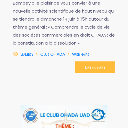
Bambey a le plaisir de vous convier à une
nouvelle activité scientifique de haut niveau qui
se tiendra le dimanche 14 juin à 15h autour du
thème général : « Comprendre le cycle de vie
des sociétés commerciales en droit OHADA : de
la constitution à la dissolution ».
Bambey
Club OHADA
Webinaire
Lire la suite