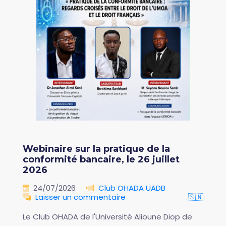
Webinaire sur la pratique de la
conformité bancaire, le 26 juillet
2026
24/07/2026
Club OHADA UADB
Laisser un commentaire
🇸🇳
Le Club OHADA de l'Université Alioune Diop de