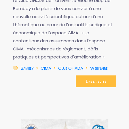
Le Club OHADA de L'Université Alioune Diop de
Bambey a le plaisir de vous convier à une
nouvelle activité scientifique autour d'une
thématique au cœur de l'actualité juridique et
économique de l'espace CIMA : « Le
contentieux des assurances dans l'espace
CIMA : mécanismes de règlement, défis
pratiques et perspectives d'amélioration ».
Bambey
CIMA
Club OHADA
Webinaire
Lire la suite