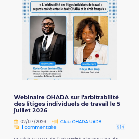
Webinaire OHADA sur l'arbitrabilité
des litiges individuels de travail le 5
juillet 2026
02/07/2026
Club OHADA UADB
1 commentaire
🇸🇳