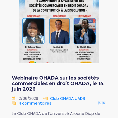
Webinaire OHADA sur les sociétés
commerciales en droit OHADA, le 14
juin 2026
12/06/2026
Club OHADA UADB
4 commentaires
🇸🇳
Le Club OHADA de l'Université Alioune Diop de