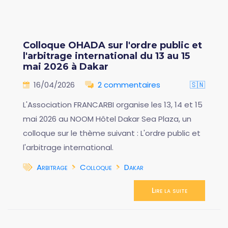
Colloque OHADA sur l'ordre public et
l'arbitrage international du 13 au 15
mai 2026 à Dakar
16/04/2026
2 commentaires
🇸🇳
L'Association FRANCARBI organise les 13, 14 et 15
mai 2026 au NOOM Hôtel Dakar Sea Plaza, un
colloque sur le thème suivant : L'ordre public et
l'arbitrage international.
Arbitrage
Colloque
Dakar
Lire la suite