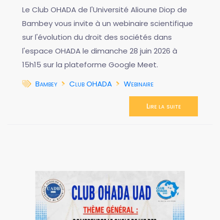
Le Club OHADA de l'Université Alioune Diop de
Bambey vous invite à un webinaire scientifique
sur l'évolution du droit des sociétés dans
l'espace OHADA le dimanche 28 juin 2026 à
15h15 sur la plateforme Google Meet.
Bambey
Club OHADA
Webinaire
Lire la suite