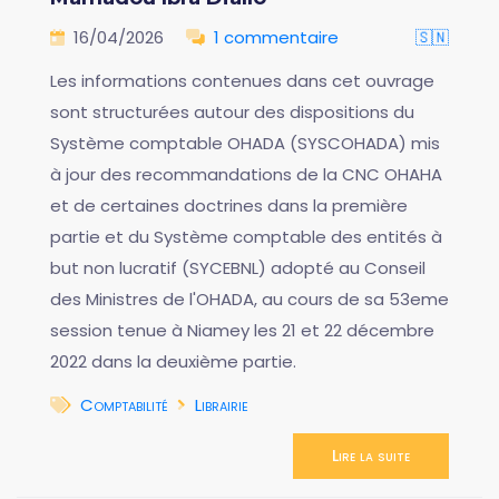
16/04/2026
1 commentaire
🇸🇳
Les informations contenues dans cet ouvrage
sont structurées autour des dispositions du
Système comptable OHADA (SYSCOHADA) mis
à jour des recommandations de la CNC OHAHA
et de certaines doctrines dans la première
partie et du Système comptable des entités à
but non lucratif (SYCEBNL) adopté au Conseil
des Ministres de l'OHADA, au cours de sa 53eme
session tenue à Niamey les 21 et 22 décembre
2022 dans la deuxième partie.
Comptabilité
Librairie
Lire la suite