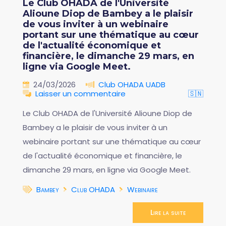
Le Club OHADA de l'Université
Alioune Diop de Bambey a le plaisir
de vous inviter à un webinaire
portant sur une thématique au cœur
de l'actualité économique et
financière, le dimanche 29 mars, en
ligne via Google Meet.
24/03/2026
Club OHADA UADB
Laisser un commentaire
🇸🇳
Le Club OHADA de l'Université Alioune Diop de
Bambey a le plaisir de vous inviter à un
webinaire portant sur une thématique au cœur
de l'actualité économique et financière, le
dimanche 29 mars, en ligne via Google Meet.
Bambey
Club OHADA
Webinaire
Lire la suite