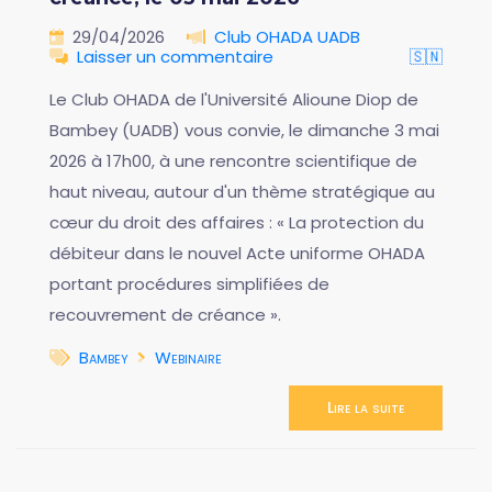
29/04/2026
Club OHADA UADB
Laisser un commentaire
🇸🇳
Le Club OHADA de l'Université Alioune Diop de
Bambey (UADB) vous convie, le dimanche 3 mai
2026 à 17h00, à une rencontre scientifique de
haut niveau, autour d'un thème stratégique au
cœur du droit des affaires : « La protection du
débiteur dans le nouvel Acte uniforme OHADA
portant procédures simplifiées de
recouvrement de créance ».
Bambey
Webinaire
Lire la suite