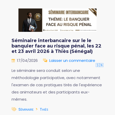
Séminaire interbancaire sur le le
banquier face au risque pénal, les 22
et 23 avril 2026 à Thiès (Sénégal)
17/04/2026
Laisser un commentaire
🇸🇳
Le séminaire sera conduit selon une
méthodologie participative, avec notamment
l'examen de cas pratiques tirés de l'expérience
des animateurs et des participants eux-
mêmes.
Séminaire
Thiès