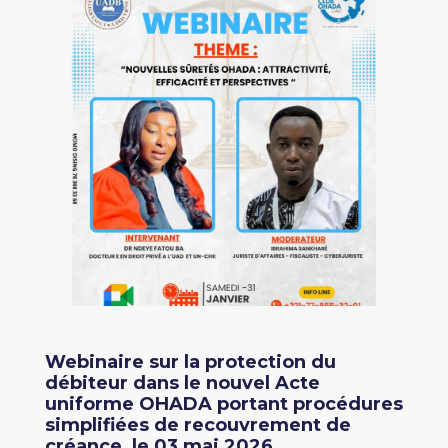
Webinaire sur la protection du
débiteur dans le nouvel Acte
uniforme OHADA portant procédures
simplifiées de recouvrement de
créance, le 03 mai 2026