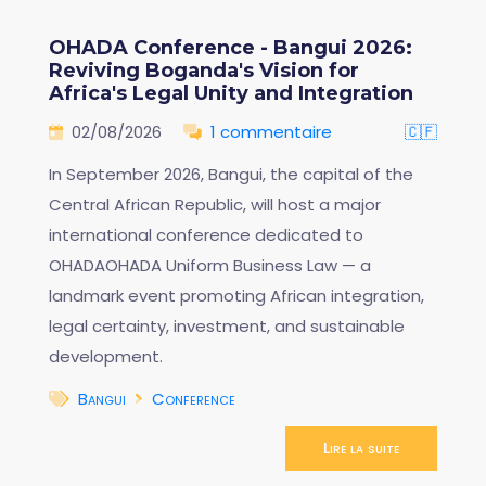
OHADA Conference - Bangui 2026:
Reviving Boganda's Vision for
Africa's Legal Unity and Integration
02/08/2026
1 commentaire
🇨🇫
In September 2026, Bangui, the capital of the
Central African Republic, will host a major
international conference dedicated to
OHADAOHADA Uniform Business Law — a
landmark event promoting African integration,
legal certainty, investment, and sustainable
development.
Bangui
Conference
Lire la suite