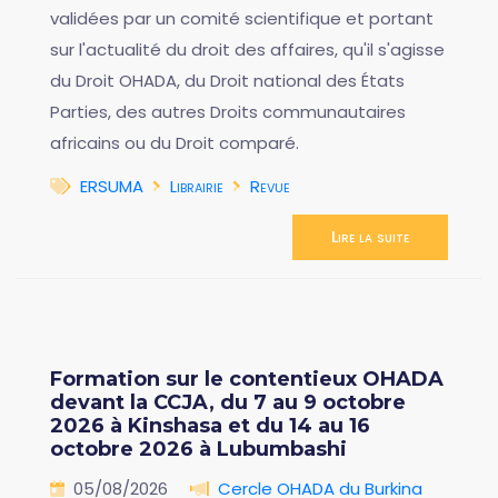
validées par un comité scientifique et portant
sur l'actualité du droit des affaires, qu'il s'agisse
du Droit OHADA, du Droit national des États
Parties, des autres Droits communautaires
africains ou du Droit comparé.
ERSUMA
Librairie
Revue
Lire la suite
Formation sur le contentieux OHADA
devant la CCJA, du 7 au 9 octobre
2026 à Kinshasa et du 14 au 16
octobre 2026 à Lubumbashi
05/08/2026
Cercle OHADA du Burkina