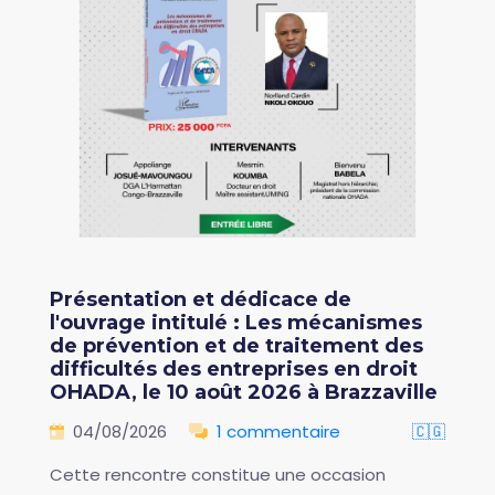
Présentation et dédicace de
l'ouvrage intitulé : Les mécanismes
de prévention et de traitement des
difficultés des entreprises en droit
OHADA, le 10 août 2026 à Brazzaville
04/08/2026
1 commentaire
🇨🇬
Cette rencontre constitue une occasion