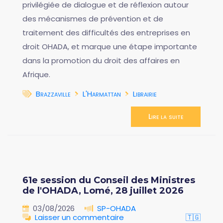
privilégiée de dialogue et de réflexion autour
des mécanismes de prévention et de
traitement des difficultés des entreprises en
droit OHADA, et marque une étape importante
dans la promotion du droit des affaires en
Afrique.
Brazzaville
L'Harmattan
Librairie
Lire la suite
61e session du Conseil des Ministres
de l'OHADA, Lomé, 28 juillet 2026
03/08/2026
SP-OHADA
Laisser un commentaire
🇹🇬