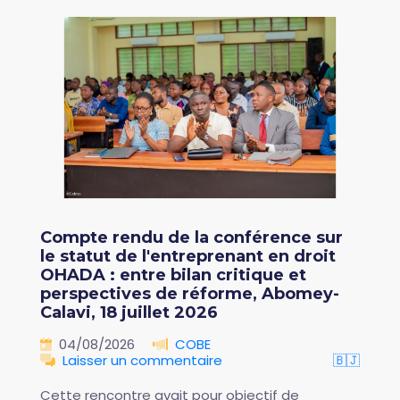
Compte rendu de la conférence sur
le statut de l'entreprenant en droit
OHADA : entre bilan critique et
perspectives de réforme, Abomey-
Calavi, 18 juillet 2026
04/08/2026
COBE
Laisser un commentaire
🇧🇯
Cette rencontre avait pour objectif de