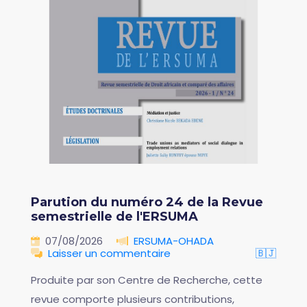
Parution du numéro 24 de la Revue
semestrielle de l'ERSUMA
07/08/2026
ERSUMA-OHADA
Laisser un commentaire
🇧🇯
Produite par son Centre de Recherche, cette
revue comporte plusieurs contributions,