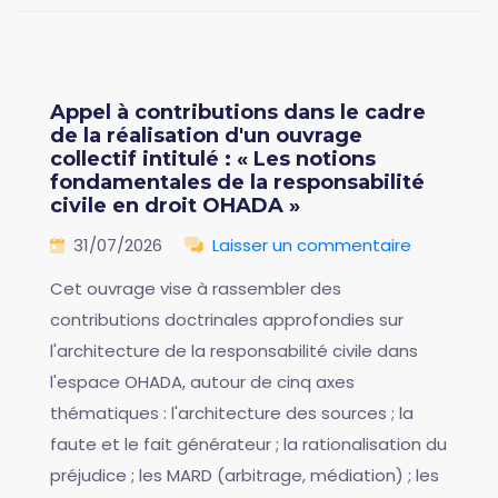
Appel à contributions dans le cadre
de la réalisation d'un ouvrage
collectif intitulé : « Les notions
fondamentales de la responsabilité
civile en droit OHADA »
31/07/2026
Laisser un commentaire
Cet ouvrage vise à rassembler des
contributions doctrinales approfondies sur
l'architecture de la responsabilité civile dans
l'espace OHADA, autour de cinq axes
thématiques : l'architecture des sources ; la
faute et le fait générateur ; la rationalisation du
préjudice ; les MARD (arbitrage, médiation) ; les