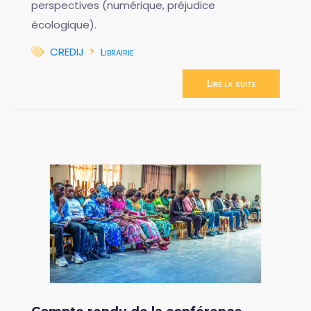
perspectives (numérique, préjudice
écologique).
CREDIJ
Librairie
Lire la suite