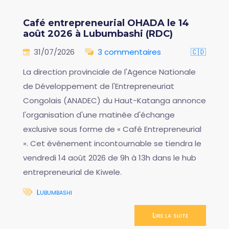
Café entrepreneurial OHADA le 14
août 2026 à Lubumbashi (RDC)
31/07/2026
3 commentaires
🇨🇩
La direction provinciale de l'Agence Nationale
de Développement de l'Entrepreneuriat
Congolais (ANADEC) du Haut-Katanga annonce
l'organisation d'une matinée d'échange
exclusive sous forme de « Café Entrepreneurial
». Cet événement incontournable se tiendra le
vendredi 14 août 2026 de 9h à 13h dans le hub
entrepreneurial de Kiwele.
Lubumbashi
Lire la suite