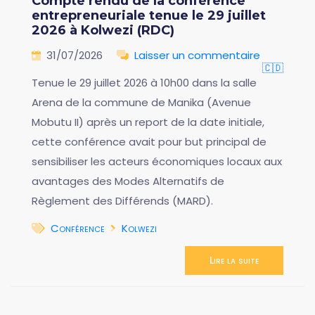
Compte rendu de la conférence
entrepreneuriale tenue le 29 juillet
2026 à Kolwezi (RDC)
31/07/2026
Laisser un commentaire
🇨🇩
Tenue le 29 juillet 2026 à 10h00 dans la salle
Arena de la commune de Manika (Avenue
Mobutu II) après un report de la date initiale,
cette conférence avait pour but principal de
sensibiliser les acteurs économiques locaux aux
avantages des Modes Alternatifs de
Règlement des Différends (MARD).
Conférence
Kolwezi
Lire la suite