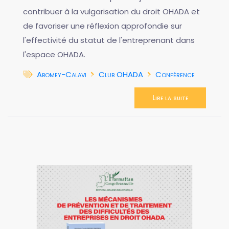
contribuer à la vulgarisation du droit OHADA et
de favoriser une réflexion approfondie sur
l'effectivité du statut de l'entreprenant dans
l'espace OHADA.
Abomey-Calavi
Club OHADA
Conférence
Lire la suite