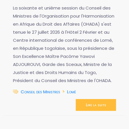
La soixante et unième session du Conseil des
Ministres de l'Organisation pour l'Harmonisation
en Afrique du Droit des Affaires (OHADA) s'est
tenue le 27 juillet 2026 à l'Hôtel 2 Février et au
Centre international de conférences de Lomé,
en République togolaise, sous la présidence de
Son Excellence Maître Pacôme Yawovi
ADJOUROUVI, Garde des Sceaux, Ministre de la
Justice et des Droits Humains du Togo,
Président du Conseil des Ministres de l'OHADA.
Conseil des Ministres
Lomé
Lire la suite