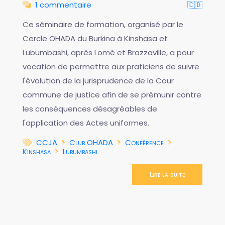
1 commentaire
🇨🇩
Ce séminaire de formation, organisé par le
Cercle OHADA du Burkina à Kinshasa et
Lubumbashi, après Lomé et Brazzaville, a pour
vocation de permettre aux praticiens de suivre
l'évolution de la jurisprudence de la Cour
commune de justice afin de se prémunir contre
les conséquences désagréables de
l'application des Actes uniformes.
CCJA
Club OHADA
Conférence
Kinshasa
Lubumbashi
Lire la suite