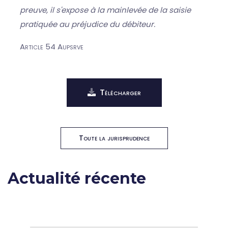
preuve, il s'expose à la mainlevée de la saisie
pratiquée au préjudice du débiteur.
Article 54 Aupsrve
Télécharger
Toute la jurisprudence
Actualité récente