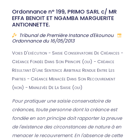
Ordonnance n° 199, PRIMO SARL c/ MR
EFFA BENOIT ET NGAMBA MARGUERITE
ANTIONNETTE.
Tribunal de Première Instance d'Ekounou
Ordonnance du 16/05/2013
Voies D'exécution - Saisie Conservatoire De Créances -
Créance Fondée Dans Son Principe (oui) - Créance
Résultant D'une Sentence Arbitrale Rendue Entre Les
Parties - Créance Menacée Dans Son Recouvrement
(non) - Mainlevée De La Saisie (oui)
Pour pratiquer une saisie conservatoire de
créances, toute personne dont la créance est
fondée en son principe doit rapporter la preuve
de l'existence des circonstances de nature à en
menacer le recouvrement. En l'absence de cette