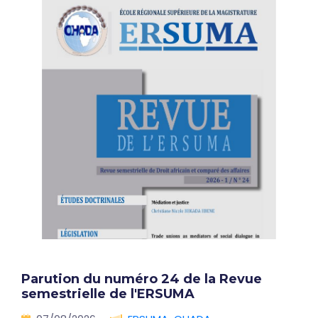
Parution du numéro 24 de la Revue
semestrielle de l'ERSUMA