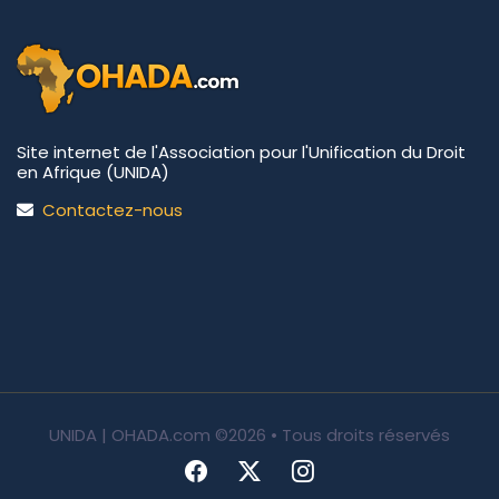
Site internet de l'Association pour l'Unification du Droit
en Afrique (UNIDA)
Contactez-nous
UNIDA | OHADA.com
©2026 • Tous droits réservés