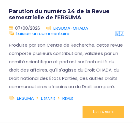
Parution du numéro 24 de la Revue
semestrielle de l'ERSUMA
07/08/2026
ERSUMA-OHADA
Laisser un commentaire
🇧🇯
Produite par son Centre de Recherche, cette revue
comporte plusieurs contributions, validées par un
comité scientifique et portant sur l'actualité du
droit des affaires, qu'il s'agisse du Droit OHADA, du
Droit national des États Parties, des autres Droits
communautaires africains ou du Droit comparé.
ERSUMA
Librairie
Revue
Lire la suite