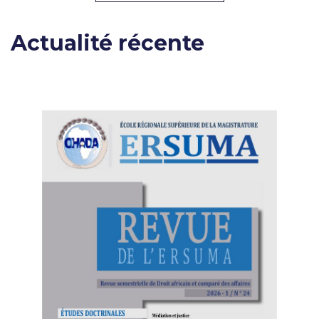
Actualité récente