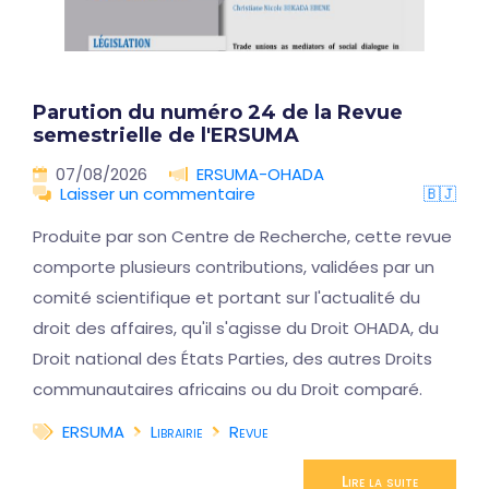
Parution du numéro 24 de la Revue
semestrielle de l'ERSUMA
07/08/2026
ERSUMA-OHADA
Laisser un commentaire
🇧🇯
Produite par son Centre de Recherche, cette revue
comporte plusieurs contributions, validées par un
comité scientifique et portant sur l'actualité du
droit des affaires, qu'il s'agisse du Droit OHADA, du
Droit national des États Parties, des autres Droits
communautaires africains ou du Droit comparé.
ERSUMA
Librairie
Revue
Lire la suite