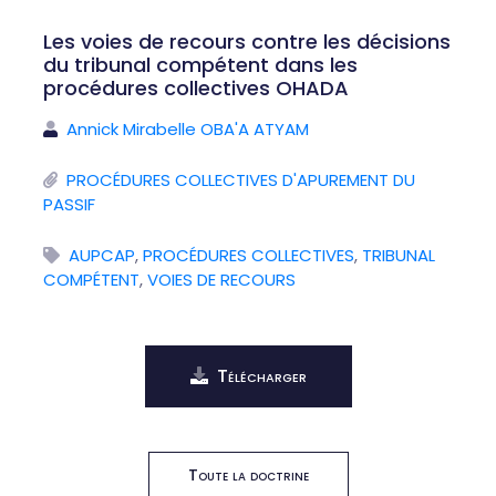
Les voies de recours contre les décisions
du tribunal compétent dans les
procédures collectives OHADA
Annick Mirabelle OBA'A ATYAM
PROCÉDURES COLLECTIVES D'APUREMENT DU
PASSIF
AUPCAP
,
PROCÉDURES COLLECTIVES
,
TRIBUNAL
COMPÉTENT
,
VOIES DE RECOURS
Télécharger
Toute la doctrine