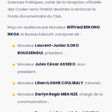
Sciences Politiques, suivie de la réception officielle
des Codes verts OHADA destinés à renforcer le
fonds documentaire du Club.
Reçu en audience par Monsieur
Wilfried BEKONO
NKOA
, le Bureau Exécutif, composé de :
Monsieur
Laurent-Junior ILOKO
BOUSSENGUI
, président ;
Monsieur
Jules César ASSEKO
, vice-
président ;
Monsieur
Lilian ILOGHE COULIBALY
, trésorier ;
Monsieur
Darlyn Regis MBA NZE
, chargé de la
communication ;