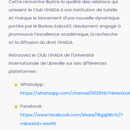
Cette rencontre illustre la qualité des relations qui
unissent le Club OHADA à son institution de tutelle
et marque le lancement d'une nouvelle dynamique
portée par le Bureau Exécutif, résolument engagé à
promouvoir l'excellence académique, la recherche
et la diffusion du droit OHADA.
Retrouvez le Club OHADA de l'Université
Internationale de Libreville sur ses différentes
plateformes :
WhatsApp :
https://whatsapp.com/channel/0029Vb7nM4xGzzK
Facebook :
https://www.facebook.com/share/18gxjDBcfs/?
mibextid=wwXIfr