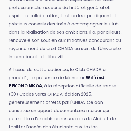
professionnalisme, sens de l'intérêt général et
esprit de collaboration, tout en leur prodiguant de
précieux conseils destinés à accompagner le Club
dans la réalisation de ses ambitions. Il a, par ailleurs,
renouvelé son soutien aux initiatives concourant au
rayonnement du droit OHADA au sein de l'Université
Internationale de Libreville.
À l'issue de cette audience, le Club OHADA a
procédé, en présence de Monsieur
Wilfried
BEKONO NKOA
, à la réception officielle de trente
(30) Codes verts OHADA, édition 2025,
généreusement offerts par l'UNIDA. Ce don
constitue un apport documentaire majeur qui
permettra d'enrichir les ressources du Club et de
faciliter l'accès des étudiants aux textes