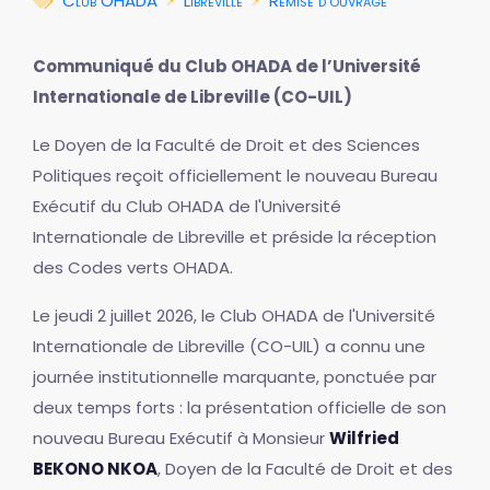
Club OHADA
Libreville
Remise d'ouvrage
Communiqué du Club OHADA de l’Université
Internationale de Libreville (CO-UIL)
Le Doyen de la Faculté de Droit et des Sciences
Politiques reçoit officiellement le nouveau Bureau
Exécutif du Club OHADA de l'Université
Internationale de Libreville et préside la réception
des Codes verts OHADA.
Le jeudi 2 juillet 2026, le Club OHADA de l'Université
Internationale de Libreville (CO-UIL) a connu une
journée institutionnelle marquante, ponctuée par
deux temps forts : la présentation officielle de son
nouveau Bureau Exécutif à Monsieur
Wilfried
BEKONO NKOA
, Doyen de la Faculté de Droit et des