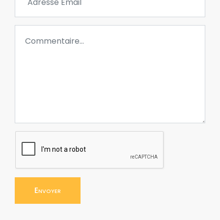
Envoyer