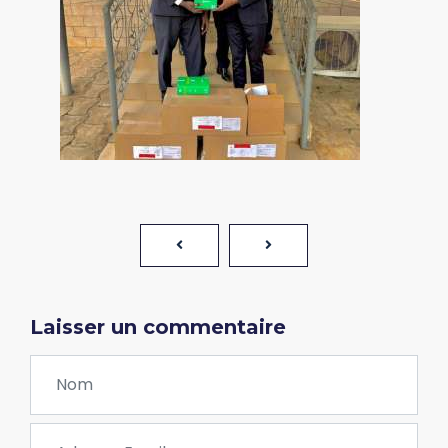
Laisser un commentaire