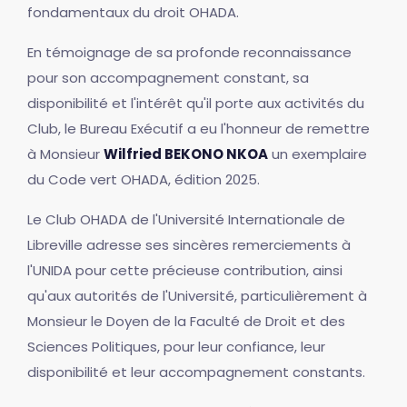
fondamentaux du droit OHADA.
En témoignage de sa profonde reconnaissance
pour son accompagnement constant, sa
disponibilité et l'intérêt qu'il porte aux activités du
Club, le Bureau Exécutif a eu l'honneur de remettre
à Monsieur
Wilfried BEKONO NKOA
un exemplaire
du Code vert OHADA, édition 2025.
Le Club OHADA de l'Université Internationale de
Libreville adresse ses sincères remerciements à
l'UNIDA pour cette précieuse contribution, ainsi
qu'aux autorités de l'Université, particulièrement à
Monsieur le Doyen de la Faculté de Droit et des
Sciences Politiques, pour leur confiance, leur
disponibilité et leur accompagnement constants.