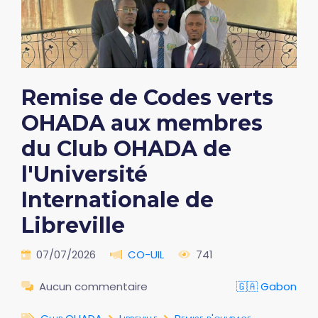
Remise de Codes verts
OHADA aux membres
du Club OHADA de
l'Université
Internationale de
Libreville
07/07/2026
CO-UIL
741
Aucun commentaire
🇬🇦 Gabon