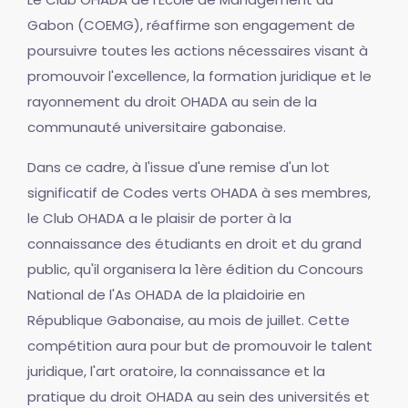
Gabon (COEMG), réaffirme son engagement de
poursuivre toutes les actions nécessaires visant à
promouvoir l'excellence, la formation juridique et le
rayonnement du droit OHADA au sein de la
communauté universitaire gabonaise.
Dans ce cadre, à l'issue d'une remise d'un lot
significatif de Codes verts OHADA à ses membres,
le Club OHADA a le plaisir de porter à la
connaissance des étudiants en droit et du grand
public, qu'il organisera la 1ère édition du Concours
National de l'As OHADA de la plaidoirie en
République Gabonaise, au mois de juillet. Cette
compétition aura pour but de promouvoir le talent
juridique, l'art oratoire, la connaissance et la
pratique du droit OHADA au sein des universités et