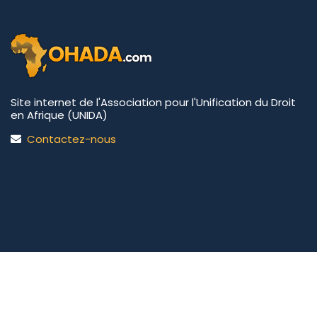
Site internet de l'Association pour l'Unification du Droit
en Afrique (UNIDA)
Contactez-nous
UNIDA | OHADA.com
©2026 • Tous droits réservés