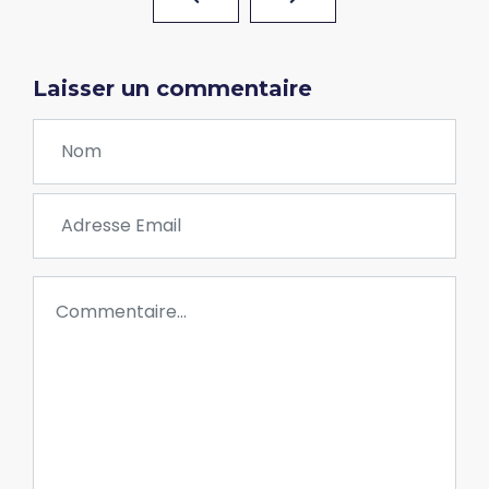
Laisser un commentaire