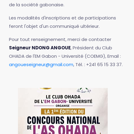
de la société gabonaise.
Les modalités d'inscriptions et de participations
feront l'objet d'un communiqué ultérieur.
Pour tout renseignement, merci de contacter
Seigneur NDONG ANGOUE
, Président du Club
OHADA de l'EM Gabon - Université (COEMG), Email :
angoueseigneur@gmail.com
, Tél. : +241 65 15 33 37.