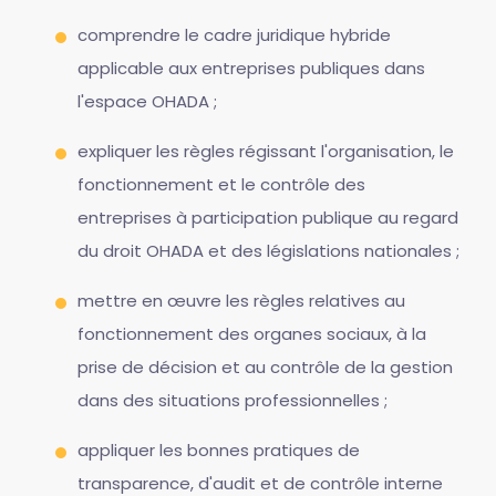
comprendre le cadre juridique hybride
applicable aux entreprises publiques dans
l'espace OHADA ;
expliquer les règles régissant l'organisation, le
fonctionnement et le contrôle des
entreprises à participation publique au regard
du droit OHADA et des législations nationales ;
mettre en œuvre les règles relatives au
fonctionnement des organes sociaux, à la
prise de décision et au contrôle de la gestion
dans des situations professionnelles ;
appliquer les bonnes pratiques de
transparence, d'audit et de contrôle interne