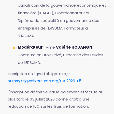
panafricain de la gouvernance économique et
financière (IPAGEF), Coordonnateur du
Diplôme de spécialité en gouvernance des
entreprises de l'ERSUMA, Formateur à
l'ERSUMA ;
Modérateur
: Mme
Valérie HOUANGNI
,
Docteure en Droit Privé, Directrice des Études
de l'ERSUMA.
Inscription en ligne (obligatoire) :
https://sigweb.ersuma.org/ERS2026-F5
L'inscription définitive par le paiement effectué au
plus tard le 03 juillet 2026 donne droit à une
réduction de 10% sur les frais de formation.