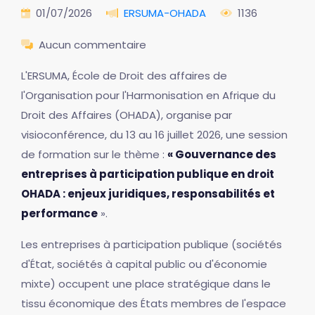
01/07/2026
ERSUMA-OHADA
1136
Aucun commentaire
L'ERSUMA, École de Droit des affaires de
l'Organisation pour l'Harmonisation en Afrique du
Droit des Affaires (OHADA), organise par
visioconférence, du 13 au 16 juillet 2026, une session
de formation sur le thème :
« Gouvernance des
entreprises à participation publique en droit
OHADA : enjeux juridiques, responsabilités et
performance
».
Les entreprises à participation publique (sociétés
d'État, sociétés à capital public ou d'économie
mixte) occupent une place stratégique dans le
tissu économique des États membres de l'espace