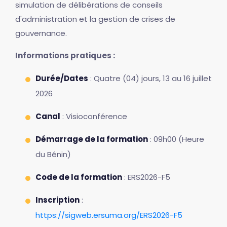
simulation de délibérations de conseils
d'administration et la gestion de crises de
gouvernance.
Informations pratiques :
Durée/Dates
: Quatre (04) jours, 13 au 16 juillet
2026
Canal
: Visioconférence
Démarrage de la formation
: 09h00 (Heure
du Bénin)
Code de la formation
: ERS2026-F5
Inscription
:
https://sigweb.ersuma.org/ERS2026-F5