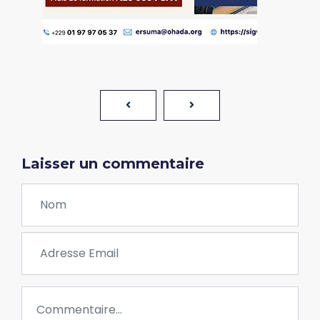
Laisser un commentaire