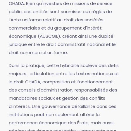
OHADA. Bien qu'investies de missions de service
public, ces entités sont soumises aux règles de
l'Acte uniforme relatif au droit des sociétés
commerciales et du groupement d'intérêt
économique (AUSCGIE), créant ainsi une dualité
juridique entre le droit administratif national et le
droit commercial uniforme.
Dans la pratique, cette hybridité soulève des défis
majeurs : articulation entre les textes nationaux et
le droit OHADA, composition et fonctionnement
des conseils d'administration, responsabilités des
mandataires sociaux et gestion des conflits
d'intérêts. Une gouvernance défaillante dans ces
institutions peut non seulement altérer la
performance économique des États, mais aussi
générer des risques contentieux importants pour