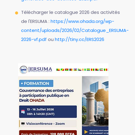
Télécharger le catalogue 2026 des activités
de l'ERSUMA :
https://www.ohada.org/wp-
content/uploads/2026/02/Catalogue_ERSUMA-
2026-vf.pdf
ou
http://tiny.cc/ERS2026