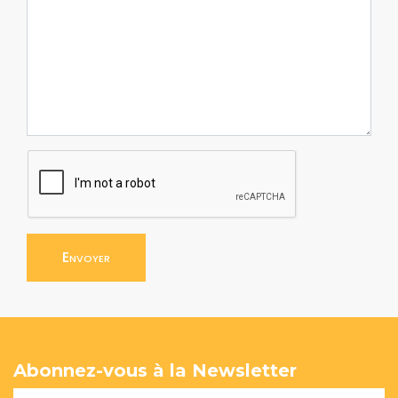
Envoyer
Abonnez-vous à la Newsletter