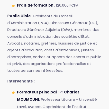
Frais de formation
: 120.000 FCFA
Public Cible
: Présidents du Conseil
d'Administration (PCA), Directeurs Généraux (DG),
Directeurs Généraux Adjoints (DGA), membres des
conseils d'administration des sociétés d'État,
Avocats, notaires, greffiers, huissiers de justice et
agents d'exécution, chefs d'entreprises, juristes
d'entreprises, cadres et agents des secteurs public
et privé, des organisations professionnelles et
toutes personnes intéressées.
Intervenants :
Formateur principal
: Pr
Charles
MOUMOUNI
, Professeur titulaire - Université
Laval, Avocat, Coprésident de l'Institut