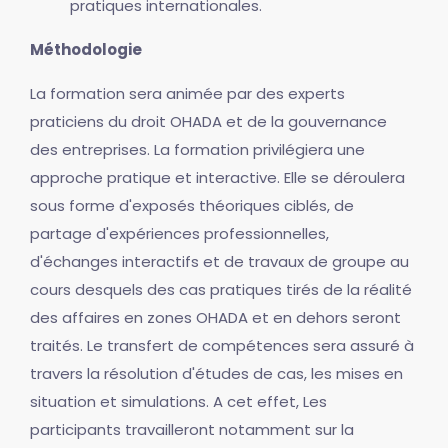
pratiques internationales.
Méthodologie
La formation sera animée par des experts
praticiens du droit OHADA et de la gouvernance
des entreprises. La formation privilégiera une
approche pratique et interactive. Elle se déroulera
sous forme d'exposés théoriques ciblés, de
partage d'expériences professionnelles,
d'échanges interactifs et de travaux de groupe au
cours desquels des cas pratiques tirés de la réalité
des affaires en zones OHADA et en dehors seront
traités. Le transfert de compétences sera assuré à
travers la résolution d'études de cas, les mises en
situation et simulations. A cet effet, Les
participants travailleront notamment sur la