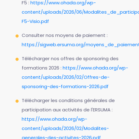
F5 :
https://www.ohada.org/wp-
content/uploads/2026/06/Modalites_de_particip
F5-Visio.pdf
Consulter nos moyens de paiement :
https://sigweb.ersuma.org/moyens_de_paiemen
Télécharger nos offres de sponsoring des
formations 2026 :
https://www.ohada.org/wp-
content/uploads/2026/02/Offres-de-
sponsoring-des-formations-2026.pdf
Télécharger les conditions générales de
participation aux activités de l'ERSUMA :
https://www.ohada.org/wp-
content/uploads/2026/02/Modalites-
generales-des-activites-2026.pdf