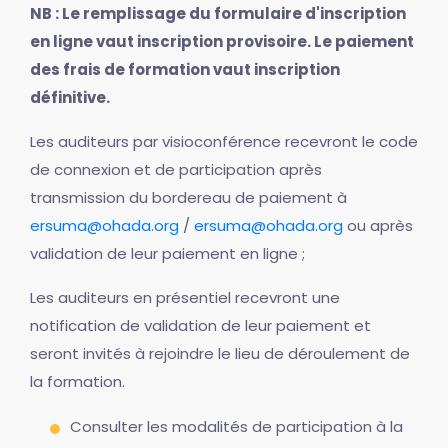
NB : Le remplissage du formulaire d'inscription
en ligne vaut inscription provisoire. Le paiement
des frais de formation vaut inscription
définitive.
Les auditeurs par visioconférence recevront le code
de connexion et de participation après
transmission du bordereau de paiement à
ersuma@ohada.org
/
ersuma@ohada.org
ou après
validation de leur paiement en ligne ;
Les auditeurs en présentiel recevront une
notification de validation de leur paiement et
seront invités à rejoindre le lieu de déroulement de
la formation.
Consulter les modalités de participation à la