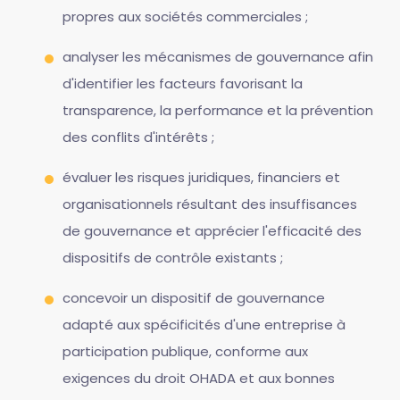
propres aux sociétés commerciales ;
analyser les mécanismes de gouvernance afin
d'identifier les facteurs favorisant la
transparence, la performance et la prévention
des conflits d'intérêts ;
évaluer les risques juridiques, financiers et
organisationnels résultant des insuffisances
de gouvernance et apprécier l'efficacité des
dispositifs de contrôle existants ;
concevoir un dispositif de gouvernance
adapté aux spécificités d'une entreprise à
participation publique, conforme aux
exigences du droit OHADA et aux bonnes