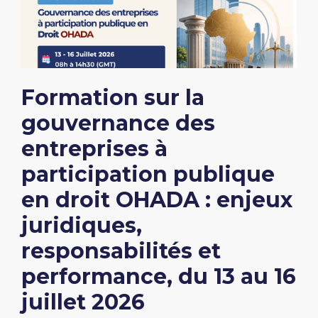
Formation sur la
gouvernance des
entreprises à
participation publique
en droit OHADA : enjeux
juridiques,
responsabilités et
performance, du 13 au 16
juillet 2026