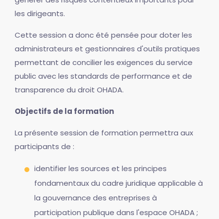
les dirigeants.
Cette session a donc été pensée pour doter les
administrateurs et gestionnaires d'outils pratiques
permettant de concilier les exigences du service
public avec les standards de performance et de
transparence du droit OHADA.
Objectifs de la formation
La présente session de formation permettra aux
participants de :
identifier les sources et les principes
fondamentaux du cadre juridique applicable à
la gouvernance des entreprises à
participation publique dans l'espace OHADA ;