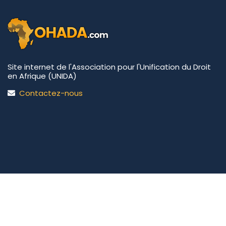
Site internet de l'Association pour l'Unification du Droit
en Afrique (UNIDA)
Contactez-nous
UNIDA | OHADA.com
©2026 • Tous droits réservés