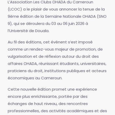
L’Association Les Clubs OHADA du Cameroun
(LCOC) a le plaisir de vous annoncer la tenue de la
9ème édition de la Semaine Nationale OHADA (SNO
9), qui se déroulera du 03 au 06 juin 2026 à
l’Université de Douala.
Au fil des éditions, cet événent s’est imposé
comme un rendez-vous majeur de promotion, de
vulgarisation et de réflexion autour du droit des
affaires OHADA, réunissant étudiants, universitaires,
praticiens du droit, institutions publiques et acteurs
économiques au Cameroun.
Cette nouvelle édition promet une expérience
encore plus enrichissante, portée par des
échanges de haut niveau, des rencontres
professionnelles, des activités académiques et des