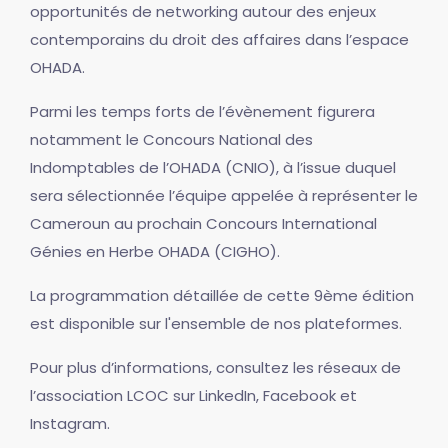
opportunités de networking autour des enjeux
contemporains du droit des affaires dans l’espace
OHADA.
Parmi les temps forts de l’évènement figurera
notamment le Concours National des
Indomptables de l’OHADA (CNIO), à l’issue duquel
sera sélectionnée l’équipe appelée à représenter le
Cameroun au prochain Concours International
Génies en Herbe OHADA (CIGHO).
La programmation détaillée de cette 9ème édition
est disponible sur l'ensemble de nos plateformes.
Pour plus d’informations, consultez les réseaux de
l’association LCOC sur LinkedIn, Facebook et
Instagram.