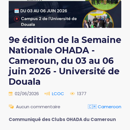
9e édition de la Semaine
Nationale OHADA -
Cameroun, du 03 au 06
juin 2026 - Université de
Douala
02/06/2026
LCOC
1377
Aucun commentaire
🇨🇲 Cameroon
Communiqué des Clubs OHADA du Cameroun