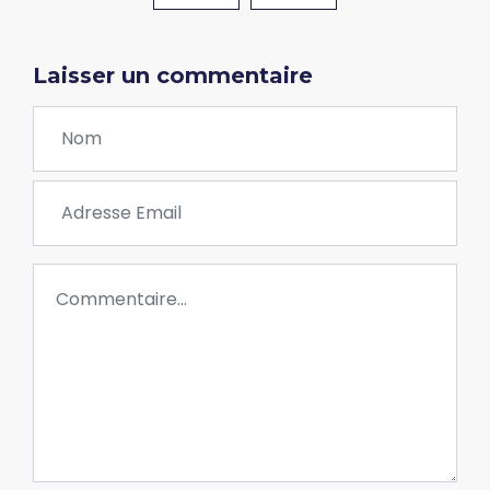
Laisser un commentaire