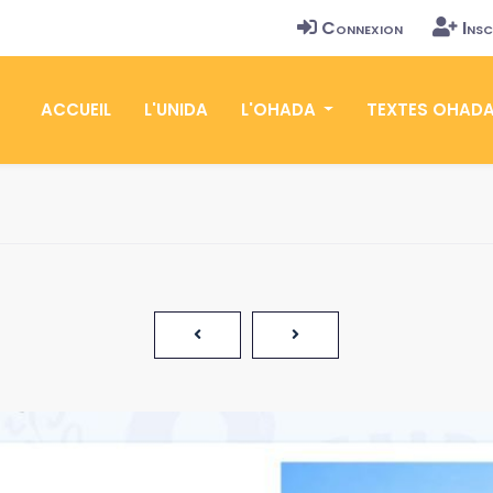
Connexion
Insc
ACCUEIL
L'UNIDA
L'OHADA
TEXTES OHAD