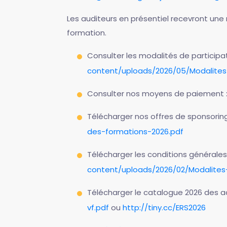
Les auditeurs en présentiel recevront une n
formation.
Consulter les modalités de participa
content/uploads/2026/05/Modalites
Consulter nos moyens de paiement 
Télécharger nos offres de sponsorin
des-formations-2026.pdf
Télécharger les conditions générales 
content/uploads/2026/02/Modalites
Télécharger le catalogue 2026 des ac
vf.pdf
ou
http://tiny.cc/ERS2026