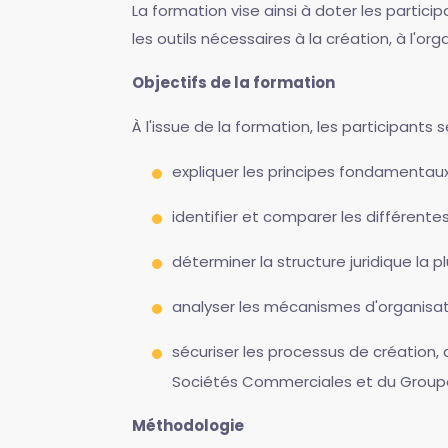
La formation vise ainsi à doter les partic
les outils nécessaires à la création, à l'o
Objectifs de la formation
À l'issue de la formation, les participants 
expliquer les principes fondamentaux
identifier et comparer les différentes
déterminer la structure juridique la p
analyser les mécanismes d'organisa
sécuriser les processus de création,
Sociétés Commerciales et du Group
Méthodologie