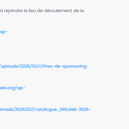
à rejoindre le lieu de déroulement de la
/wp-
uploads/2026/02/Offres-de-sponsoring-
ada.org/wp-
ploads/2026/02/Catalogue_ERSUMA-2026-