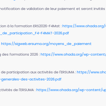
otification de validation de leur paiement et seront invités 
tion à la formation ERS2026-F4Mat :
https://www.ohada.org
_de_participation_F4-F4MAT-2026.pdf
:
https://sigweb.ersuma.org/moyens_de_paiement
g des formations 2026 :
https://www.ohada.org/wp-content/
de participation aux activités de l'ERSUMA :
https://www.oh
-generales-des-activites-2026.pdf
tivités de l'ERSUMA :
https://www.ohada.org/wp-content/u