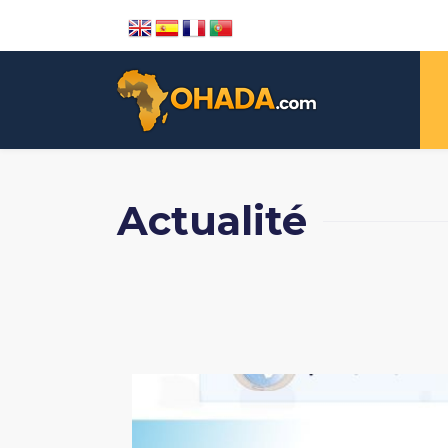
Actualité