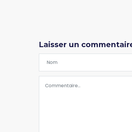
Laisser un commentair