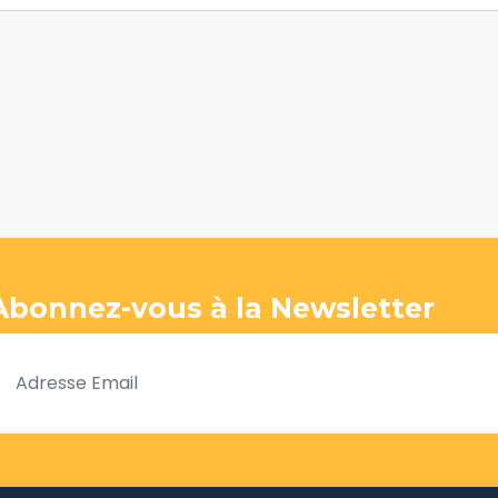
Abonnez-vous à la Newsletter