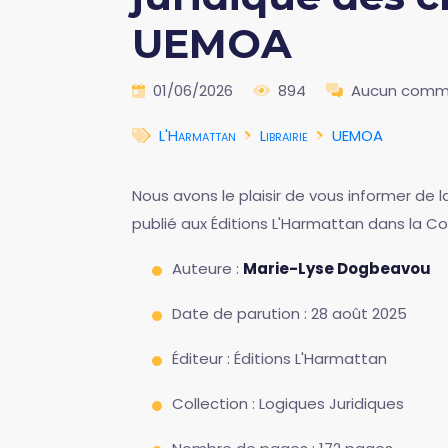
UEMOA
01/06/2026
894
Aucun comm
L'Harmattan
Librairie
UEMOA
Nous avons le plaisir de vous informer de 
publié aux Éditions L'Harmattan dans la Col
Auteure :
Marie-Lyse Dogbeavou
Date de parution : 28 août 2025
Éditeur : Éditions L'Harmattan
Collection : Logiques Juridiques