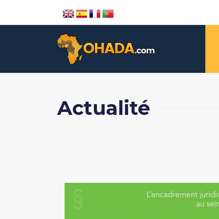
Actualité