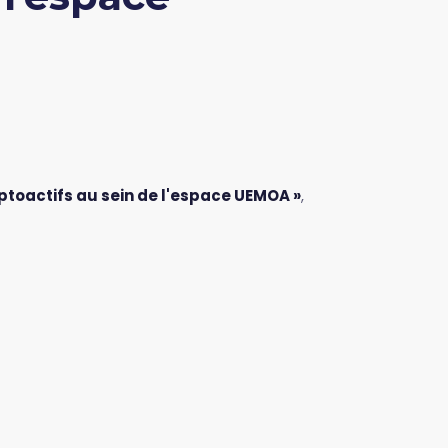
ptoactifs au sein de l'espace UEMOA »
,