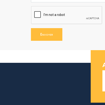
Envoyer