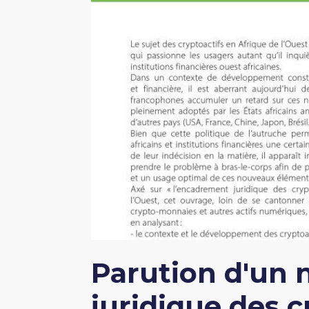
Parution d'un 
juridique des c