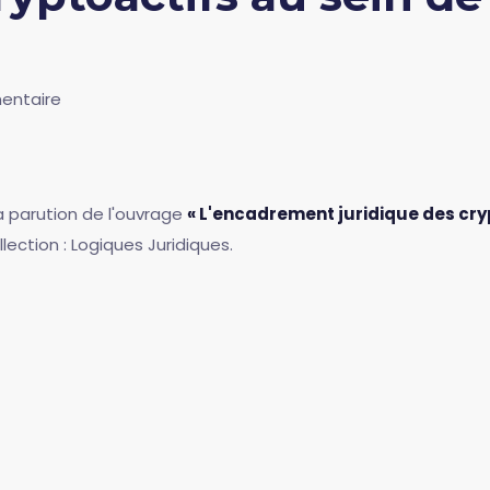
entaire
la parution de l'ouvrage
« L'encadrement juridique des cry
lection : Logiques Juridiques.