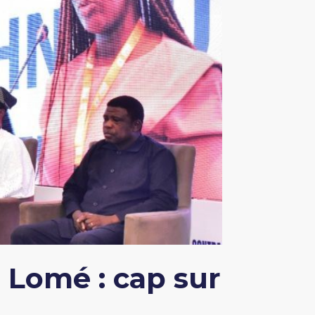
 Lomé : cap sur