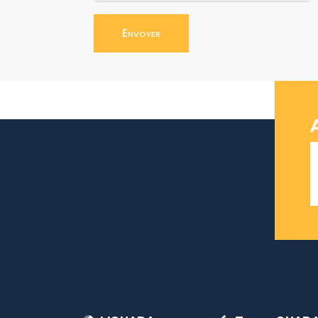
Envoyer