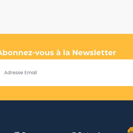
Abonnez-vous à la Newsletter