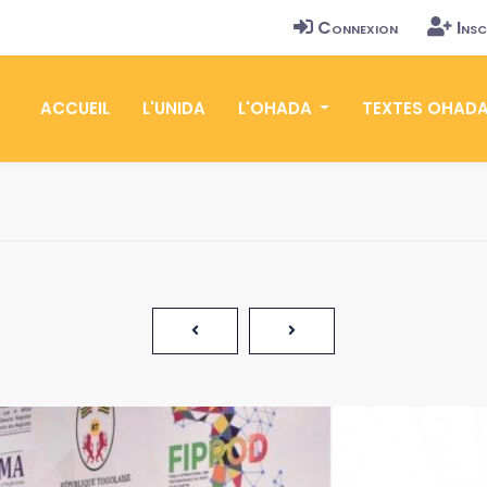
Connexion
Insc
ACCUEIL
L'UNIDA
L'OHADA
TEXTES OHAD