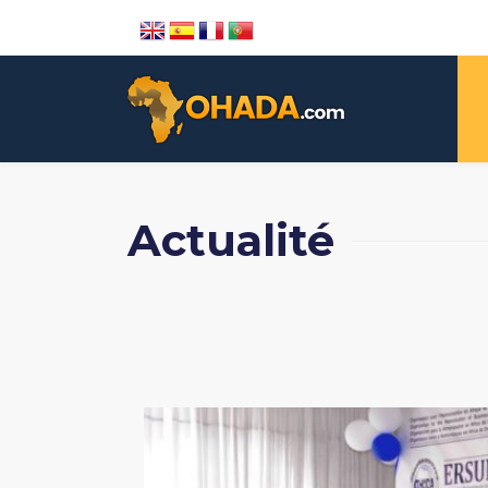
Actualité