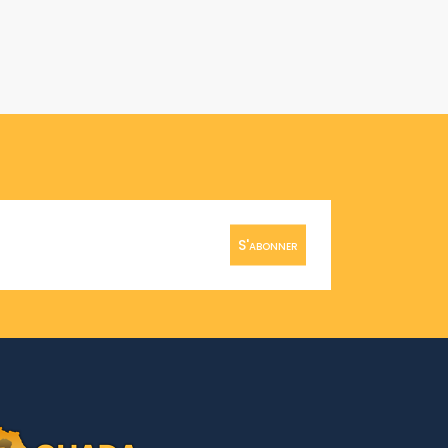
S'abonner