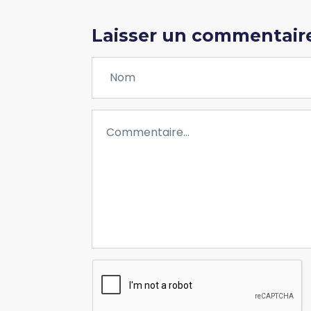
Laisser un commentair