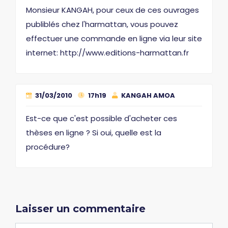
Monsieur KANGAH, pour ceux de ces ouvrages
publiblés chez l'harmattan, vous pouvez
effectuer une commande en ligne via leur site
internet: http://www.editions-harmattan.fr
31/03/2010
17h19
KANGAH AMOA
Est-ce que c'est possible d'acheter ces
thèses en ligne ? Si oui, quelle est la
procédure?
Laisser un commentaire