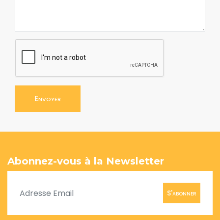
Envoyer
Abonnez-vous à la Newsletter
S'abonner