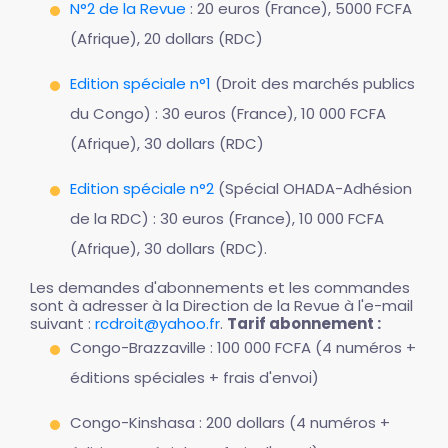
N°2 de la Revue
: 20 euros (France), 5000 FCFA
(Afrique), 20 dollars (RDC)
Edition spéciale n°1
(Droit des marchés publics
du Congo) : 30 euros (France), 10 000 FCFA
(Afrique), 30 dollars (RDC)
Edition spéciale n°2
(Spécial OHADA-Adhésion
de la RDC) : 30 euros (France), 10 000 FCFA
(Afrique), 30 dollars (RDC).
Les demandes d'abonnements et les commandes
sont à adresser à la Direction de la Revue à l'e-mail
suivant :
rcdroit@yahoo.fr
.
Tarif abonnement :
Congo-Brazzaville : 100 000 FCFA (4 numéros +
éditions spéciales + frais d'envoi)
Congo-Kinshasa : 200 dollars (4 numéros +