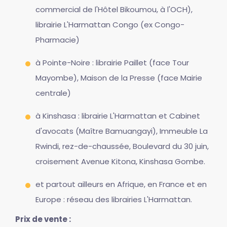
commercial de l'Hôtel Bikoumou, à l'OCH),
librairie L'Harmattan Congo (ex Congo-
Pharmacie)
à Pointe-Noire : librairie Paillet (face Tour
Mayombe), Maison de la Presse (face Mairie
centrale)
à Kinshasa : librairie L'Harmattan et Cabinet
d'avocats (Maître Bamuangayi), Immeuble La
Rwindi, rez-de-chaussée, Boulevard du 30 juin,
croisement Avenue Kitona, Kinshasa Gombe.
et partout ailleurs en Afrique, en France et en
Europe : réseau des librairies L'Harmattan.
Prix de vente :