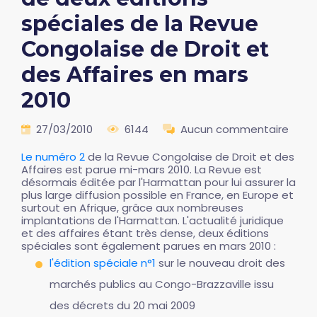
spéciales de la Revue
Congolaise de Droit et
des Affaires en mars
2010
27/03/2010
6144
Aucun commentaire
Le numéro 2
de la Revue Congolaise de Droit et des
Affaires est parue mi-mars 2010. La Revue est
désormais éditée par l'Harmattan pour lui assurer la
plus large diffusion possible en France, en Europe et
surtout en Afrique, grâce aux nombreuses
implantations de l'Harmattan. L'actualité juridique
et des affaires étant très dense, deux éditions
spéciales sont également parues en mars 2010 :
l'édition spéciale n°1
sur le nouveau droit des
marchés publics au Congo-Brazzaville issu
des décrets du 20 mai 2009