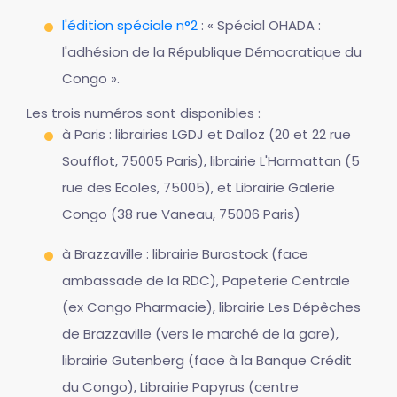
l'édition spéciale n°2
: « Spécial OHADA :
l'adhésion de la République Démocratique du
Congo ».
Les trois numéros sont disponibles :
à Paris : librairies LGDJ et Dalloz (20 et 22 rue
Soufflot, 75005 Paris), librairie L'Harmattan (5
rue des Ecoles, 75005), et Librairie Galerie
Congo (38 rue Vaneau, 75006 Paris)
à Brazzaville : librairie Burostock (face
ambassade de la RDC), Papeterie Centrale
(ex Congo Pharmacie), librairie Les Dépêches
de Brazzaville (vers le marché de la gare),
librairie Gutenberg (face à la Banque Crédit
du Congo), Librairie Papyrus (centre