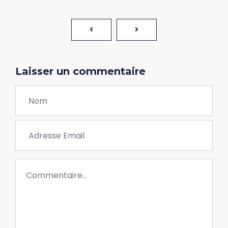
Laisser un commentaire