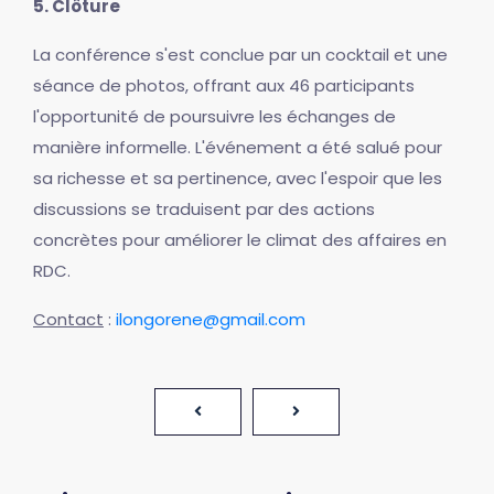
5. Clôture
La conférence s'est conclue par un cocktail et une
séance de photos, offrant aux 46 participants
l'opportunité de poursuivre les échanges de
manière informelle. L'événement a été salué pour
sa richesse et sa pertinence, avec l'espoir que les
discussions se traduisent par des actions
concrètes pour améliorer le climat des affaires en
RDC.
Contact
:
ilongorene@gmail.com