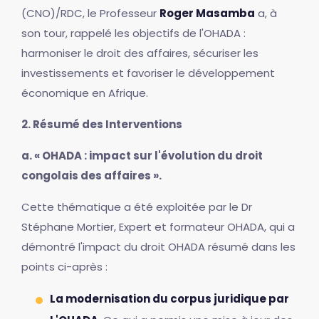
(CNO)/RDC, le Professeur
Roger Masamba
a, à
son tour, rappelé les objectifs de l'OHADA :
harmoniser le droit des affaires, sécuriser les
investissements et favoriser le développement
économique en Afrique.
2. Résumé des Interventions
a. « OHADA : impact sur l'évolution du droit
congolais des affaires ».
Cette thématique a été exploitée par le Dr
Stéphane Mortier, Expert et formateur OHADA, qui a
démontré l'impact du droit OHADA résumé dans les
points ci-après :
La modernisation du corpus juridique par