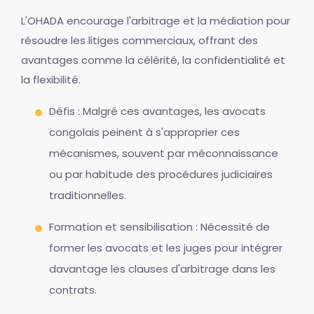
L'OHADA encourage l'arbitrage et la médiation pour
résoudre les litiges commerciaux, offrant des
avantages comme la célérité, la confidentialité et
la flexibilité.
Défis : Malgré ces avantages, les avocats
congolais peinent à s'approprier ces
mécanismes, souvent par méconnaissance
ou par habitude des procédures judiciaires
traditionnelles.
Formation et sensibilisation : Nécessité de
former les avocats et les juges pour intégrer
davantage les clauses d'arbitrage dans les
contrats.