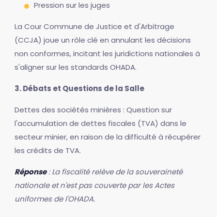
Pression sur les juges
La Cour Commune de Justice et d'Arbitrage
(CCJA) joue un rôle clé en annulant les décisions
non conformes, incitant les juridictions nationales à
s'aligner sur les standards OHADA.
3. Débats et Questions de la Salle
Dettes des sociétés minières : Question sur
l'accumulation de dettes fiscales (TVA) dans le
secteur minier, en raison de la difficulté à récupérer
les crédits de TVA.
Réponse
: La fiscalité relève de la souveraineté
nationale et n'est pas couverte par les Actes
uniformes de l'OHADA.