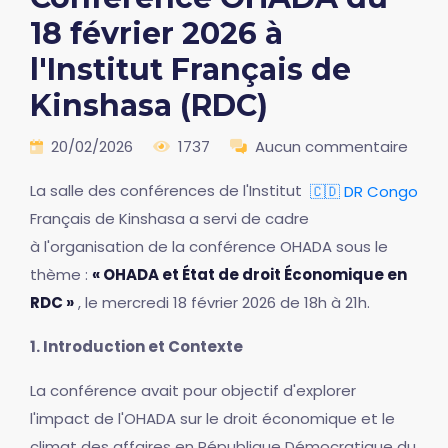
18 février 2026 à
l'Institut Français de
Kinshasa (RDC)
20/02/2026
1737
Aucun commentaire
La salle des conférences de l'Institut
🇨🇩 DR Congo
Français de Kinshasa a servi de cadre
à l'organisation de la conférence OHADA sous le
thème :
« OHADA et État de droit Économique en
RDC »
, le mercredi 18 février 2026 de 18h à 21h.
1. Introduction et Contexte
La conférence avait pour objectif d'explorer
l'impact de l'OHADA sur le droit économique et le
climat des affaires en République Démocratique du