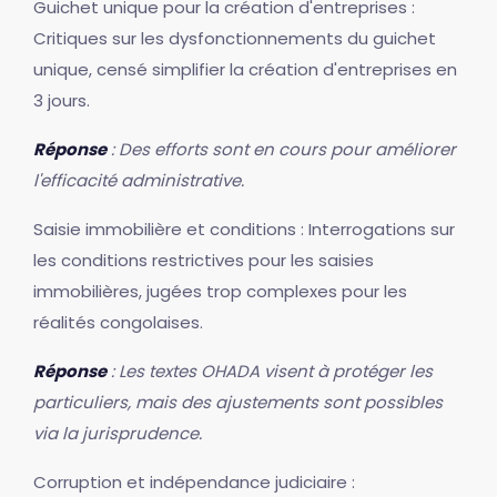
Guichet unique pour la création d'entreprises :
Critiques sur les dysfonctionnements du guichet
unique, censé simplifier la création d'entreprises en
3 jours.
Réponse
: Des efforts sont en cours pour améliorer
l'efficacité administrative.
Saisie immobilière et conditions : Interrogations sur
les conditions restrictives pour les saisies
immobilières, jugées trop complexes pour les
réalités congolaises.
Réponse
: Les textes OHADA visent à protéger les
particuliers, mais des ajustements sont possibles
via la jurisprudence.
Corruption et indépendance judiciaire :