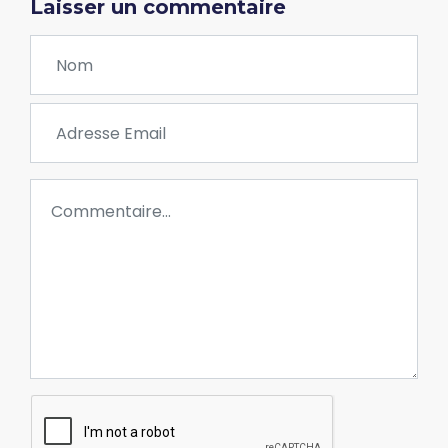
Laisser un commentaire