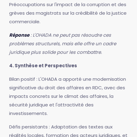
Préoccupations sur l'impact de la corruption et des
grèves des magistrats sur la crédibilité de la justice
commerciale.
Réponse
: L'OHADA ne peut pas résoudre ces
problèmes structurels, mais elle offre un cadre
juridique plus solide pour les combattre.
4. Synthèse et Perspectives
Bilan positif : L'OHADA a apporté une modernisation
significative du droit des affaires en RDC, avec des
impacts concrets sur le climat des affaires, la
sécurité juridique et l'attractivité des
investissements.
Défis persistants : Adaptation des textes aux
réalités locales, formation des acteurs juridiques, et