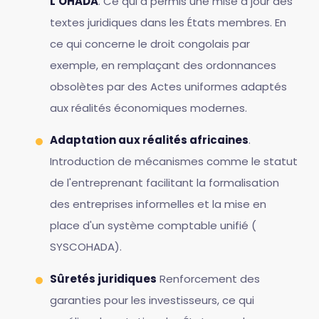
L'OHADA
. Ce qui a permis une mise à jour des
textes juridiques dans les États membres. En
ce qui concerne le droit congolais par
exemple, en remplaçant des ordonnances
obsolètes par des Actes uniformes adaptés
aux réalités économiques modernes.
Adaptation aux réalités africaines
.
Introduction de mécanismes comme le statut
de l'entreprenant facilitant la formalisation
des entreprises informelles et la mise en
place d'un système comptable unifié (
SYSCOHADA).
Sûretés juridiques
Renforcement des
garanties pour les investisseurs, ce qui