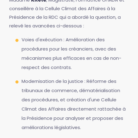
conseillère à la Cellule Climat des Affaires à la
Présidence de la RDC qui a abordé la question, a
relevé les avancées ci-dessous :
Voies d'exécution : Amélioration des
procédures pour les créanciers, avec des
mécanismes plus efficaces en cas de non-
respect des contrats.
Modernisation de la justice : Réforme des
tribunaux de commerce, dématérialisation
des procédures, et création d'une Cellule
Climat des Affaires directement rattachée à
la Présidence pour analyser et proposer des
améliorations législatives.