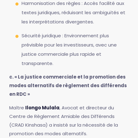
Harmonisation des règles : Accès facilité aux
textes juridiques, réduisant les ambiguïtés et
les interprétations divergentes.
Sécurité juridique : Environnement plus
prévisible pour les investisseurs, avec une
justice commerciale plus rapide et
transparente.
c. « La justice commerciale et la promotion des
modes alternatifs de règlement des différends
en RDC »
Maître
Ilongo Mulala
, Avocat et directeur du
Centre de Règlement Amiable des Différends
(CRAD Kinshasa) a insisté sur la nécessité de la
promotion des modes alternatifs.