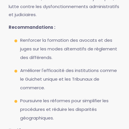
lutte contre les dysfonctionnements administratifs
et judiciaires.
Recommandations :
Renforcer la formation des avocats et des
juges sur les modes alternatifs de règlement
des différends.
Améliorer l'efficacité des institutions comme
le Guichet unique et les Tribunaux de
commerce.
Poursuivre les réformes pour simplifier les
procédures et réduire les disparités
géographiques.