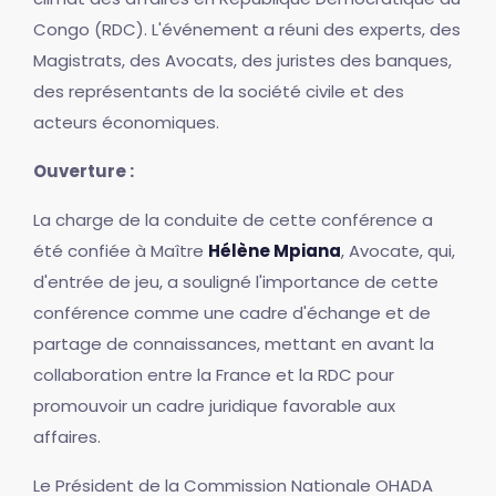
Congo (RDC). L'événement a réuni des experts, des
Magistrats, des Avocats, des juristes des banques,
des représentants de la société civile et des
acteurs économiques.
Ouverture :
La charge de la conduite de cette conférence a
été confiée à Maître
Hélène Mpiana
, Avocate, qui,
d'entrée de jeu, a souligné l'importance de cette
conférence comme une cadre d'échange et de
partage de connaissances, mettant en avant la
collaboration entre la France et la RDC pour
promouvoir un cadre juridique favorable aux
affaires.
Le Président de la Commission Nationale OHADA