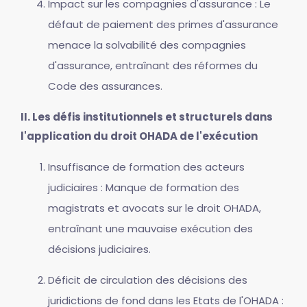
Impact sur les compagnies d'assurance : Le
défaut de paiement des primes d'assurance
menace la solvabilité des compagnies
d'assurance, entraînant des réformes du
Code des assurances.
II. Les défis institutionnels et structurels dans
l'application du droit OHADA de l'exécution
Insuffisance de formation des acteurs
judiciaires : Manque de formation des
magistrats et avocats sur le droit OHADA,
entraînant une mauvaise exécution des
décisions judiciaires.
Déficit de circulation des décisions des
juridictions de fond dans les Etats de l'OHADA :