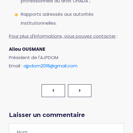
professionnels du droit OHADA ;
Rapports adressés aux autorités
institutionnelles.
Pour plus d'informations, vous pouvez contacter
:
Aliou OUSMANE
Président de l'AJPDOM
Email :
ajpdom2018@gmail.com
Laisser un commentaire