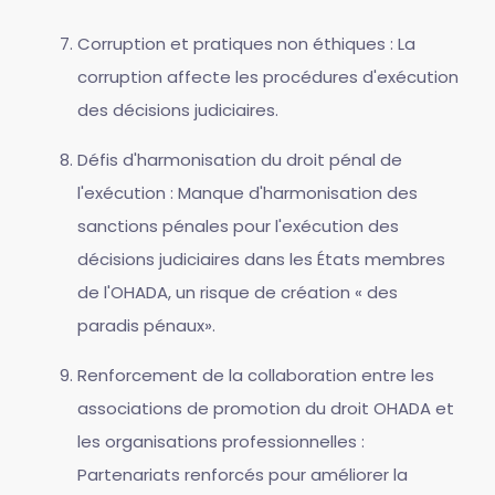
Corruption et pratiques non éthiques : La
corruption affecte les procédures d'exécution
des décisions judiciaires.
Défis d'harmonisation du droit pénal de
l'exécution : Manque d'harmonisation des
sanctions pénales pour l'exécution des
décisions judiciaires dans les États membres
de l'OHADA, un risque de création « des
paradis pénaux».
Renforcement de la collaboration entre les
associations de promotion du droit OHADA et
les organisations professionnelles :
Partenariats renforcés pour améliorer la