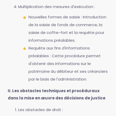
Multiplication des mesures d'exécution :
Nouvelles formes de saisie : Introduction
de la saisie de fonds de commerce, la
saisie de coffre-fort et la requête pour
informations préalables.
Requête aux fins d'informations
préalables : Cette procédure permet
d'obtenir des informations sur le
patrimoine du débiteur et ses créanciers
par le biais de l'administration.
II. Les obstacles techniques et procéduraux
dans la mise en œuvre des décisions de justice
Les obstacles de droit :