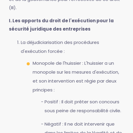
(III).
I. Les apports du droit de l'exécution pour la
sécurité juridique des entreprises
La déjudiciarisation des procédures
d'exécution forcée :
Monopole de l'huissier : L'huissier a un
monopole sur les mesures d'exécution,
et son intervention est régie par deux
principes :
Positif : Il doit prêter son concours
sous peine de responsabilité civile.
Négatif : Il ne doit intervenir que
dans les limites de la légalité et de