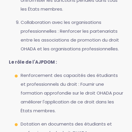
Uniformiser les sanctions pénales dans tous
les États membres.
Collaboration avec les organisations
professionnelles : Renforcer les partenariats
entre les associations de promotion du droit
OHADA et les organisations professionnelles.
Le rôle de l'AJPDOM :
Renforcement des capacités des étudiants
et professionnels du droit : Fournir une
formation approfondie sur le droit OHADA pour
améliorer l'application de ce droit dans les
États membres.
Dotation en documents des étudiants et