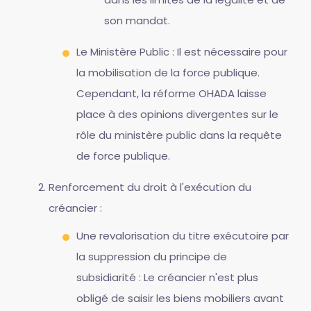
son mandat.
Le Ministère Public : Il est nécessaire pour
la mobilisation de la force publique.
Cependant, la réforme OHADA laisse
place à des opinions divergentes sur le
rôle du ministère public dans la requête
de force publique.
Renforcement du droit à l'exécution du
créancier :
Une revalorisation du titre exécutoire par
la suppression du principe de
subsidiarité : Le créancier n'est plus
obligé de saisir les biens mobiliers avant