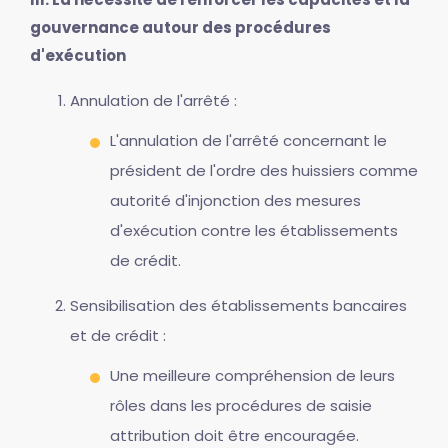
gouvernance autour des procédures
d'exécution
Annulation de l'arrêté :
L'annulation de l'arrêté concernant le
président de l'ordre des huissiers comme
autorité d'injonction des mesures
d'exécution contre les établissements
de crédit.
Sensibilisation des établissements bancaires
et de crédit :
Une meilleure compréhension de leurs
rôles dans les procédures de saisie
attribution doit être encouragée.