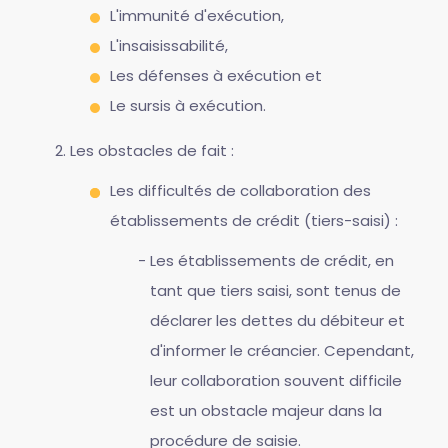
L'immunité d'exécution,
L'insaisissabilité,
Les défenses à exécution et
Le sursis à exécution.
Les obstacles de fait :
Les difficultés de collaboration des
établissements de crédit (tiers-saisi) :
Les établissements de crédit, en
tant que tiers saisi, sont tenus de
déclarer les dettes du débiteur et
d'informer le créancier. Cependant,
leur collaboration souvent difficile
est un obstacle majeur dans la
procédure de saisie.