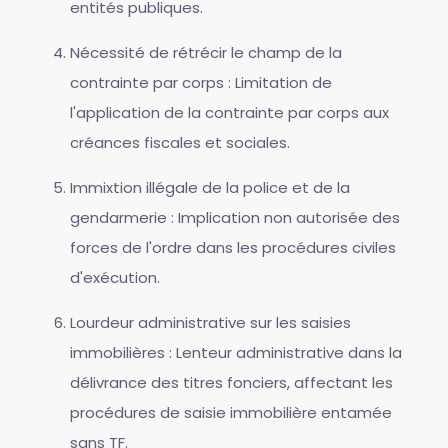
entités publiques.
Nécessité de rétrécir le champ de la
contrainte par corps : Limitation de
l'application de la contrainte par corps aux
créances fiscales et sociales.
Immixtion illégale de la police et de la
gendarmerie : Implication non autorisée des
forces de l'ordre dans les procédures civiles
d'exécution.
Lourdeur administrative sur les saisies
immobilières : Lenteur administrative dans la
délivrance des titres fonciers, affectant les
procédures de saisie immobilière entamée
sans TF.