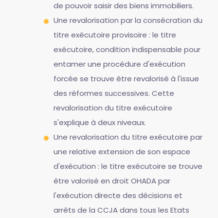
de pouvoir saisir des biens immobiliers.
Une revalorisation par la consécration du
titre exécutoire provisoire : le titre
exécutoire, condition indispensable pour
entamer une procédure d'exécution
forcée se trouve être revalorisé à l'issue
des réformes successives. Cette
revalorisation du titre exécutoire
s'explique à deux niveaux.
Une revalorisation du titre exécutoire par
une relative extension de son espace
d'exécution : le titre exécutoire se trouve
être valorisé en droit OHADA par
l'exécution directe des décisions et
arrêts de la CCJA dans tous les Etats