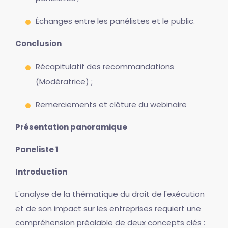
Échanges entre les panélistes et le public.
Conclusion
Récapitulatif des recommandations
(Modératrice) ;
Remerciements et clôture du webinaire
Présentation panoramique
Paneliste 1
Introduction
L'analyse de la thématique du droit de l'exécution
et de son impact sur les entreprises requiert une
compréhension préalable de deux concepts clés :