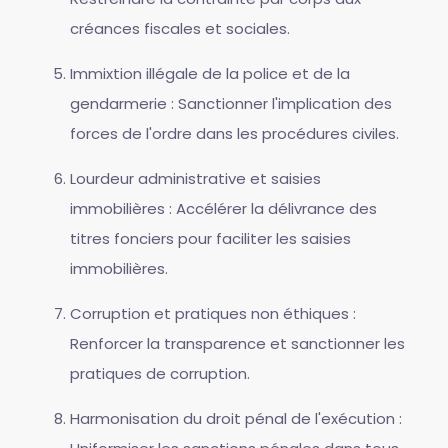
créances fiscales et sociales.
Immixtion illégale de la police et de la
gendarmerie : Sanctionner l'implication des
forces de l'ordre dans les procédures civiles.
Lourdeur administrative et saisies
immobilières : Accélérer la délivrance des
titres fonciers pour faciliter les saisies
immobilières.
Corruption et pratiques non éthiques :
Renforcer la transparence et sanctionner les
pratiques de corruption.
Harmonisation du droit pénal de l'exécution :