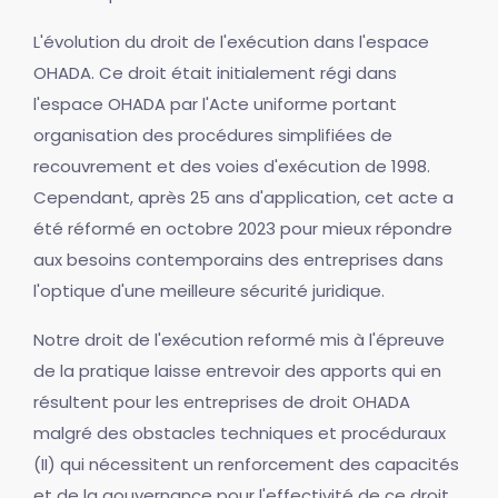
L'évolution du droit de l'exécution dans l'espace
OHADA. Ce droit était initialement régi dans
l'espace OHADA par l'Acte uniforme portant
organisation des procédures simplifiées de
recouvrement et des voies d'exécution de 1998.
Cependant, après 25 ans d'application, cet acte a
été réformé en octobre 2023 pour mieux répondre
aux besoins contemporains des entreprises dans
l'optique d'une meilleure sécurité juridique.
Notre droit de l'exécution reformé mis à l'épreuve
de la pratique laisse entrevoir des apports qui en
résultent pour les entreprises de droit OHADA
malgré des obstacles techniques et procéduraux
(II) qui nécessitent un renforcement des capacités
et de la gouvernance pour l'effectivité de ce droit