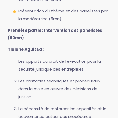
Présentation du thème et des panelistes par
la modératrice (5mn)
Première partie : Intervention des panelistes
(60mn)
Tidiane Aguissa :
Les apports du droit de l'exécution pour la
sécurité juridique des entreprises
Les obstacles techniques et procéduraux
dans la mise en œuvre des décisions de
justice
La nécessité de renforcer les capacités et la
gouvernance autour des procédures