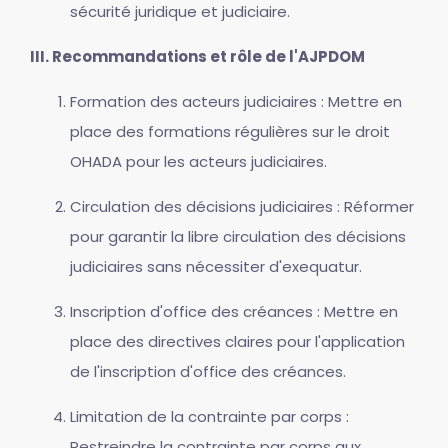
sécurité juridique et judiciaire.
III. Recommandations et rôle de l'AJPDOM
Formation des acteurs judiciaires : Mettre en
place des formations régulières sur le droit
OHADA pour les acteurs judiciaires.
Circulation des décisions judiciaires : Réformer
pour garantir la libre circulation des décisions
judiciaires sans nécessiter d'exequatur.
Inscription d'office des créances : Mettre en
place des directives claires pour l'application
de l'inscription d'office des créances.
Limitation de la contrainte par corps :
Restreindre la contrainte par corps aux