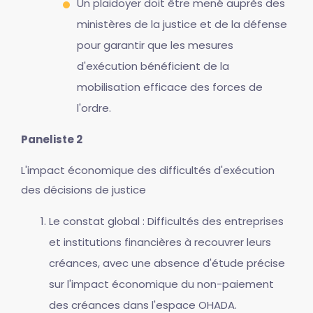
Un plaidoyer doit être mené auprès des
ministères de la justice et de la défense
pour garantir que les mesures
d'exécution bénéficient de la
mobilisation efficace des forces de
l'ordre.
Paneliste 2
L'impact économique des difficultés d'exécution
des décisions de justice
Le constat global : Difficultés des entreprises
et institutions financières à recouvrer leurs
créances, avec une absence d'étude précise
sur l'impact économique du non-paiement
des créances dans l'espace OHADA.