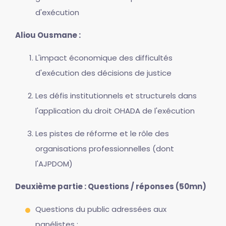
d'exécution
Aliou Ousmane :
L'impact économique des difficultés
d'exécution des décisions de justice
Les défis institutionnels et structurels dans
l'application du droit OHADA de l'exécution
Les pistes de réforme et le rôle des
organisations professionnelles (dont
l'AJPDOM)
Deuxième partie : Questions / réponses (50mn)
Questions du public adressées aux
panélistes ;