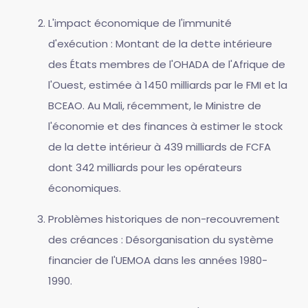
L'impact économique de l'immunité
d'exécution : Montant de la dette intérieure
des États membres de l'OHADA de l'Afrique de
l'Ouest, estimée à 1450 milliards par le FMI et la
BCEAO. Au Mali, récemment, le Ministre de
l'économie et des finances à estimer le stock
de la dette intérieur à 439 milliards de FCFA
dont 342 milliards pour les opérateurs
économiques.
Problèmes historiques de non-recouvrement
des créances : Désorganisation du système
financier de l'UEMOA dans les années 1980-
1990.