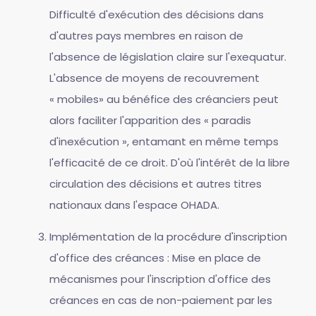
Difficulté d'exécution des décisions dans
d'autres pays membres en raison de
l'absence de législation claire sur l'exequatur.
L'absence de moyens de recouvrement
« mobiles» au bénéfice des créanciers peut
alors faciliter l'apparition des « paradis
d'inexécution », entamant en même temps
l'efficacité de ce droit. D'où l'intérêt de la libre
circulation des décisions et autres titres
nationaux dans l'espace OHADA.
Implémentation de la procédure d'inscription
d'office des créances : Mise en place de
mécanismes pour l'inscription d'office des
créances en cas de non-paiement par les