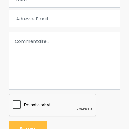
Envoyer