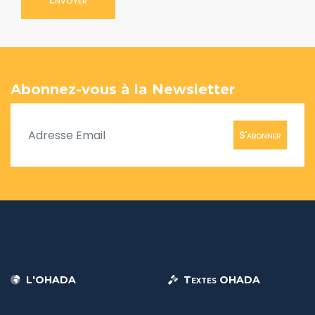
Abonnez-vous à la Newsletter
S'abonner
L'OHADA
Textes OHADA