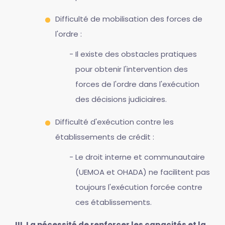
Difficulté de mobilisation des forces de
l'ordre :
Il existe des obstacles pratiques
pour obtenir l'intervention des
forces de l'ordre dans l'exécution
des décisions judiciaires.
Difficulté d'exécution contre les
établissements de crédit :
Le droit interne et communautaire
(UEMOA et OHADA) ne facilitent pas
toujours l'exécution forcée contre
ces établissements.
III. La nécessité de renforcer les capacités et la