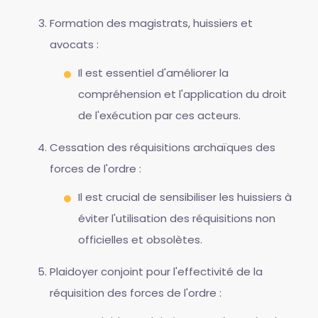
Formation des magistrats, huissiers et
avocats :
Il est essentiel d'améliorer la
compréhension et l'application du droit
de l'exécution par ces acteurs.
Cessation des réquisitions archaïques des
forces de l'ordre :
Il est crucial de sensibiliser les huissiers à
éviter l'utilisation des réquisitions non
officielles et obsolètes.
Plaidoyer conjoint pour l'effectivité de la
réquisition des forces de l'ordre :