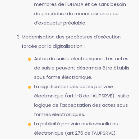
membres de l'OHADA et ce sans besoin
de procédure de reconnaissance ou
d'exequatur préalable.
Modernisation des procédures d'exécution
forcée par la digitalisation :
Actes de saisie électroniques : Les actes
de saisie peuvent désormais être établis
sous forme électronique.
La signification des actes par voie
électronique (art 1-8 de l'AUPSRVE) : suite
logique de l'acceptation des actes sous
formes électroniques.
La publicité par voie audiovisuelle ou
électronique (art 276 de l'AUPSRVE).