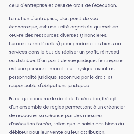
celui d'entreprise et celui de droit de l'exécution.
La notion d'entreprise, d'un point de vue
économique, est une unité organisée qui met en
œuvre des ressources diverses (financières,
humaines, matérielles) pour produire des biens ou
services dans le but de réaliser un profit, réinvesti
ou distribué. D'un point de vue juridique, l'entreprise
est une personne morale ou physique ayant une
personnalité juridique, reconnue par le droit, et
responsable d'obligations juridiques.
En ce qui concerne le droit de l'exécution, il s'agit
d'un ensemble de règles permettant à un créancier
de recouvrer sa créance par des mesures
d'exécution forcée, telles que la saisie des biens du
débiteur pour leur vente ou leur attribution.