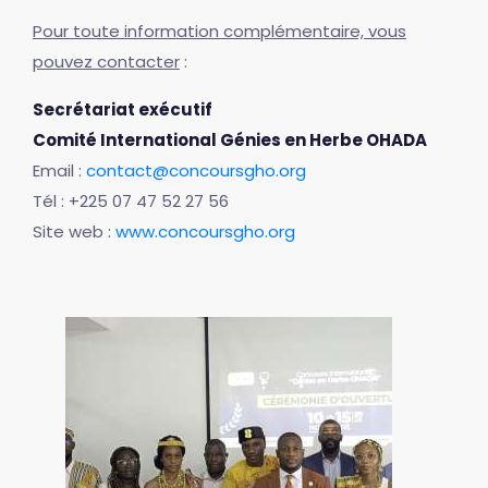
Pour toute information complémentaire, vous
pouvez contacter
:
Secrétariat exécutif
Comité International Génies en Herbe OHADA
Email :
contact@concoursgho.org
Tél : +225 07 47 52 27 56
Site web :
www.concoursgho.org