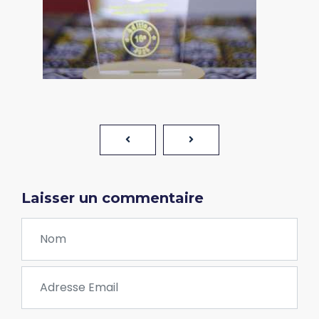
Laisser un commentaire