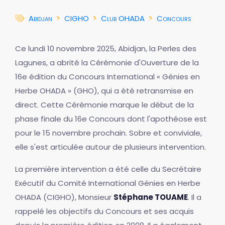
Abidjan
CIGHO
Club OHADA
Concours
Ce lundi 10 novembre 2025, Abidjan, la Perles des
Lagunes, a abrité la Cérémonie d'Ouverture de la
16e édition du Concours International « Génies en
Herbe OHADA » (GHO), qui a été retransmise en
direct. Cette Cérémonie marque le début de la
phase finale du 16e Concours dont l'apothéose est
pour le 15 novembre prochain. Sobre et conviviale,
elle s'est articulée autour de plusieurs intervention.
La première intervention a été celle du Secrétaire
Exécutif du Comité International Génies en Herbe
OHADA (CIGHO), Monsieur
Stéphane TOUAME
. Il a
rappelé les objectifs du Concours et ses acquis