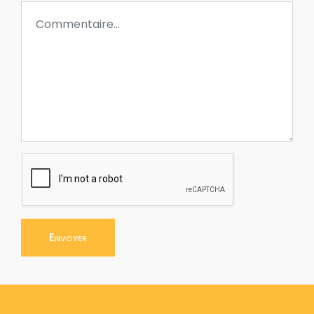
Envoyer