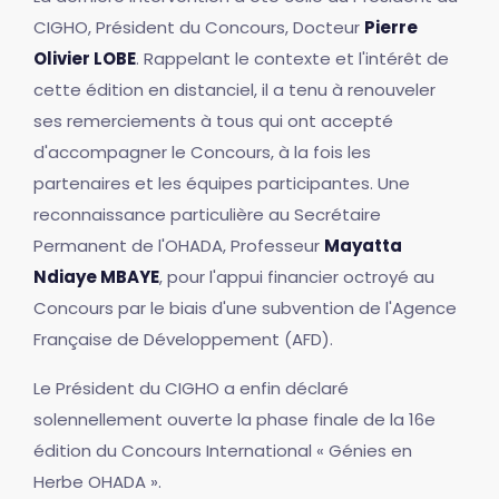
CIGHO, Président du Concours, Docteur
Pierre
Olivier LOBE
. Rappelant le contexte et l'intérêt de
cette édition en distanciel, il a tenu à renouveler
ses remerciements à tous qui ont accepté
d'accompagner le Concours, à la fois les
partenaires et les équipes participantes. Une
reconnaissance particulière au Secrétaire
Permanent de l'OHADA, Professeur
Mayatta
Ndiaye MBAYE
, pour l'appui financier octroyé au
Concours par le biais d'une subvention de l'Agence
Française de Développement (AFD).
Le Président du CIGHO a enfin déclaré
solennellement ouverte la phase finale de la 16e
édition du Concours International « Génies en
Herbe OHADA ».