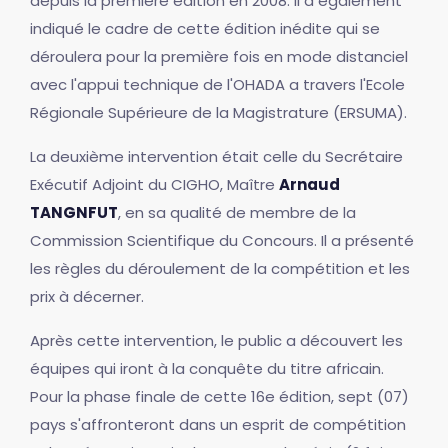
depuis la première édition en 2008. Il a également
indiqué le cadre de cette édition inédite qui se
déroulera pour la première fois en mode distanciel
avec l'appui technique de l'OHADA a travers l'Ecole
Régionale Supérieure de la Magistrature (ERSUMA).
La deuxième intervention était celle du Secrétaire
Exécutif Adjoint du CIGHO, Maître
Arnaud
TANGNFUT
, en sa qualité de membre de la
Commission Scientifique du Concours. Il a présenté
les règles du déroulement de la compétition et les
prix à décerner.
Après cette intervention, le public a découvert les
équipes qui iront à la conquête du titre africain.
Pour la phase finale de cette 16e édition, sept (07)
pays s'affronteront dans un esprit de compétition