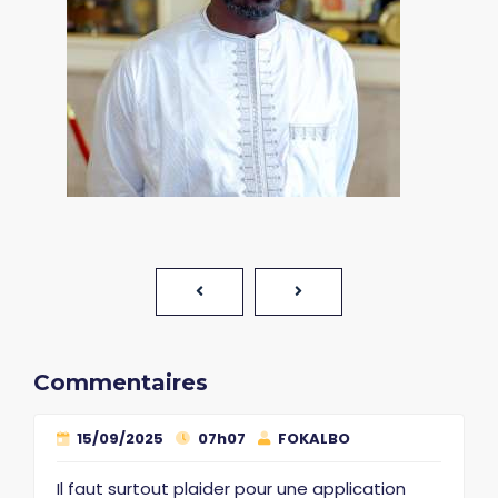
Commentaires
15/09/2025
07h07
FOKALBO
Il faut surtout plaider pour une application