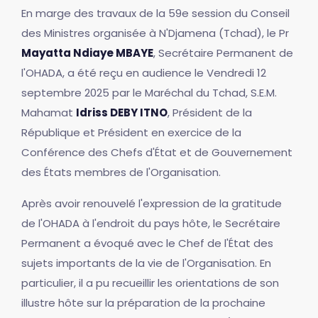
En marge des travaux de la 59e session du Conseil
des Ministres organisée à N'Djamena (Tchad), le Pr
Mayatta Ndiaye MBAYE
, Secrétaire Permanent de
l'OHADA, a été reçu en audience le Vendredi 12
septembre 2025 par le Maréchal du Tchad, S.E.M.
Mahamat
Idriss DEBY ITNO
, Président de la
République et Président en exercice de la
Conférence des Chefs d'État et de Gouvernement
des États membres de l'Organisation.
Après avoir renouvelé l'expression de la gratitude
de l'OHADA à l'endroit du pays hôte, le Secrétaire
Permanent a évoqué avec le Chef de l'État des
sujets importants de la vie de l'Organisation. En
particulier, il a pu recueillir les orientations de son
illustre hôte sur la préparation de la prochaine