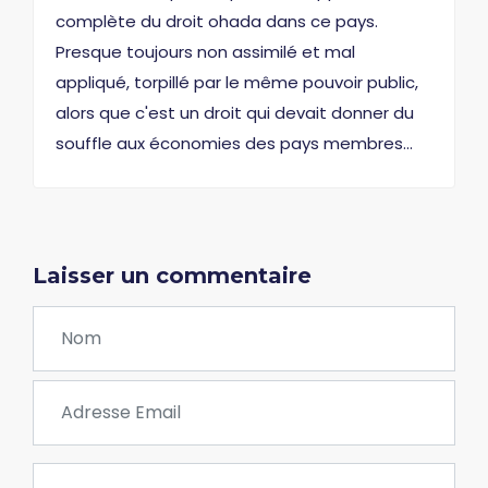
complète du droit ohada dans ce pays.
Presque toujours non assimilé et mal
appliqué, torpillé par le même pouvoir public,
alors que c'est un droit qui devait donner du
souffle aux économies des pays membres...
Laisser un commentaire