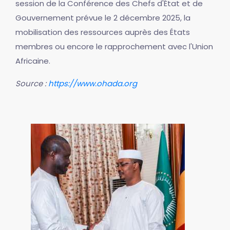
session de la Conférence des Chefs d'État et de
Gouvernement prévue le 2 décembre 2025, la
mobilisation des ressources auprès des États
membres ou encore le rapprochement avec l'Union
Africaine.
Source :
https://www.ohada.org