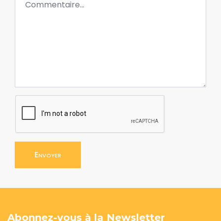
Envoyer
Abonnez-vous à la Newsletter