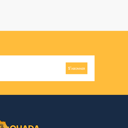
S'abonner