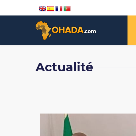
Actualité