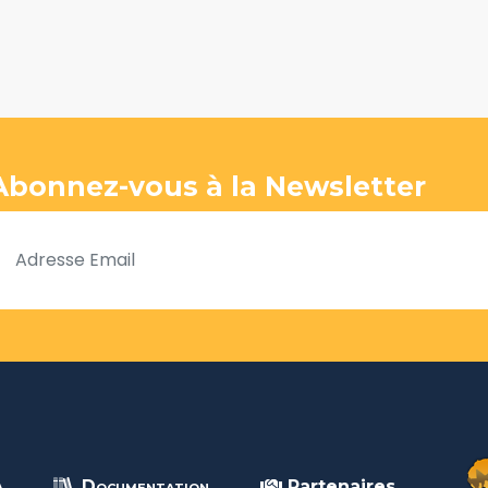
Abonnez-vous à la Newsletter
A
Documentation
Partenaires