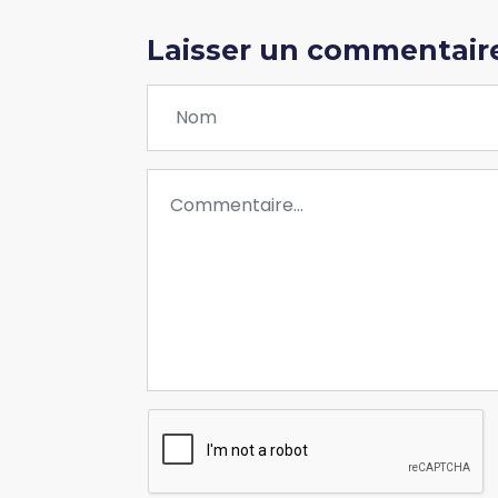
Laisser un commentair