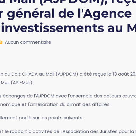
r général de l'Agence 
investissements au M
Aucun commentaire
on du Doit OHADA au Mali (AJPDOM) a été reçue le 13 août 20
ali (API-Mali).
des échanges de l'AJPDOM avec l'ensemble des acteurs œuvr
nomique et l'amélioration du climat des affaires.
lement porté sur les points suivants :
 le rapport d'activités de l'Association des Juristes pour l