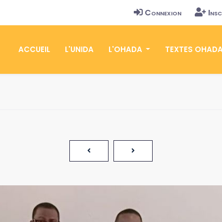
Connexion
Insc
ACCUEIL
L'UNIDA
L'OHADA
TEXTES OHAD