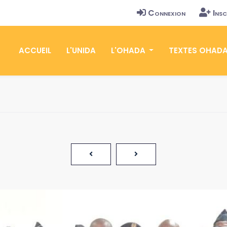
Connexion
Insc
ACCUEIL
L'UNIDA
L'OHADA
TEXTES OHAD