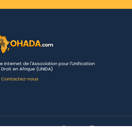
te internet de l'Association pour l'Unification
 Droit en Afrique (UNIDA)
Contactez-nous