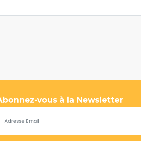
Abonnez-vous à la Newsletter