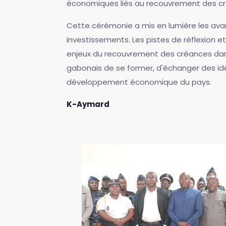
économiques liés au recouvrement des créa
Cette cérémonie a mis en lumière les ava
investissements. Les pistes de réflexion et
enjeux du recouvrement des créances dan
gabonais de se former, d'échanger des idé
développement économique du pays.
K-Aymard