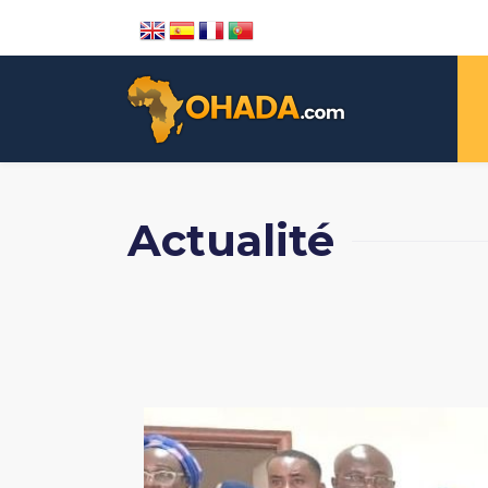
Actualité