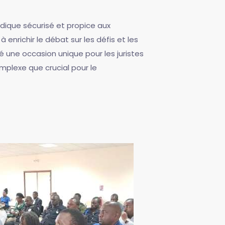
dique sécurisé et propice aux
 enrichir le débat sur les défis et les
ne occasion unique pour les juristes
mplexe que crucial pour le