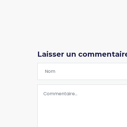
Laisser un commentair