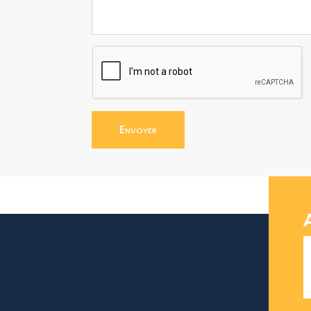
Envoyer