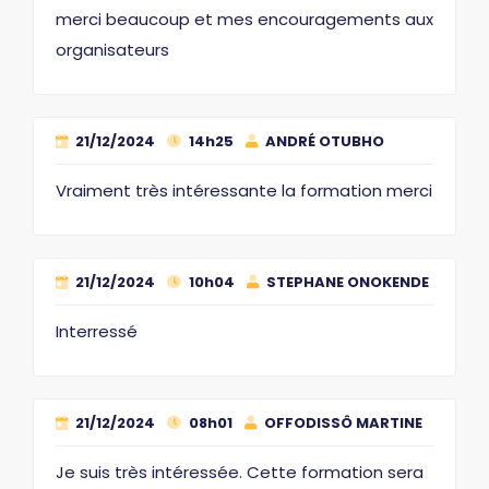
merci beaucoup et mes encouragements aux
organisateurs
21/12/2024
14h25
ANDRÉ OTUBHO
Vraiment très intéressante la formation merci
21/12/2024
10h04
STEPHANE ONOKENDE
Interressé
21/12/2024
08h01
OFFODISSÔ MARTINE
Je suis très intéressée. Cette formation sera