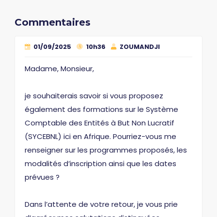
Commentaires
01/09/2025
10h36
ZOUMANDJI
Madame, Monsieur,
je souhaiterais savoir si vous proposez
également des formations sur le Système
Comptable des Entités à But Non Lucratif
(SYCEBNL) ici en Afrique. Pourriez-vous me
renseigner sur les programmes proposés, les
modalités d’inscription ainsi que les dates
prévues ?
Dans l’attente de votre retour, je vous prie