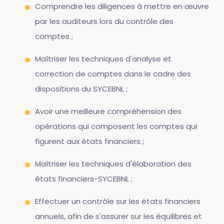
Comprendre les diligences à mettre en œuvre
par les auditeurs lors du contrôle des
comptes ;
Maîtriser les techniques d'analyse et
correction de comptes dans le cadre des
dispositions du SYCEBNL ;
Avoir une meilleure compréhension des
opérations qui composent les comptes qui
figurent aux états financiers ;
Maîtriser les techniques d'élaboration des
états financiers-SYCEBNL ;
Effectuer un contrôle sur les états financiers
annuels, afin de s'assurer sur les équilibres et