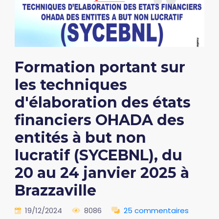
Formation portant sur
les techniques
d'élaboration des états
financiers OHADA des
entités à but non
lucratif (SYCEBNL), du
20 au 24 janvier 2025 à
Brazzaville
19/12/2024
8086
25 commentaires