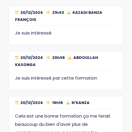
20/12/2024
21h43
KAZADI BANZA
FRANÇOIS
Je suis intéressé
20/12/2024
20h39
ABDOULLAH
KASONGA
Je suis intéressé par cette formation
20/12/2024
19h16
N'KANZA
Cela est une bonne formation ça me ferait
beaucoup du bien d'avoir plus de