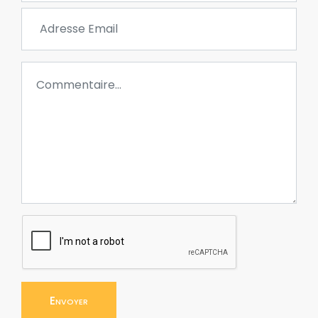
Envoyer