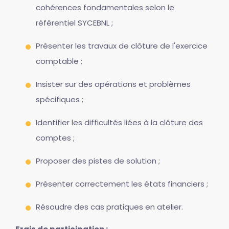
cohérences fondamentales selon le
référentiel SYCEBNL ;
Présenter les travaux de clôture de l'exercice
comptable ;
Insister sur des opérations et problèmes
spécifiques ;
Identifier les difficultés liées à la clôture des
comptes ;
Proposer des pistes de solution ;
Présenter correctement les états financiers ;
Résoudre des cas pratiques en atelier.