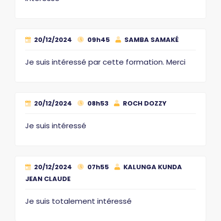
20/12/2024
09h45
SAMBA SAMAKÉ
Je suis intéressé par cette formation. Merci
20/12/2024
08h53
ROCH DOZZY
Je suis intéressé
20/12/2024
07h55
KALUNGA KUNDA
JEAN CLAUDE
Je suis totalement intéressé