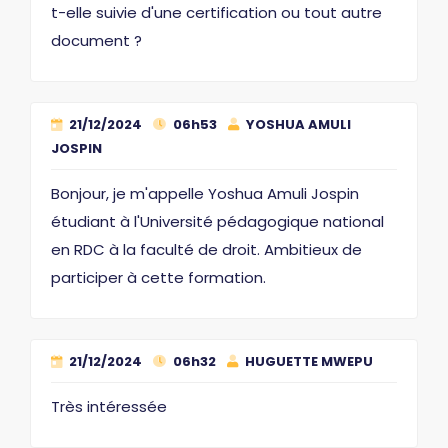
t-elle suivie d'une certification ou tout autre
document ?
21/12/2024
06h53
YOSHUA AMULI
JOSPIN
Bonjour, je m'appelle Yoshua Amuli Jospin
étudiant à l'Université pédagogique national
en RDC à la faculté de droit. Ambitieux de
participer à cette formation.
21/12/2024
06h32
HUGUETTE MWEPU
Très intéressée