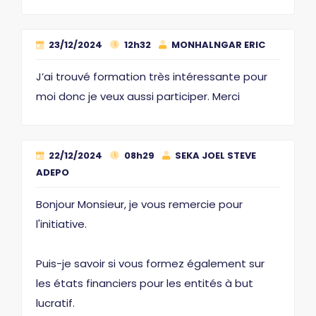
23/12/2024
12h32
MONHALNGAR ERIC
J’ai trouvé formation très intéressante pour
moi donc je veux aussi participer. Merci
22/12/2024
08h29
SEKA JOEL STEVE
ADEPO
Bonjour Monsieur, je vous remercie pour
l'initiative.
Puis-je savoir si vous formez également sur
les états financiers pour les entités à but
lucratif.