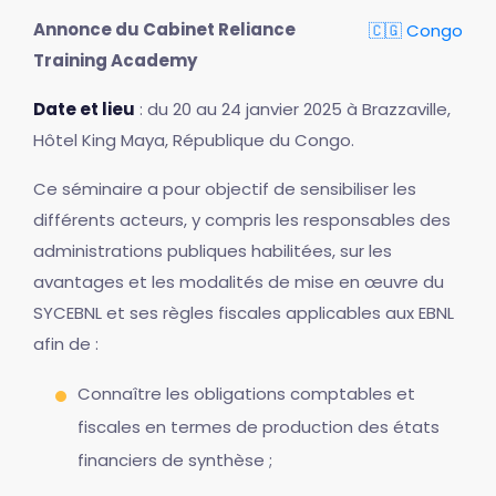
Annonce du Cabinet Reliance
🇨🇬 Congo
Training Academy
Date et lieu
: du 20 au 24 janvier 2025 à Brazzaville,
Hôtel King Maya, République du Congo.
Ce séminaire a pour objectif de sensibiliser les
différents acteurs, y compris les responsables des
administrations publiques habilitées, sur les
avantages et les modalités de mise en œuvre du
SYCEBNL et ses règles fiscales applicables aux EBNL
afin de :
Connaître les obligations comptables et
fiscales en termes de production des états
financiers de synthèse ;