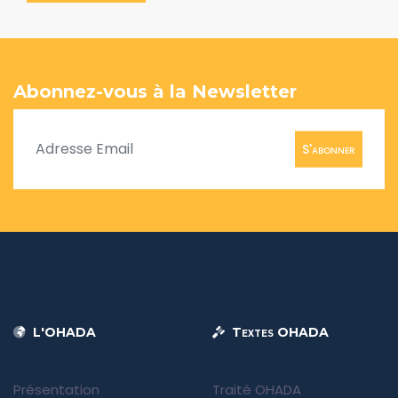
Abonnez-vous à la Newsletter
S'abonner
L'OHADA
Textes OHADA
Présentation
Traité OHADA