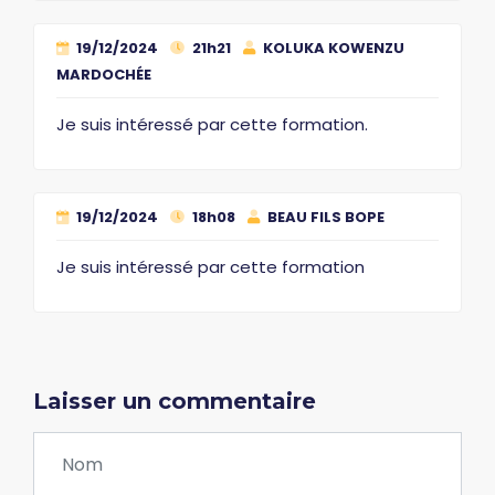
19/12/2024
21h21
KOLUKA KOWENZU
MARDOCHÉE
Je suis intéressé par cette formation.
19/12/2024
18h08
BEAU FILS BOPE
Je suis intéressé par cette formation
Laisser un commentaire