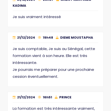
KADIMA
Je suis vraiment intéressé
21/12/2024
19h48
DIEME MOUSTAPHA
Je suis comptable, Je suis au Sénégal, cette
formation vient à son heure. Elle est très
intéressante.
Je pourrais me préparer pour une prochaine
cession éventuellement.
21/12/2024
16h51
PRINCE
La formation est très intéressante vraiment,