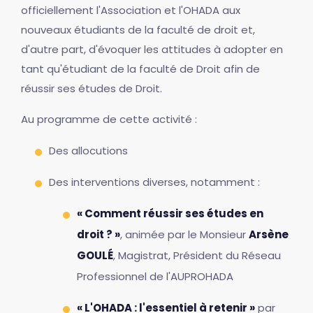
officiellement l'Association et l'OHADA aux
nouveaux étudiants de la faculté de droit et,
d'autre part, d'évoquer les attitudes à adopter en
tant qu'étudiant de la faculté de Droit afin de
réussir ses études de Droit.
Au programme de cette activité :
Des allocutions
Des interventions diverses, notamment :
« Comment réussir ses études en
droit ? »
, animée par le Monsieur
Arsène
GOULÉ
, Magistrat, Président du Réseau
Professionnel de l'AUPROHADA
« L'OHADA : l'essentiel à retenir »
par