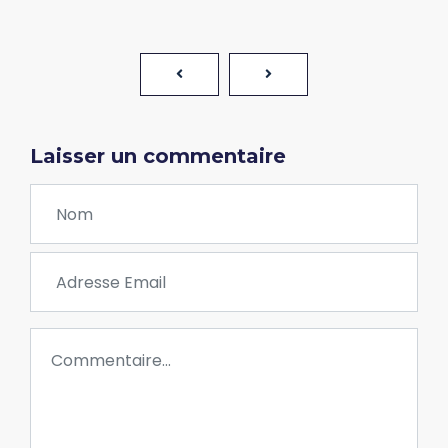
Laisser un commentaire