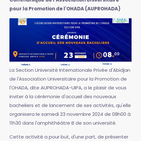
pour la Promotion de l'OHADA (AUPROHADA)
La Section Université Internationale Privée d'Abidjan
de l'Association Universitaire pour la Promotion de
l'OHADA, dite AUPROHADA-UIPA, a le plaisir de vous
inviter à la cérémonie d'accueil des nouveaux
bacheliers et de lancement de ses activités, qu'elle
organisera le samedi 23 novembre 2024 de 08h00 à
11h30 dans l'amphithéâtre B de son université.
Cette activité a pour but, d'une part, de présenter