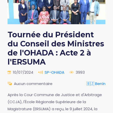
Tournée du Président
du Conseil des Ministres
de l'OHADA : Acte 2 à
l'ERSUMA
10/07/2024
SP-OHADA
3993
Aucun commentaire
🇧🇯 Benín
Après la Cour Commune de Justice et d'Arbitrage
(CCJA), l'École Régionale Supérieure de la
Magistrature (ERSUMA) a reçu, le 9 juillet 2024, la