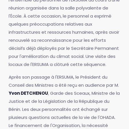
réunion organisée dans la salle polyvalente de
l'École. À cette occasion, le personnel a exprimé
quelques préoccupations relatives aux
infrastructures et ressources humaines, après avoir
renouvelé sa reconnaissance pour les efforts
décisifs déjà déployés par le Secrétaire Permanent
pour l'amélioration du climat social. Une visite des
locaux de l'ERSUMA a clôturé cette séquence.
Après son passage à l'ERSUMA, le Président du
Conseil des Ministres a été reçu en audience par M.
Yvon DETCHENOU
, Garde des Sceaux, Ministre de la
Justice et de la Législation de la République du
Bénin. Les deux personnalités ont échangé sur
plusieurs questions actuelles de la vie de l'OHADA.
Le financement de l'Organisation, la nécessité