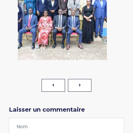
Laisser un commentaire