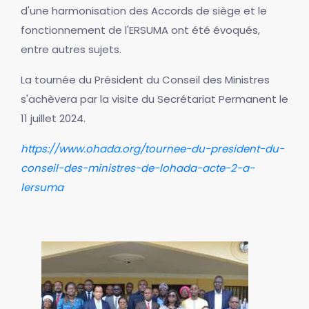
d'une harmonisation des Accords de siège et le
fonctionnement de l'ERSUMA ont été évoqués,
entre autres sujets.
La tournée du Président du Conseil des Ministres
s'achèvera par la visite du Secrétariat Permanent le
11 juillet 2024.
https://www.ohada.org/tournee-du-president-du-
conseil-des-ministres-de-lohada-acte-2-a-
lersuma