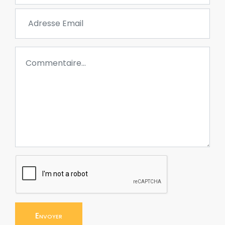
Envoyer