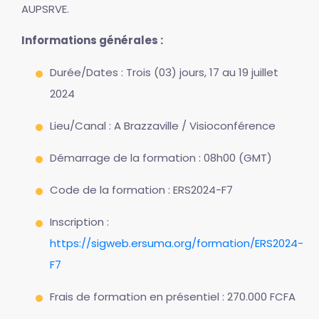
AUPSRVE.
Informations générales :
Durée/Dates : Trois (03) jours, 17 au 19 juillet
2024
Lieu/Canal : A Brazzaville / Visioconférence
Démarrage de la formation : 08h00 (GMT)
Code de la formation : ERS2024-F7
Inscription :
https://sigweb.ersuma.org/formation/ERS2024-
F7
Frais de formation en présentiel : 270.000 FCFA