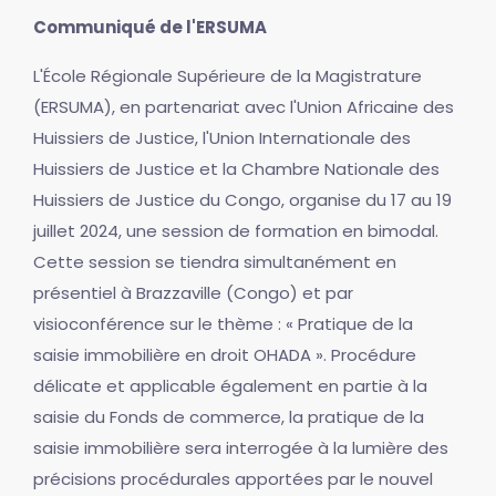
Communiqué de l'ERSUMA
L'École Régionale Supérieure de la Magistrature
(ERSUMA), en partenariat avec l'Union Africaine des
Huissiers de Justice, l'Union Internationale des
Huissiers de Justice et la Chambre Nationale des
Huissiers de Justice du Congo, organise du 17 au 19
juillet 2024, une session de formation en bimodal.
Cette session se tiendra simultanément en
présentiel à Brazzaville (Congo) et par
visioconférence sur le thème : « Pratique de la
saisie immobilière en droit OHADA ». Procédure
délicate et applicable également en partie à la
saisie du Fonds de commerce, la pratique de la
saisie immobilière sera interrogée à la lumière des
précisions procédurales apportées par le nouvel