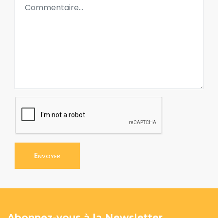
Envoyer
Abonnez-vous à la Newsletter