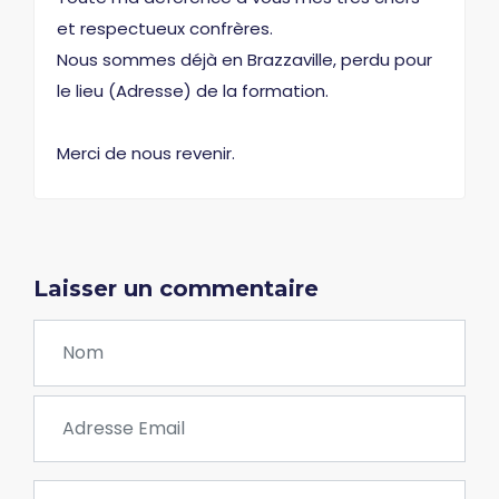
et respectueux confrères.
Nous sommes déjà en Brazzaville, perdu pour
le lieu (Adresse) de la formation.
Merci de nous revenir.
Laisser un commentaire