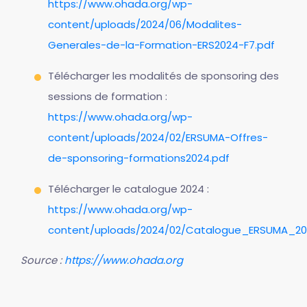
https://www.ohada.org/wp-
content/uploads/2024/06/Modalites-
Generales-de-la-Formation-ERS2024-F7.pdf
Télécharger les modalités de sponsoring des
sessions de formation :
https://www.ohada.org/wp-
content/uploads/2024/02/ERSUMA-Offres-
de-sponsoring-formations2024.pdf
Télécharger le catalogue 2024 :
https://www.ohada.org/wp-
content/uploads/2024/02/Catalogue_ERSUMA_20
Source :
https://www.ohada.org