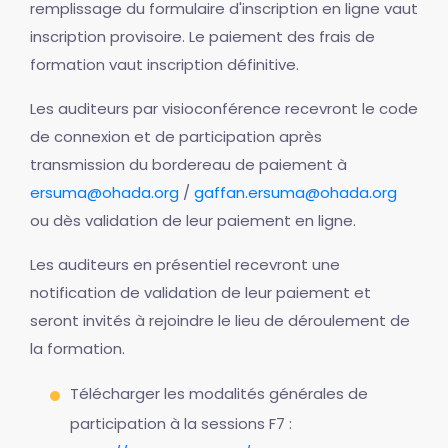
remplissage du formulaire d'inscription en ligne vaut
inscription provisoire. Le paiement des frais de
formation vaut inscription définitive.
Les auditeurs par visioconférence recevront le code
de connexion et de participation après
transmission du bordereau de paiement à
ersuma@ohada.org
/
gaffan.ersuma@ohada.org
ou dès validation de leur paiement en ligne.
Les auditeurs en présentiel recevront une
notification de validation de leur paiement et
seront invités à rejoindre le lieu de déroulement de
la formation.
Télécharger les modalités générales de
participation à la sessions F7 :