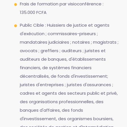
Frais de formation par visioconférence :
135.000 FCFA
Public Cible : Huissiers de justice et agents
d'exécution ; commissaires-priseurs ;
mandataires judiciaires ; notaires ; magistrats ;
avocats ; greffiers ; auditeurs ; juristes et
auditeurs de banques, d'établissements
financiers, de systèmes financiers
décentralisés, de fonds d'investissement;
juristes d'entreprises ; juristes d'assurances ;
cadres et agents des secteurs public et privé,
des organisations professionnelles, des
banques d'affaires, des fonds
d'investissement, des organismes boursiers,