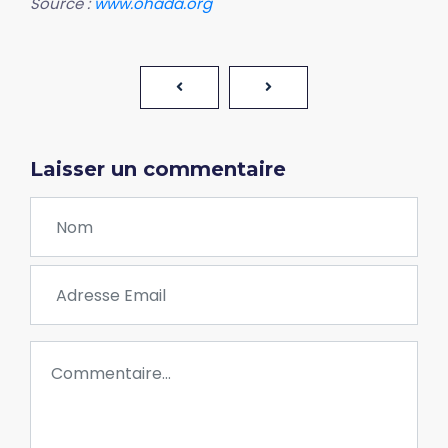
Source :
www.ohada.org
Laisser un commentaire