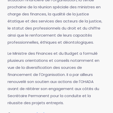
prochaine de la réunion spéciale des ministres en
charge des finances, la qualité de la justice
étatique et des services des acteurs de la justice,
le statut des professionnels du droit et du chiffre
ainsi que le renforcement de leurs capacités
professionnelles, éthiques et déontologiques.
Le Ministre des Finances et du Budget a formulé
plusieurs orientations et conseils notamment en
vue de la diversification des sources de
financement de l'Organisation. II a par ailleurs
renouvelé son soutien aux actions de l'OHADA
avant de réitérer son engagement aux côtés du
Secrétaire Permanent pour la conduite et la
réussite des projets entrepris.