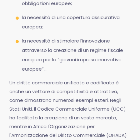
obbligazioni europee;
la necessità di una copertura assicurativa
europea;
la necessità di stimolare l'innovazione
attraverso la creazione di un regime fiscale
europeo per le “giovani imprese innovative
europee”…
Un diritto commerciale unificato e codificato è
anche un vettore di competitività e attrattiva,
come dimostrano numerosi esempi esteri. Negli
Stati Uniti, il Codice Commerciale Uniforme (UCC)
ha facilitato la creazione di un vasto mercato,
mentre in Africa l'Organizzazione per
l'Armonizzazione del Diritto Commerciale (OHADA)