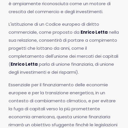
è ampiamente riconosciuta come un motore di
crescita del commercio e degli investimenti.
L'istituzione di un Codice europeo di diritto
commerciale, come proposto da
Enrico Letta
nella
sua relazione, consentirà di portare a compimento
progetti che lottano da anni, come il
completamento dell'unione dei mercati dei capitali
(
Enrico Letta
parla di unione finanziaria, di unione
degli investimenti e dei risparmi).
Essenziale per il finanziamento delle economie
europee e per la transizione energetica, in un
contesto di cambiamento climatico, e per evitare
la fuga di capitali verso la più promettente
economia americana, questa unione finanziaria
rimarrà un obiettivo sfuggente finché le legislazioni