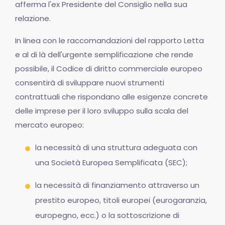
afferma l'ex Presidente del Consiglio nella sua
relazione.
In linea con le raccomandazioni del rapporto Letta
e al di là dell'urgente semplificazione che rende
possibile, il Codice di diritto commerciale europeo
consentirà di sviluppare nuovi strumenti
contrattuali che rispondano alle esigenze concrete
delle imprese per il loro sviluppo sulla scala del
mercato europeo:
la necessità di una struttura adeguata con
una Società Europea Semplificata (SEC);
la necessità di finanziamento attraverso un
prestito europeo, titoli europei (eurogaranzia,
europegno, ecc.) o la sottoscrizione di