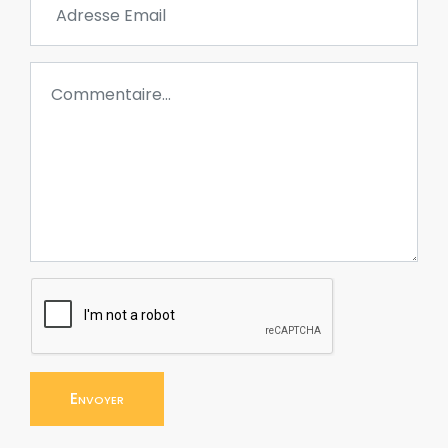
Envoyer