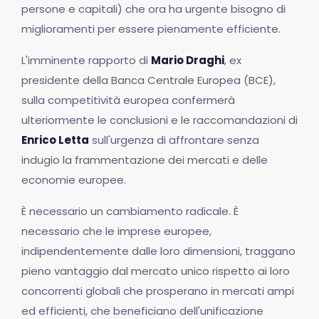
persone e capitali) che ora ha urgente bisogno di
miglioramenti per essere pienamente efficiente.
L'imminente rapporto di
Mario Draghi
, ex
presidente della Banca Centrale Europea (BCE),
sulla competitività europea confermerà
ulteriormente le conclusioni e le raccomandazioni di
Enrico Letta
sull'urgenza di affrontare senza
indugio la frammentazione dei mercati e delle
economie europee.
È necessario un cambiamento radicale. È
necessario che le imprese europee,
indipendentemente dalle loro dimensioni, traggano
pieno vantaggio dal mercato unico rispetto ai loro
concorrenti globali che prosperano in mercati ampi
ed efficienti, che beneficiano dell'unificazione