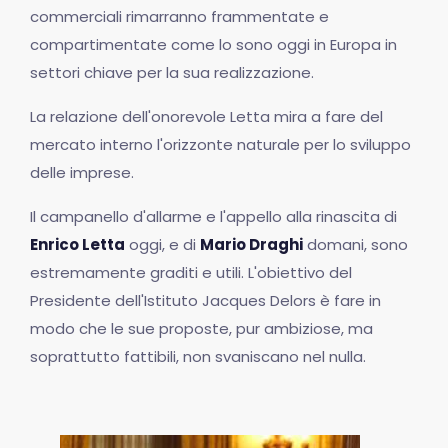
commerciali rimarranno frammentate e
compartimentate come lo sono oggi in Europa in
settori chiave per la sua realizzazione.
La relazione dell'onorevole Letta mira a fare del
mercato interno l'orizzonte naturale per lo sviluppo
delle imprese.
Il campanello d'allarme e l'appello alla rinascita di
Enrico Letta
oggi, e di
Mario Draghi
domani, sono
estremamente graditi e utili. L'obiettivo del
Presidente dell'Istituto Jacques Delors è fare in
modo che le sue proposte, pur ambiziose, ma
soprattutto fattibili, non svaniscano nel nulla.