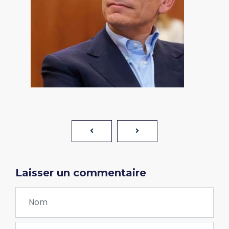
Laisser un commentaire