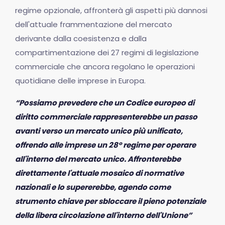
regime opzionale, affronterà gli aspetti più dannosi
dell'attuale frammentazione del mercato
derivante dalla coesistenza e dalla
compartimentazione dei 27 regimi di legislazione
commerciale che ancora regolano le operazioni
quotidiane delle imprese in Europa.
“Possiamo prevedere che un Codice europeo di
diritto commerciale rappresenterebbe un passo
avanti verso un mercato unico più unificato,
offrendo alle imprese un 28° regime per operare
all'interno del mercato unico. Affronterebbe
direttamente l'attuale mosaico di normative
nazionali e lo supererebbe, agendo come
strumento chiave per sbloccare il pieno potenziale
della libera circolazione all'interno dell'Unione”