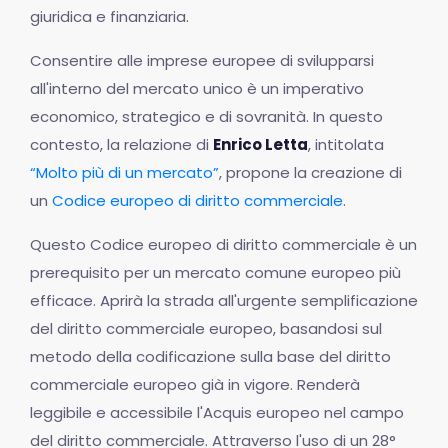
giuridica e finanziaria.
Consentire alle imprese europee di svilupparsi
all'interno del mercato unico è un imperativo
economico, strategico e di sovranità. In questo
contesto, la relazione di
Enrico Letta
, intitolata
“Molto più di un mercato”
, propone la creazione di
un
Codice europeo di diritto commerciale
.
Questo Codice europeo di diritto commerciale è un
prerequisito per un mercato comune europeo più
efficace. Aprirà la strada all'urgente semplificazione
del diritto commerciale europeo, basandosi sul
metodo della codificazione sulla base del diritto
commerciale europeo già in vigore. Renderà
leggibile e accessibile l'Acquis europeo nel campo
del diritto commerciale. Attraverso l'uso di un 28°