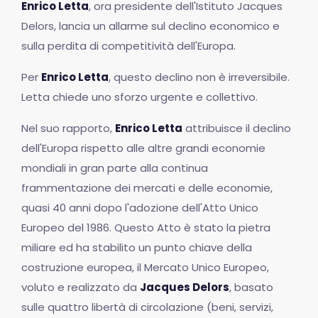
Enrico Letta
, ora presidente dell'Istituto Jacques
Delors, lancia un allarme sul declino economico e
sulla perdita di competitività dell'Europa.
Per
Enrico Letta
, questo declino non è irreversibile.
Letta chiede uno sforzo urgente e collettivo.
Nel suo rapporto,
Enrico Letta
attribuisce il declino
dell'Europa rispetto alle altre grandi economie
mondiali in gran parte alla continua
frammentazione dei mercati e delle economie,
quasi 40 anni dopo l'adozione dell'Atto Unico
Europeo del 1986. Questo Atto è stato la pietra
miliare ed ha stabilito un punto chiave della
costruzione europea, il Mercato Unico Europeo,
voluto e realizzato da
Jacques Delors
, basato
sulle quattro libertà di circolazione (beni, servizi,