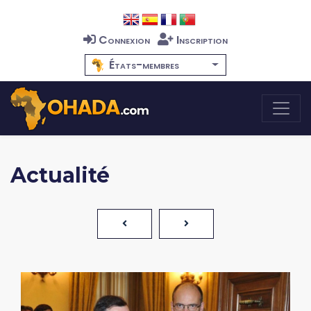
Connexion
Inscription
États-membres
Actualité