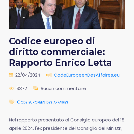
Codice europeo di
diritto commerciale:
Rapporto Enrico Letta
22/04/2024
CodeEuropeenDesAffaires.eu
3372
Aucun commentaire
Code européen des affaires
Nel rapporto presentato al Consiglio europeo del 18
aprile 2024, l'ex presidente del Consiglio dei Ministri,