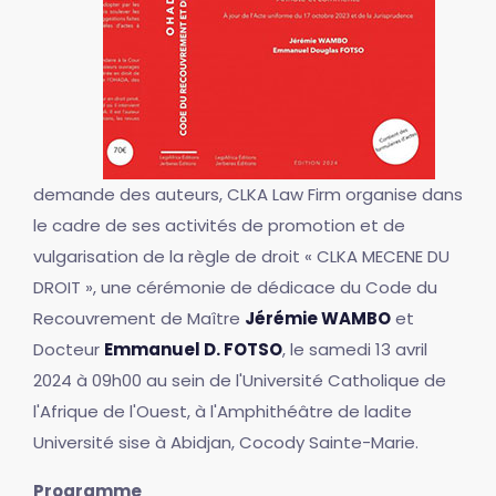
demande des auteurs, CLKA Law Firm organise dans
le cadre de ses activités de promotion et de
vulgarisation de la règle de droit « CLKA MECENE DU
DROIT », une cérémonie de dédicace du Code du
Recouvrement de Maître
Jérémie WAMBO
et
Docteur
Emmanuel D. FOTSO
, le samedi 13 avril
2024 à 09h00 au sein de l'Université Catholique de
l'Afrique de l'Ouest, à l'Amphithéâtre de ladite
Université sise à Abidjan, Cocody Sainte-Marie.
Programme