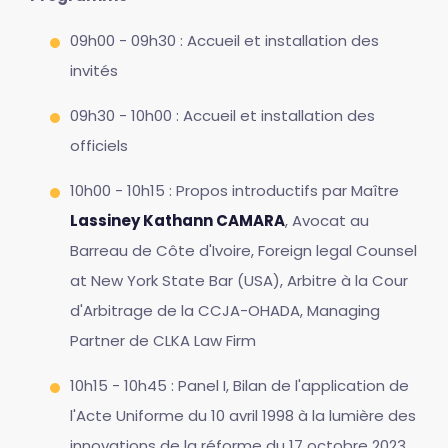
09h00 - 09h30 : Accueil et installation des
invités
09h30 - 10h00 : Accueil et installation des
officiels
10h00 - 10h15 : Propos introductifs par Maître
Lassiney Kathann CAMARA
, Avocat au
Barreau de Côte d'Ivoire, Foreign legal Counsel
at New York State Bar (USA), Arbitre à la Cour
d'Arbitrage de la CCJA-OHADA, Managing
Partner de CLKA Law Firm
10h15 - 10h45 : Panel I, Bilan de l'application de
l'Acte Uniforme du 10 avril 1998 à la lumière des
innovations de la réforme du 17 octobre 2023