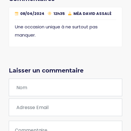
08/04/2024
12h35
MÉA DAVID ASSALÉ
Une occasion unique à ne surtout pas
manquer.
Laisser un commentaire