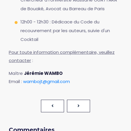
de Bouaké, Avocat au Barreau de Paris
12h00 - 12h30 : Dédicace du Code du
recouvrement par les auteurs, suivie d'un
Cocktail
Pour toute information complémentaire, veuillez
contacter
:
Maître
Jérémie WAMBO
Email :
wambojt@gmail.com
Commentaires