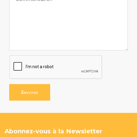
Envoyer
Abonnez-vous à la Newsletter